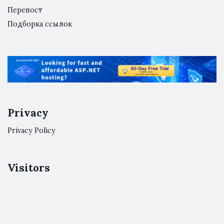
Перепост
Подборка ссылок
Privacy
Privacy Policy
Visitors