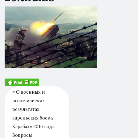
О военных и
политических
результатах
апрельских боев в
Карабахе 2016 года.
Вопросы