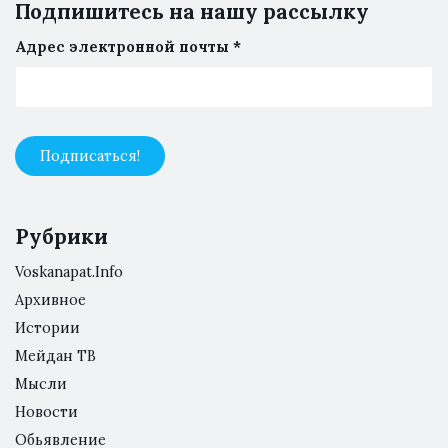
Подпишитесь на нашу рассылку
Адрес электронной почты
*
Рубрики
Voskanapat.Info
Архивное
Истории
Мейдан ТВ
Мысли
Новости
Обьявление