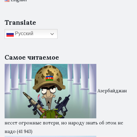
Translate
Русский
Самое читаемое
Азербайджан
несет огромные потери, но народу знать об этом не
надо
(41 943)