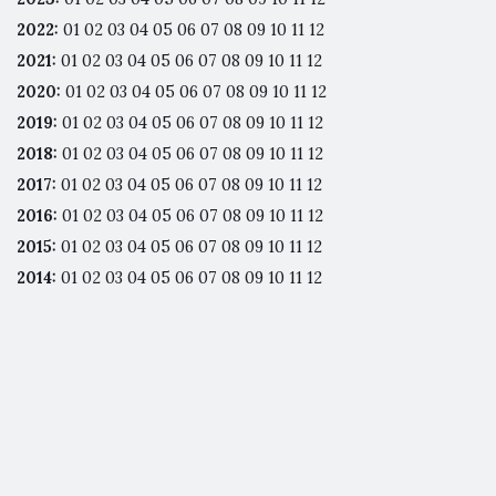
2022
:
01
02
03
04
05
06
07
08
09
10
11
12
2021
:
01
02
03
04
05
06
07
08
09
10
11
12
2020
:
01
02
03
04
05
06
07
08
09
10
11
12
2019
:
01
02
03
04
05
06
07
08
09
10
11
12
2018
:
01
02
03
04
05
06
07
08
09
10
11
12
2017
:
01
02
03
04
05
06
07
08
09
10
11
12
2016
:
01
02
03
04
05
06
07
08
09
10
11
12
2015
:
01
02
03
04
05
06
07
08
09
10
11
12
2014
:
01
02
03
04
05
06
07
08
09
10
11
12