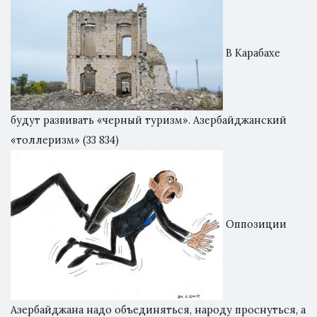
В Карабахе
будут развивать «черный туризм». Азербайджанский
«толлеризм»
(33 834)
Оппозиции
Азербайджана надо объединяться, народу проснуться, а