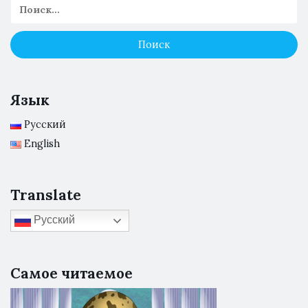
Язык
Русский
English
Translate
Русский
Самое читаемое