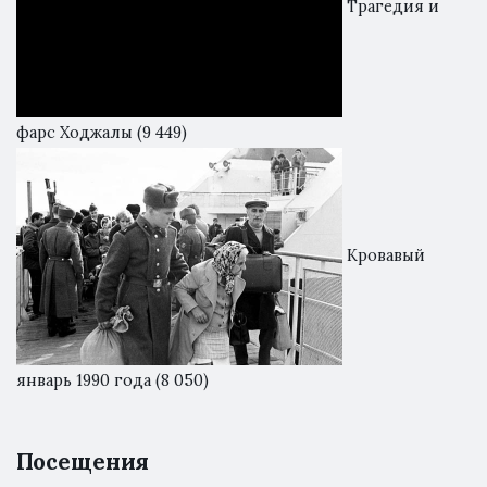
Трагедия и
фарс Ходжалы
(9 449)
Кровавый
январь 1990 года
(8 050)
Посещения