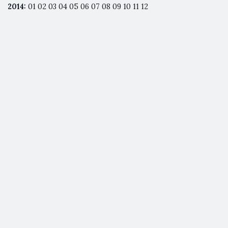
2014
:
01
02
03
04
05
06
07
08
09
10
11
12