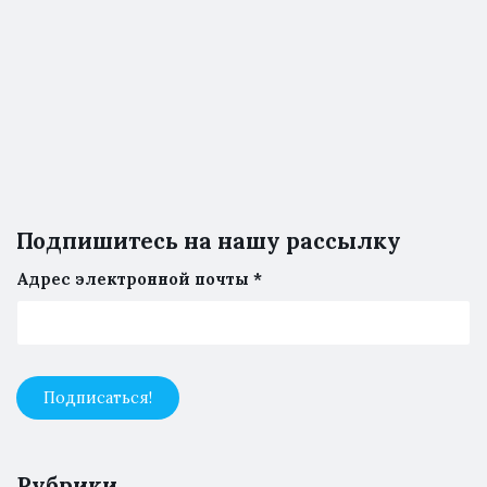
Подпишитесь на нашу рассылку
Адрес электронной почты
*
Рубрики