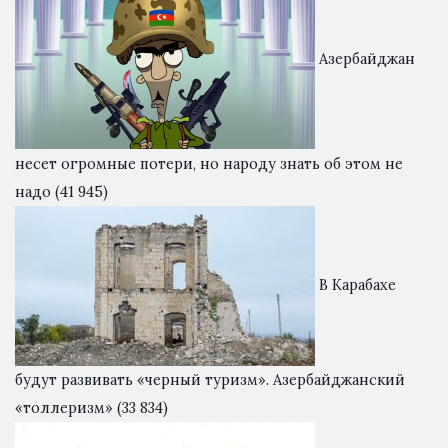
Азербайджан
несет огромные потери, но народу знать об этом не
надо
(41 945)
В Карабахе
будут развивать «черный туризм». Азербайджанский
«толлеризм»
(33 834)