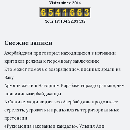
Visits since 2014
Your IP: 104.22.93.132
Свежие записи
Азербайджан приговорил находящихся в изгнании
критиков режима к тюремному заключению.
Кто может помочь с возвращением пленных армян из
Баку
Армяне жили в Нагорном Карабахе гораздо раньше, чем
появилисьазербайджанцы
В Сюнике люди видят, что Азербайджан продолжает
стрелять, угрожать и предъявлять территориальные
претензии
«Руки медиа закованы в кандалы». Ульвия Али