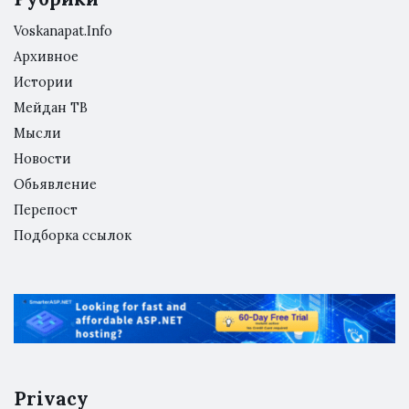
Voskanapat.Info
Архивное
Истории
Мейдан ТВ
Мысли
Новости
Обьявление
Перепост
Подборка ссылок
Privacy