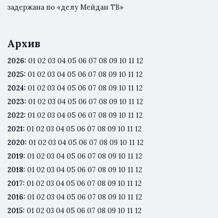
задержана по «делу Мейдан ТВ»
Архив
2026
:
01
02
03
04
05
06
07
08
09
10
11
12
2025
:
01
02
03
04
05
06
07
08
09
10
11
12
2024
:
01
02
03
04
05
06
07
08
09
10
11
12
2023
:
01
02
03
04
05
06
07
08
09
10
11
12
2022
:
01
02
03
04
05
06
07
08
09
10
11
12
2021
:
01
02
03
04
05
06
07
08
09
10
11
12
2020
:
01
02
03
04
05
06
07
08
09
10
11
12
2019
:
01
02
03
04
05
06
07
08
09
10
11
12
2018
:
01
02
03
04
05
06
07
08
09
10
11
12
2017
:
01
02
03
04
05
06
07
08
09
10
11
12
2016
:
01
02
03
04
05
06
07
08
09
10
11
12
2015
:
01
02
03
04
05
06
07
08
09
10
11
12