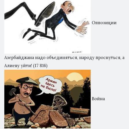
Оппозиции
Азербайджана надо объединяться, народу проснуться, а
Алиеву уйти!
(17 816)
Война