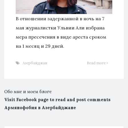
В отношении задержанной в ночь на 7
мая журналистки Ульвии Али избрана
мера пресечения в виде ареста сроком
на 1 месяц и 29 дней.
Азербайджан
Read more
Обо мне и моем блоге
Visit Facebook page to read and post comments
Армянофобия в Азербайджане