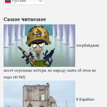
Русский
Самое читаемое
Азербайджан
несет огромные потери, но народу знать об этом не
надо
(41 943)
В Карабахе