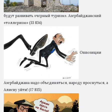
будут развивать «черный туризм». Азербайджанский
«толлеризм»
(33 834)
Оппозиции
Азербайджана надо объединяться, народу проснуться, а
Алиеву уйти!
(17 815)