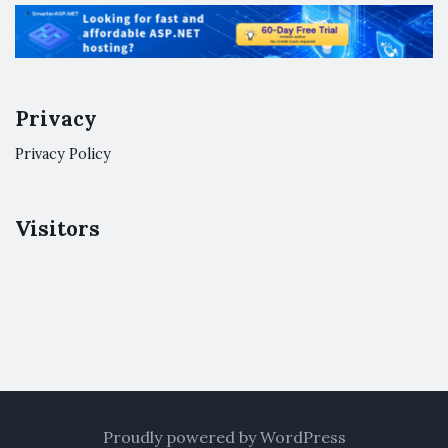
Privacy
Privacy Policy
Visitors
Proudly powered by WordPress