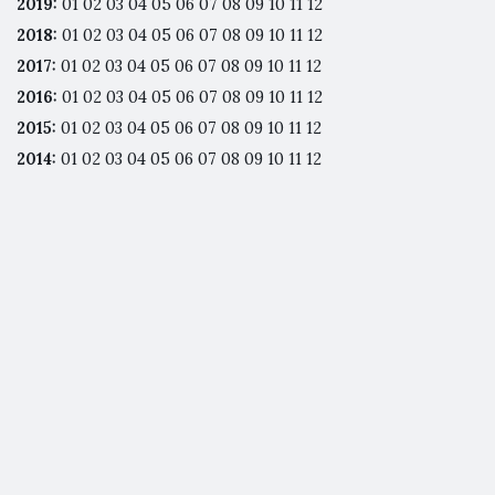
2019
:
01
02
03
04
05
06
07
08
09
10
11
12
2018
:
01
02
03
04
05
06
07
08
09
10
11
12
2017
:
01
02
03
04
05
06
07
08
09
10
11
12
2016
:
01
02
03
04
05
06
07
08
09
10
11
12
2015
:
01
02
03
04
05
06
07
08
09
10
11
12
2014
:
01
02
03
04
05
06
07
08
09
10
11
12