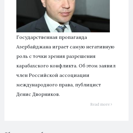
Государственная пропаганда
Азербайджана играет самую негативную
роль с точки зрения разрешения
карабахского конфликта. Об этом заявил
член Российской ассоциации
международного права, публицист
Денис Дворников.
Read more