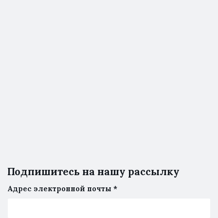
Подпишитесь на нашу рассылку
Адрес электронной почты
*