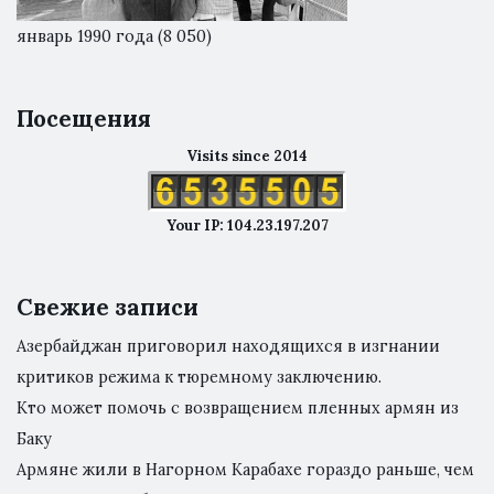
январь 1990 года
(8 050)
Посещения
Visits since 2014
Your IP: 104.23.197.207
Свежие записи
Азербайджан приговорил находящихся в изгнании
критиков режима к тюремному заключению.
Кто может помочь с возвращением пленных армян из
Баку
Армяне жили в Нагорном Карабахе гораздо раньше, чем