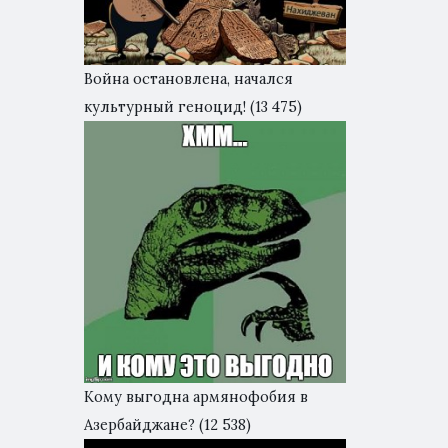
Война остановлена, начался
культурный геноцид!
(13 475)
Кому выгодна армянофобия в
Азербайджане?
(12 538)