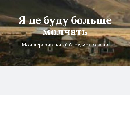
Я не буду больше
молчать
Мой персональный блог, мои мысли