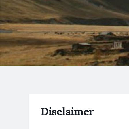
Disclaimer