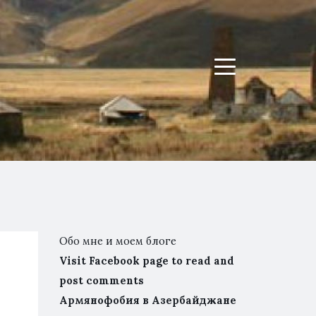
Menu
Обо мне и моем блоге
Visit Facebook page to read and
post comments
Армянофобия в Азербайджане