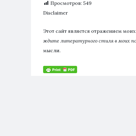
Просмотров:
549
Disclaimer
Этот сайт является отражением мои
ждите литературного стиля в моих п
мысли.