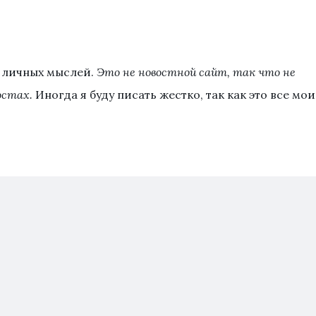
х личных мыслей.
Это не новостной сайт, так что не
остах.
Иногда я буду писать жестко, так как это все мои