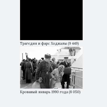
Трагедия и фарс Ходжалы
(9 449)
Кровавый январь 1990 года
(8 050)