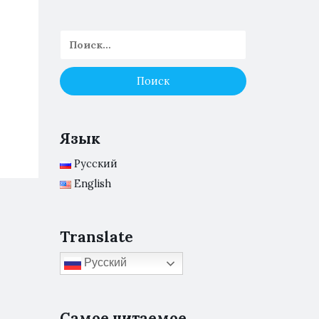
Язык
Русский
English
Translate
Русский
Самое читаемое