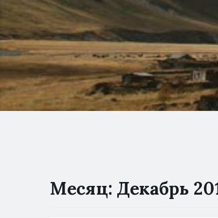
Месяц:
Декабрь 20