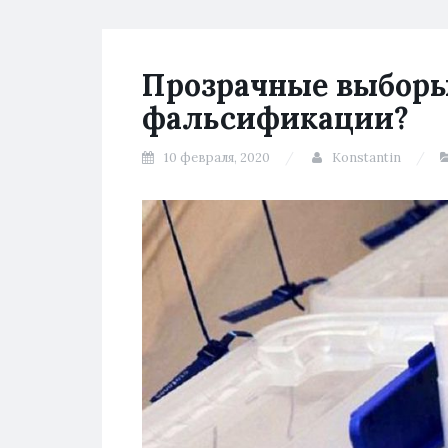
Прозрачные выборы
фальсификации?
10 февраля, 2020
Konstantin