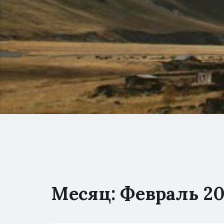
Месяц:
Февраль 2