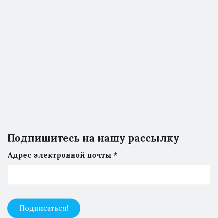
Подпишитесь на нашу рассылку
Адрес электронной почты
*