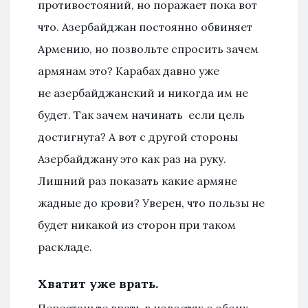
противостояний, но поражает пока вот
что. Азербайджан постоянно обвиняет
Армению, но позвольте спросить зачем
армянам это? Карабах давно уже
не азербайджанский и никогда им не
будет. Так зачем начинать если цель
достигнута? А вот с другой стороны
Азербайджану это как раз на руку.
Лишний раз показать какие армяне
жадные до крови? Уверен, что пользы не
будет никакой из сторон при таком
раскладе.
Хватит уже врать.
Перестаньте врать в новостях с обоих