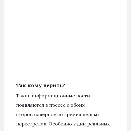
Так кому верить?
Такие информационные посты
появляются в прессе с обоих
сторон наверное со времен первых
перестрелок. Особенно в дни реальных