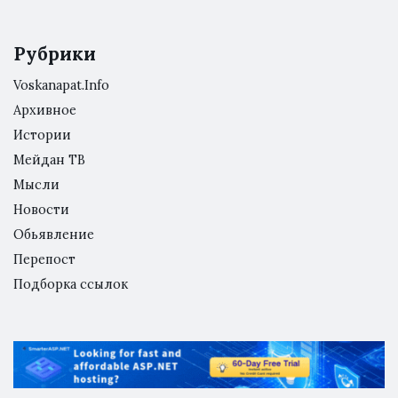
Рубрики
Voskanapat.Info
Архивное
Истории
Мейдан ТВ
Мысли
Новости
Обьявление
Перепост
Подборка ссылок