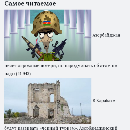
Самое читаемое
Азербайджан
несет огромные потери, но народу знать об этом не
надо
(41 943)
В Карабахе
будут развивать «черный туризм». Азербайджанский