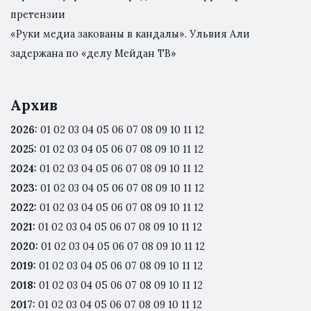
претензии
«Руки медиа закованы в кандалы». Ульвия Али
задержана по «делу Мейдан ТВ»
Архив
2026
:
01
02
03
04
05
06
07
08
09
10
11
12
2025
:
01
02
03
04
05
06
07
08
09
10
11
12
2024
:
01
02
03
04
05
06
07
08
09
10
11
12
2023
:
01
02
03
04
05
06
07
08
09
10
11
12
2022
:
01
02
03
04
05
06
07
08
09
10
11
12
2021
:
01
02
03
04
05
06
07
08
09
10
11
12
2020
:
01
02
03
04
05
06
07
08
09
10
11
12
2019
:
01
02
03
04
05
06
07
08
09
10
11
12
2018
:
01
02
03
04
05
06
07
08
09
10
11
12
2017
:
01
02
03
04
05
06
07
08
09
10
11
12