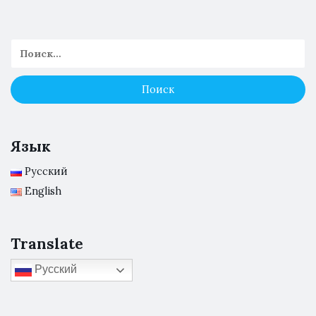
Язык
Русский
English
Translate
Русский