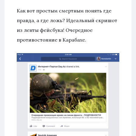
Как вот простым смертным понять где
правда, а где ложь? Идеальный скришот
из ленты фейсбука! Очередное
противостояние в Карабахе.