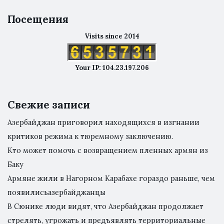
Посещения
Visits since 2014
Your IP: 104.23.197.206
Свежие записи
Азербайджан приговорил находящихся в изгнании
критиков режима к тюремному заключению.
Кто может помочь с возвращением пленных армян из
Баку
Армяне жили в Нагорном Карабахе гораздо раньше, чем
появилисьазербайджанцы
В Сюнике люди видят, что Азербайджан продолжает
стрелять, угрожать и предъявлять территориальные