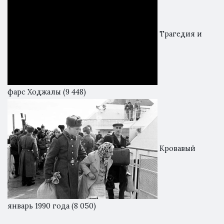
Трагедия и
фарс Ходжалы
(9 448)
Кровавый
январь 1990 года
(8 050)