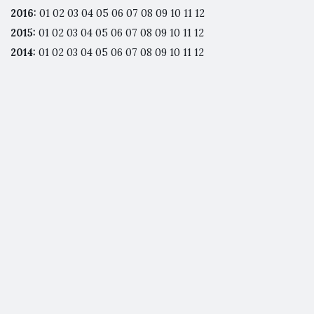
2016
:
01
02
03
04
05
06
07
08
09
10
11
12
2015
:
01
02
03
04
05
06
07
08
09
10
11
12
2014
:
01
02
03
04
05
06
07
08
09
10
11
12