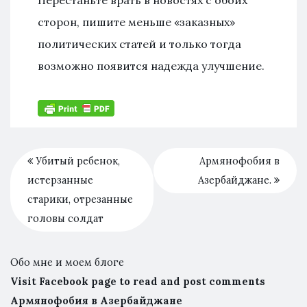
сторон, пишите меньше «заказных»
политических статей и только тогда
возможно появится надежда улучшение.
Убитый ребенок,
Армянофобия в
истерзанные
Азербайджане.
старики, отрезанные
головы солдат
Обо мне и моем блоге
Visit Facebook page to read and post comments
Армянофобия в Азербайджане