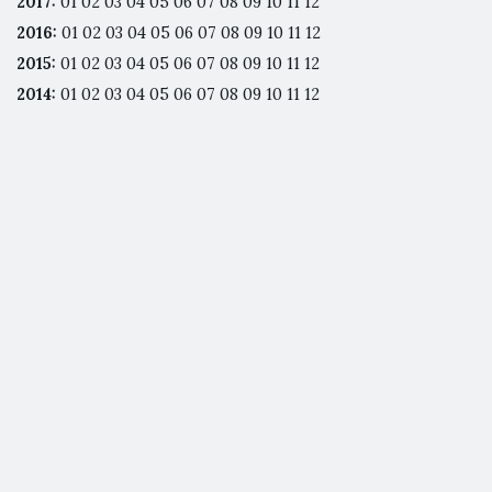
2017
:
01
02
03
04
05
06
07
08
09
10
11
12
2016
:
01
02
03
04
05
06
07
08
09
10
11
12
2015
:
01
02
03
04
05
06
07
08
09
10
11
12
2014
:
01
02
03
04
05
06
07
08
09
10
11
12