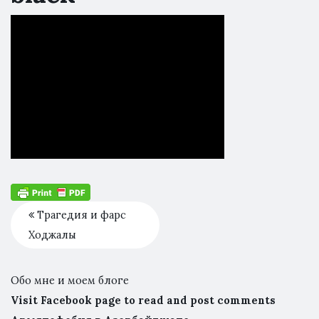
Трагедия и фарс
Ходжалы
Обо мне и моем блоге
Visit Facebook page to read and post comments