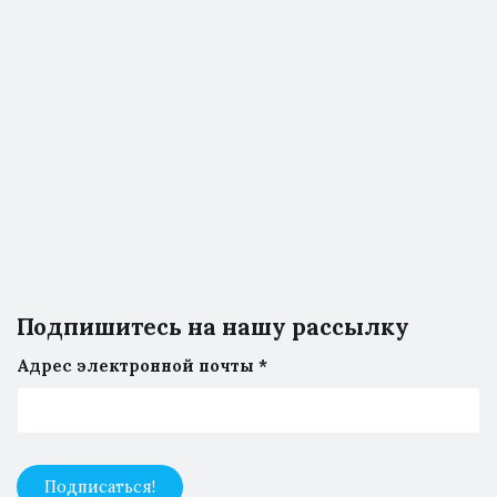
Подпишитесь на нашу рассылку
Адрес электронной почты
*