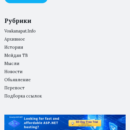
Рубрики
Voskanapat.Info
Архивное
Истории
Мейдан ТВ
Мысли
Новости
Обьявление
Перепост
Подборка ссылок