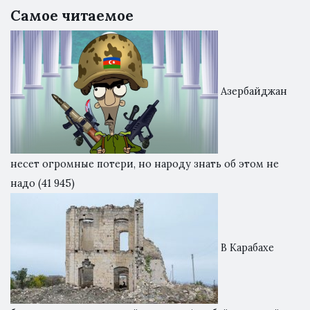
Самое читаемое
Азербайджан
несет огромные потери, но народу знать об этом не
надо
(41 945)
В Карабахе