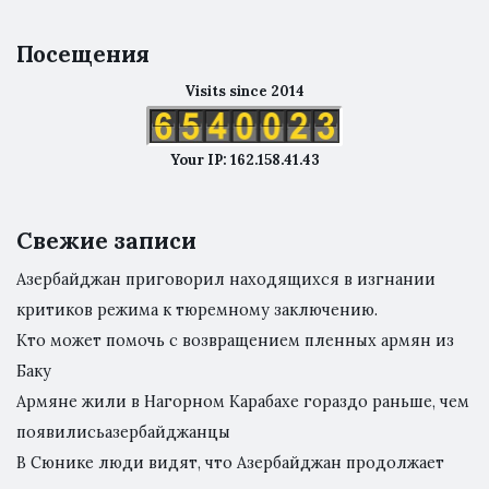
Посещения
Visits since 2014
Your IP: 162.158.41.43
Свежие записи
Азербайджан приговорил находящихся в изгнании
критиков режима к тюремному заключению.
Кто может помочь с возвращением пленных армян из
Баку
Армяне жили в Нагорном Карабахе гораздо раньше, чем
появилисьазербайджанцы
В Сюнике люди видят, что Азербайджан продолжает