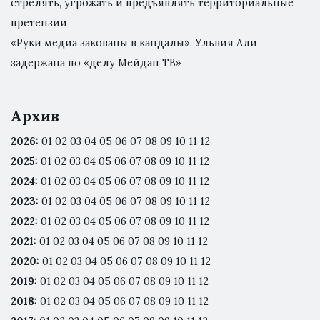
стрелять, угрожать и предъявлять территориальные
претензии
«Руки медиа закованы в кандалы». Ульвия Али
задержана по «делу Мейдан ТВ»
Архив
2026
:
01
02
03
04
05
06
07
08
09
10
11
12
2025
:
01
02
03
04
05
06
07
08
09
10
11
12
2024
:
01
02
03
04
05
06
07
08
09
10
11
12
2023
:
01
02
03
04
05
06
07
08
09
10
11
12
2022
:
01
02
03
04
05
06
07
08
09
10
11
12
2021
:
01
02
03
04
05
06
07
08
09
10
11
12
2020
:
01
02
03
04
05
06
07
08
09
10
11
12
2019
:
01
02
03
04
05
06
07
08
09
10
11
12
2018
:
01
02
03
04
05
06
07
08
09
10
11
12