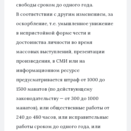
свободы сроком до одного года.
В соответствии с другим изменением, за
оскорбление, т.е. умышленное унижение
в непристойной форме чести и
достоинства личности во время
массовых выступлений, презентации
произведения, в СМИ или на
информационном ресурсе
предусматривается штраф от 1000 до
1500 манатов (по действующему
законодательству — от 300 до 1000
манатов), или общественные работы от
240 до 480 часов, или исправительные
работы сроком до одного года, или