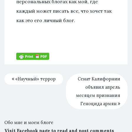
персональных блогах как мой, где
каждый может писать все, что хочет так
как это его личный блог.
«Научный» террор
Сенат Калифорнии
объявил апрель
месяцем признания
Геноцида армян
Обо мне и моем блоге
Visit Facebook page to read and post comments