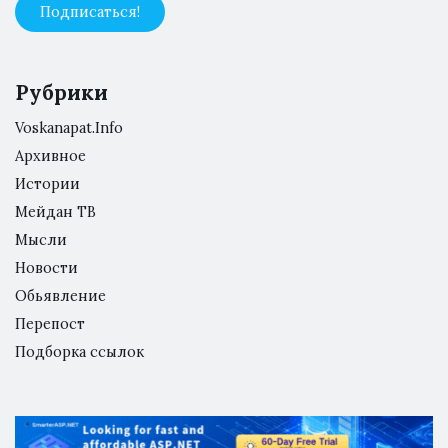
Рубрики
Voskanapat.Info
Архивное
Истории
Мейдан ТВ
Мысли
Новости
Обьявление
Перепост
Подборка ссылок