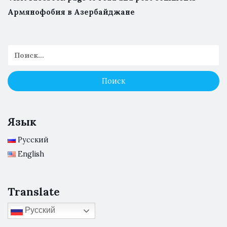
Армянофобия в Азербайджане
Язык
Русский
English
Translate
Русский