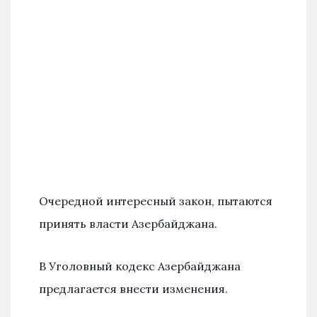
Очередной интересный закон, пытаются
принять власти Азербайджана.
В Уголовный кодекс Азербайджана
предлагается внести изменения.