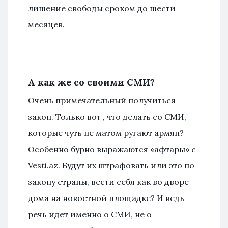
лишение свободы сроком до шести
месяцев.
А как же со своими СМИ?
Очень примечательный получиться
закон. Только вот , что делать со СМИ,
которые чуть не матом ругают армян?
Особенно бурно выражаются «афтары» с
Vesti.az. Будут их штрафовать или это по
закону страны, вести себя как во дворе
дома на новостной площадке? И ведь
речь идет именно о СМИ, не о