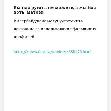
Вы нас ругать не можете, а мы Вас
хоть матом!
В Азербайджане могут ужесточить
наказание за использование фальшивых
профилей
http://news.day.az/society/888476.html