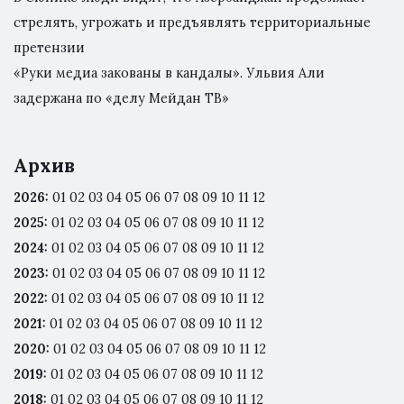
стрелять, угрожать и предъявлять территориальные
претензии
«Руки медиа закованы в кандалы». Ульвия Али
задержана по «делу Мейдан ТВ»
Архив
2026
:
01
02
03
04
05
06
07
08
09
10
11
12
2025
:
01
02
03
04
05
06
07
08
09
10
11
12
2024
:
01
02
03
04
05
06
07
08
09
10
11
12
2023
:
01
02
03
04
05
06
07
08
09
10
11
12
2022
:
01
02
03
04
05
06
07
08
09
10
11
12
2021
:
01
02
03
04
05
06
07
08
09
10
11
12
2020
:
01
02
03
04
05
06
07
08
09
10
11
12
2019
:
01
02
03
04
05
06
07
08
09
10
11
12
2018
:
01
02
03
04
05
06
07
08
09
10
11
12