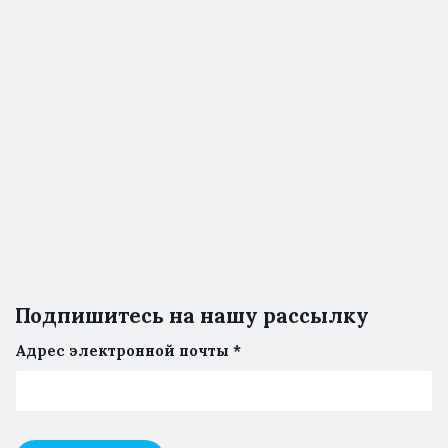
Подпишитесь на нашу рассылку
Адрес электронной почты
*