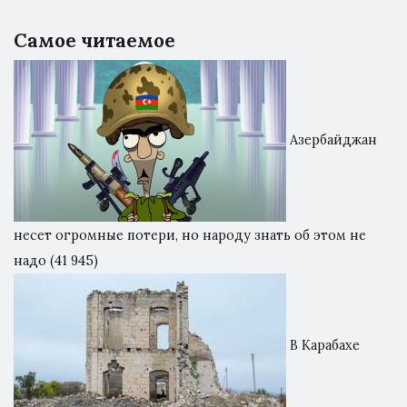
Самое читаемое
Азербайджан
несет огромные потери, но народу знать об этом не
надо
(41 945)
В Карабахе