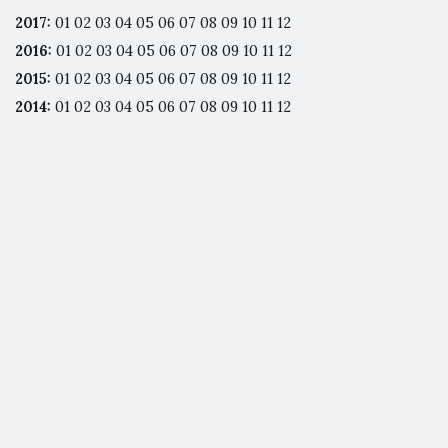
2017
:
01
02
03
04
05
06
07
08
09
10
11
12
2016
:
01
02
03
04
05
06
07
08
09
10
11
12
2015
:
01
02
03
04
05
06
07
08
09
10
11
12
2014
:
01
02
03
04
05
06
07
08
09
10
11
12