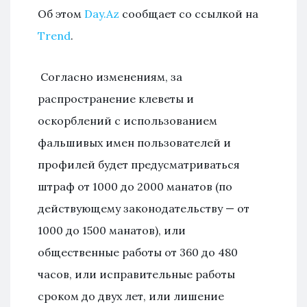
Об этом
Day.Az
сообщает со ссылкой на
Trend
.
Согласно изменениям, за
распространение клеветы и
оскорблений с использованием
фальшивых имен пользователей и
профилей будет предусматриваться
штраф от 1000 до 2000 манатов (по
действующему законодательству — от
1000 до 1500 манатов), или
общественные работы от 360 до 480
часов, или исправительные работы
сроком до двух лет, или лишение