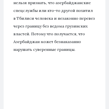
нельзя признать, что азербайджанские
спецслужбы или кто-то другой похитил
в Тбилиси человека и незаконно перевез
через границу без ведома грузинских
властей. Потому что получается, что
Азербайджан может безнаказанно
нарушать суверенные границы.