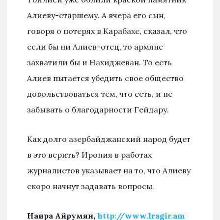
Алиеву-старшему. А вчера его сын,
говоря о потерях в Карабахе, сказал, что
если бы ни Алиев-отец, то армяне
захватили бы и Нахиджеван. То есть
Алиев пытается убедить свое общество
довольствоваться тем, что есть, и не
забывать о благодарности Гейдару.
Как долго азербайджанский народ будет
в это верить? Ирония в работах
журналистов указывает на то, что Алиеву
скоро начнут задавать вопросы.
Наира Айрумян,
http://www.lragir.am