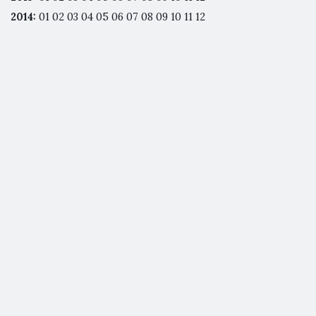
2014
:
01
02
03
04
05
06
07
08
09
10
11
12