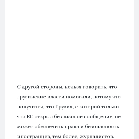
С другой стороны, нельзя говорить, что
грузинские власти помогали, потому что
получится, что Грузия, с которой только
что ЕС открыл безвизовое сообщение, не
может обеспечить права и безопасность
иностранцев, тем более, журналистов.