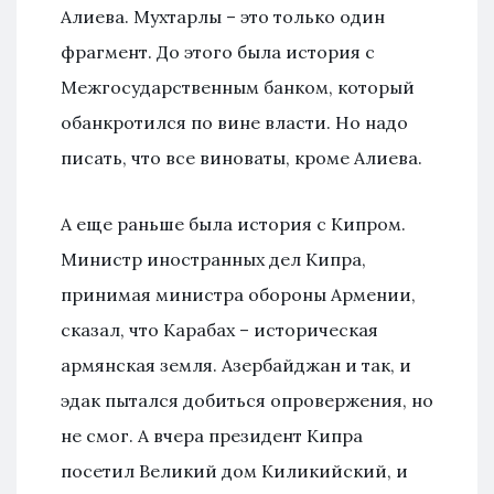
Алиева. Мухтарлы – это только один
фрагмент. До этого была история с
Межгосударственным банком, который
обанкротился по вине власти. Но надо
писать, что все виноваты, кроме Алиева.
А еще раньше была история с Кипром.
Министр иностранных дел Кипра,
принимая министра обороны Армении,
сказал, что Карабах – историческая
армянская земля. Азербайджан и так, и
эдак пытался добиться опровержения, но
не смог. А вчера президент Кипра
посетил Великий дом Киликийский, и