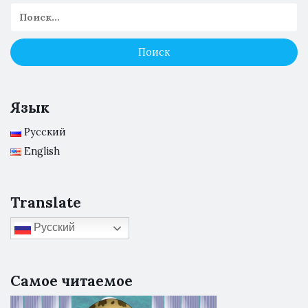
Язык
Русский
English
Translate
Русский
Самое читаемое