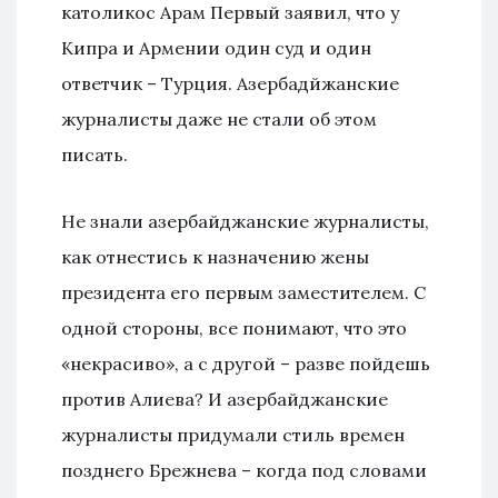
католикос Арам Первый заявил, что у
Кипра и Армении один суд и один
ответчик – Турция. Азербадйжанские
журналисты даже не стали об этом
писать.
Не знали азербайджанские журналисты,
как отнестись к назначению жены
президента его первым заместителем. С
одной стороны, все понимают, что это
«некрасиво», а с другой – разве пойдешь
против Алиева? И азербайджанские
журналисты придумали стиль времен
позднего Брежнева – когда под словами