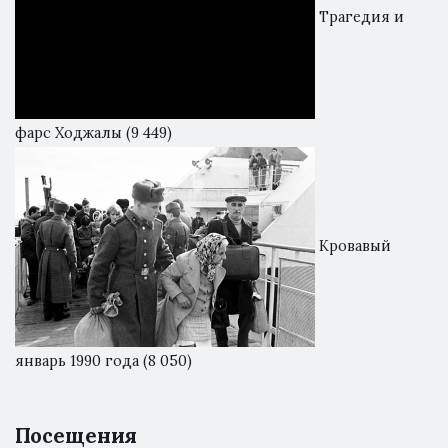
Трагедия и
фарс Ходжалы
(9 449)
Кровавый
январь 1990 года
(8 050)
Посещения