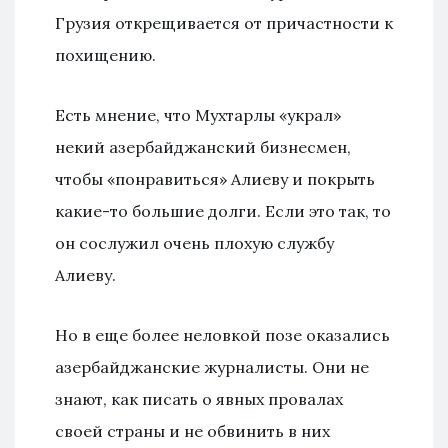
Грузия открещивается от причастности к
похищению.
Есть мнение, что Мухтарлы «украл»
некий азербайджанский бизнесмен,
чтобы «понравиться» Алиеву и покрыть
какие-то большие долги. Если это так, то
он сослужил очень плохую службу
Алиеву.
Но в еще более неловкой позе оказались
азербайджанские журналисты. Они не
знают, как писать о явных провалах
своей страны и не обвинить в них