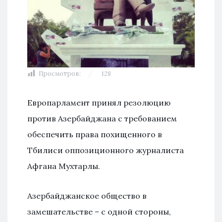
Просмотров:
128
Европарламент принял резолюцию
против Азербайджана с требованием
обеспечить права похищенного в
Тбилиси оппозиционного журналиста
Афгана Мухтарлы.
Азербайджанское общество в
замешательстве – с одной стороны,