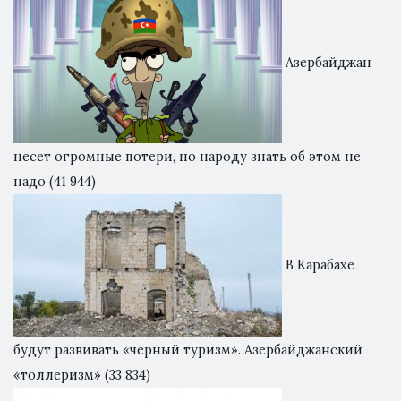
Азербайджан
несет огромные потери, но народу знать об этом не
надо
(41 944)
В Карабахе
будут развивать «черный туризм». Азербайджанский
«толлеризм»
(33 834)