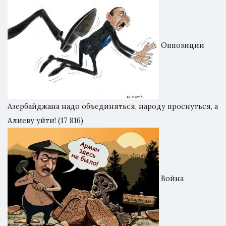
Оппозиции
Азербайджана надо объединяться, народу проснуться, а
Алиеву уйти!
(17 816)
Война