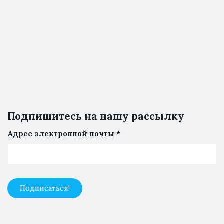
Подпишитесь на нашу рассылку
Адрес электронной почты
*