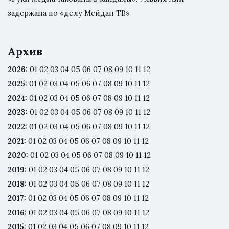
задержана по «делу Мейдан ТВ»
Архив
2026
:
01
02
03
04
05
06
07
08
09
10
11
12
2025
:
01
02
03
04
05
06
07
08
09
10
11
12
2024
:
01
02
03
04
05
06
07
08
09
10
11
12
2023
:
01
02
03
04
05
06
07
08
09
10
11
12
2022
:
01
02
03
04
05
06
07
08
09
10
11
12
2021
:
01
02
03
04
05
06
07
08
09
10
11
12
2020
:
01
02
03
04
05
06
07
08
09
10
11
12
2019
:
01
02
03
04
05
06
07
08
09
10
11
12
2018
:
01
02
03
04
05
06
07
08
09
10
11
12
2017
:
01
02
03
04
05
06
07
08
09
10
11
12
2016
:
01
02
03
04
05
06
07
08
09
10
11
12
2015
:
01
02
03
04
05
06
07
08
09
10
11
12