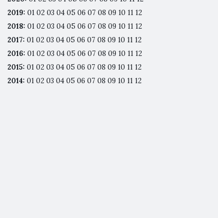
2019
:
01
02
03
04
05
06
07
08
09
10
11
12
2018
:
01
02
03
04
05
06
07
08
09
10
11
12
2017
:
01
02
03
04
05
06
07
08
09
10
11
12
2016
:
01
02
03
04
05
06
07
08
09
10
11
12
2015
:
01
02
03
04
05
06
07
08
09
10
11
12
2014
:
01
02
03
04
05
06
07
08
09
10
11
12