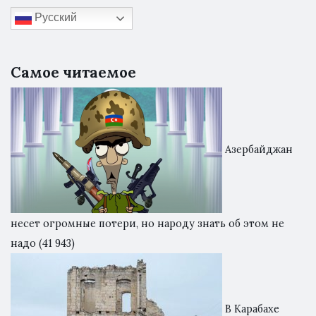
Русский
Самое читаемое
Азербайджан
несет огромные потери, но народу знать об этом не
надо
(41 943)
В Карабахе