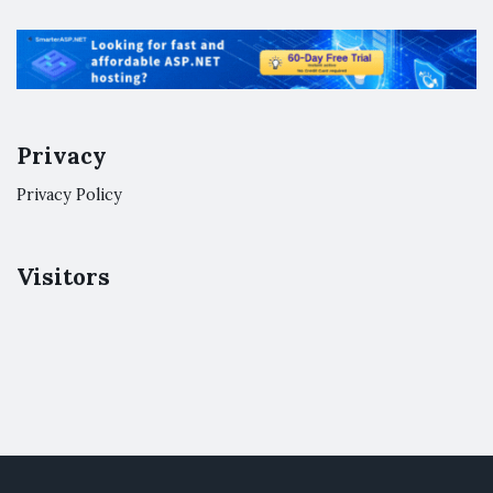
Privacy
Privacy Policy
Visitors