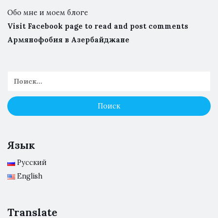
Обо мне и моем блоге
Visit Facebook page to read and post comments
Армянофобия в Азербайджане
Язык
Русский
English
Translate