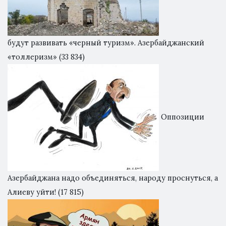
будут развивать «черный туризм». Азербайджанский
«толлеризм»
(33 834)
Оппозиции
Азербайджана надо объединяться, народу проснуться, а
Алиеву уйти!
(17 815)