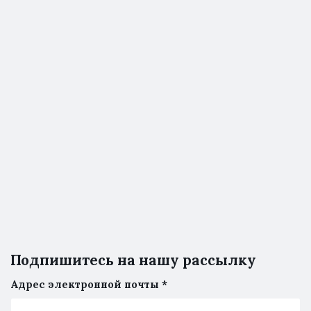
Подпишитесь на нашу рассылку
Адрес электронной почты
*