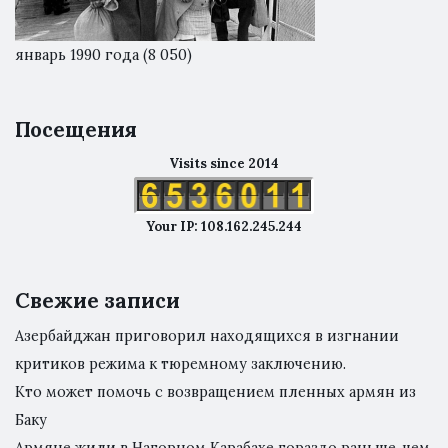
январь 1990 года
(8 050)
Посещения
Visits since 2014
Your IP: 108.162.245.244
Свежие записи
Азербайджан приговорил находящихся в изгнании
критиков режима к тюремному заключению.
Кто может помочь с возвращением пленных армян из
Баку