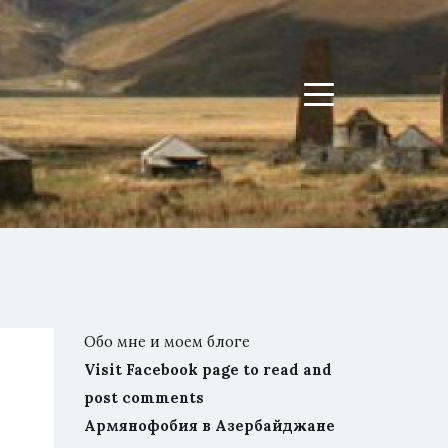
Menu
Обо мне и моем блоге
Visit Facebook page to read and
post comments
Армянофобия в Азербайджане