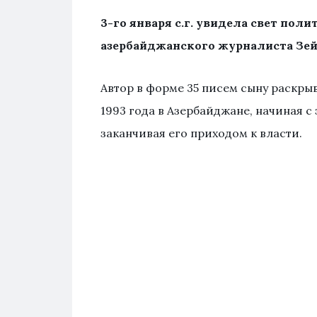
3-го января с.г. увидела свет пол
азербайджанского журналиста Зей
Автор в форме 35 писем сыну раскрыв
1993 года в Азербайджане, начиная 
заканчивая его приходом к власти.