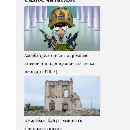
Азербайджан несет огромные
потери, но народу знать об этом
не надо
(41 943)
В Карабахе будут развивать
«черный туризм».