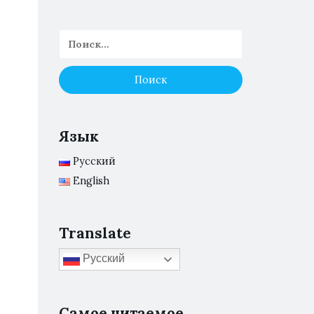
Язык
Русский
English
Translate
Русский
Самое читаемое