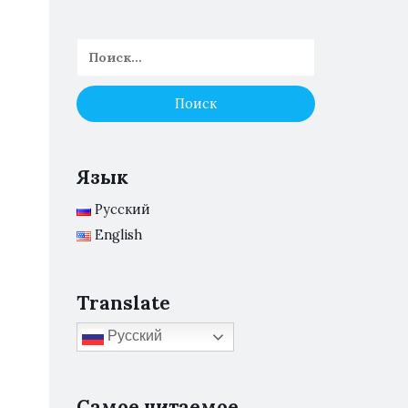
Язык
Русский
English
Translate
Русский
Самое читаемое