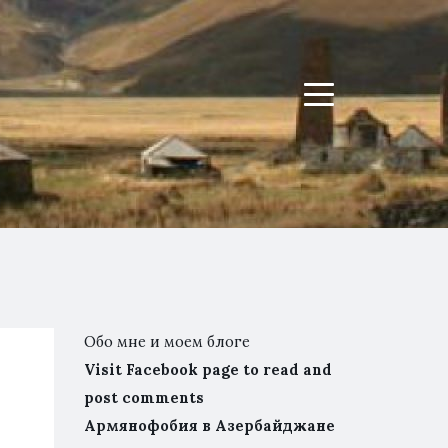
Menu
Обо мне и моем блоге
Visit Facebook page to read and
post comments
Армянофобия в Азербайджане