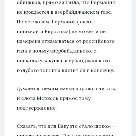
обиняков, прямо заявила, что Германия
не нуждается в азербайджанском газе.
По ее словам, Германия (значит,
понимай и Евросоюз) не может и не
намерена отказываться от российского
газа в пользу азербайджанского,
поскольку закупка азербайджанского
голубого топлива влетит ей в копеечку.
Думается, немцы умеют хорошо считать,
и слова Меркель прямое тому
подтверждение.
Сказать, что для Баку это стало шоком —
ничего не сказать. Ведь на протяжении