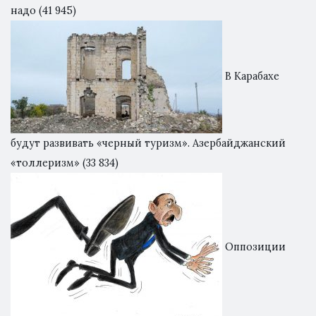
надо
(41 945)
В Карабахе
будут развивать «черный туризм». Азербайджанский
«толлеризм»
(33 834)
Оппозиции