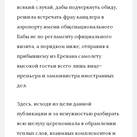
всякий случай, дабы подчеркнуть обиду,
решила встречать фрау канцлера в
аэропорту имени общенационального
Бабы не по регламенту официального
визита, а порядком ниже, отправив к
прибывшему из Еревана самолету
высокой гостьи всего лишь вице-
премьера и замминистра иностранных
дел.
Здесь, исходя из цели данной
публикации и за ненужностью разбирать
всю шелуху церемониала в обрамлении
теплых слов, взаимных комплементов и