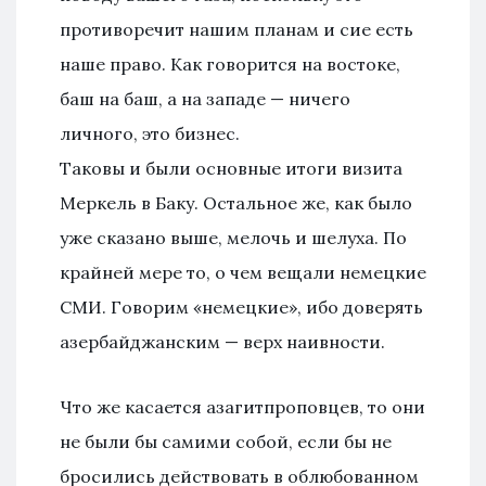
противоречит нашим планам и сие есть
наше право. Как говорится на востоке,
баш на баш, а на западе — ничего
личного, это бизнес.
Таковы и были основные итоги визита
Меркель в Баку. Остальное же, как было
уже сказано выше, мелочь и шелуха. По
крайней мере то, о чем вещали немецкие
СМИ. Говорим «немецкие», ибо доверять
азербайджанским — верх наивности.
Что же касается азагитпроповцев, то они
не были бы самими собой, если бы не
бросились действовать в облюбованном