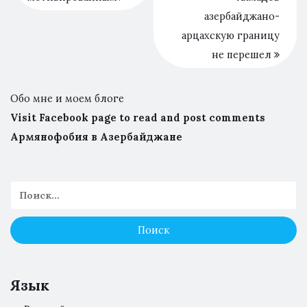
азербайджано-
арцахскую границу
не перешел
Обо мне и моем блоге
Visit Facebook page to read and post comments
Армянофобия в Азербайджане
Язык