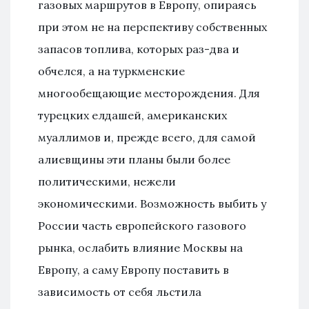
газовых маршрутов в Европу, опираясь
при этом не на перспективу собственных
запасов топлива, которых раз-два и
обчелся, а на туркменские
многообещающие месторождения. Для
турецких елдашей, американских
муаллимов и, прежде всего, для самой
алиевщины эти планы были более
политическими, нежели
экономическими. Возможность выбить у
России часть европейского газового
рынка, ослабить влияние Москвы на
Европу, а саму Европу поставить в
зависимость от себя льстила