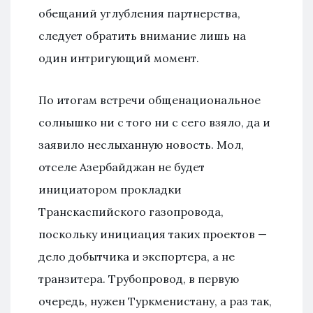
обещаний углубления партнерства,
следует обратить внимание лишь на
один интригующий момент.
По итогам встречи общенациональное
солнышко ни с того ни с сего взяло, да и
заявило неслыханную новость. Мол,
отселе Азербайджан не будет
инициатором прокладки
Транскаспийского газопровода,
поскольку инициация таких проектов —
дело добытчика и экспортера, а не
транзитера. Трубопровод, в первую
очередь, нужен Туркменистану, а раз так,