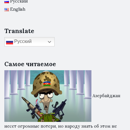
Русский
English
Translate
Русский
Самое читаемое
Азербайджан
несет огромные потери, но народу знать об этом не