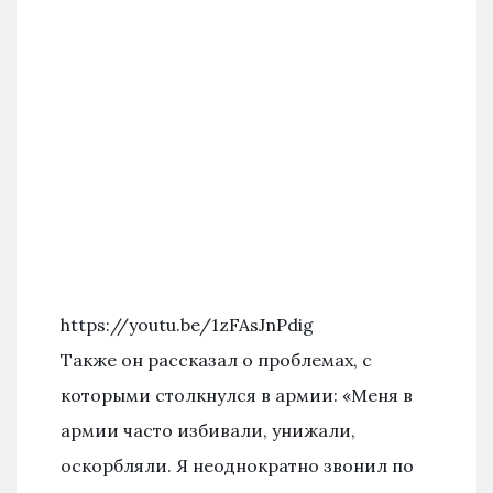
https://youtu.be/1zFAsJnPdig
Также он рассказал о проблемах, с
которыми столкнулся в армии: «Меня в
армии часто избивали, унижали,
оскорбляли. Я неоднократно звонил по