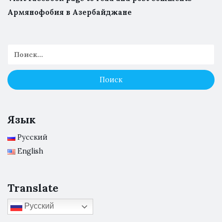
Армянофобия в Азербайджане
Язык
Русский
English
Translate
Русский