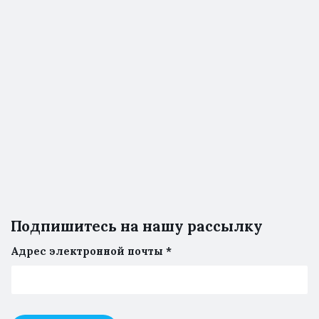
Подпишитесь на нашу рассылку
Адрес электронной почты
*