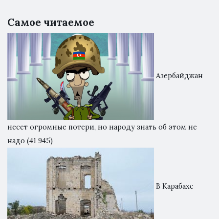
Самое читаемое
Азербайджан
несет огромные потери, но народу знать об этом не
надо
(41 945)
В Карабахе