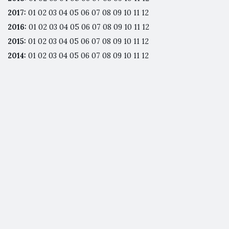
2017
:
01
02
03
04
05
06
07
08
09
10
11
12
2016
:
01
02
03
04
05
06
07
08
09
10
11
12
2015
:
01
02
03
04
05
06
07
08
09
10
11
12
2014
:
01
02
03
04
05
06
07
08
09
10
11
12