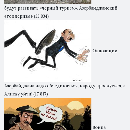
будут развивать «черный туризм». Азербайджанский
«толлеризм»
(33 834)
Оппозиции
Азербайджана надо объединяться, народу проснуться, а
Алиеву уйти!
(17 817)
Война