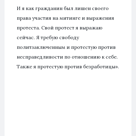
И я как гражданин был лишен своего
права участия на митинге и выражения
протеста. Свой протест я выражаю
сейчас. Я требую свободу
политзаключенным и протестую против
несправедливости по отношению к себе.
Также я протестую против безработицы».