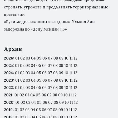
стрелять, угрожать и предъявлять территориальные
претензии
«Руки медиа закованы в кандалы». Ульвия Али
задержана по «делу Мейдан ТВ»
Архив
2026
:
01
02
03
04
05
06
07
08
09
10
11
12
2025
:
01
02
03
04
05
06
07
08
09
10
11
12
2024
:
01
02
03
04
05
06
07
08
09
10
11
12
2023
:
01
02
03
04
05
06
07
08
09
10
11
12
2022
:
01
02
03
04
05
06
07
08
09
10
11
12
2021
:
01
02
03
04
05
06
07
08
09
10
11
12
2020
:
01
02
03
04
05
06
07
08
09
10
11
12
2019
:
01
02
03
04
05
06
07
08
09
10
11
12
2018
:
01
02
03
04
05
06
07
08
09
10
11
12