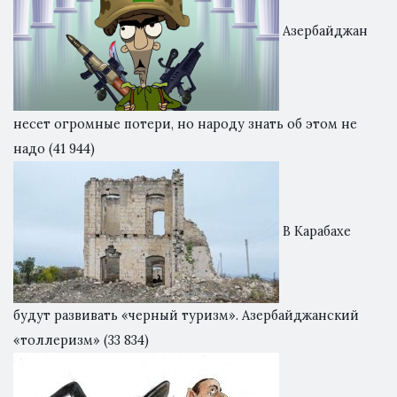
Азербайджан
несет огромные потери, но народу знать об этом не
надо
(41 944)
В Карабахе
будут развивать «черный туризм». Азербайджанский
«толлеризм»
(33 834)