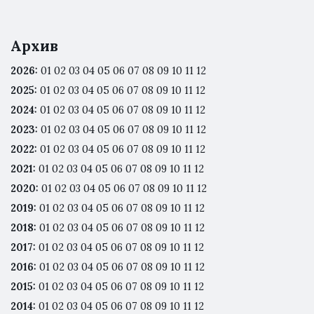
Архив
2026
:
01
02
03
04
05
06
07
08
09
10
11
12
2025
:
01
02
03
04
05
06
07
08
09
10
11
12
2024
:
01
02
03
04
05
06
07
08
09
10
11
12
2023
:
01
02
03
04
05
06
07
08
09
10
11
12
2022
:
01
02
03
04
05
06
07
08
09
10
11
12
2021
:
01
02
03
04
05
06
07
08
09
10
11
12
2020
:
01
02
03
04
05
06
07
08
09
10
11
12
2019
:
01
02
03
04
05
06
07
08
09
10
11
12
2018
:
01
02
03
04
05
06
07
08
09
10
11
12
2017
:
01
02
03
04
05
06
07
08
09
10
11
12
2016
:
01
02
03
04
05
06
07
08
09
10
11
12
2015
:
01
02
03
04
05
06
07
08
09
10
11
12
2014
:
01
02
03
04
05
06
07
08
09
10
11
12