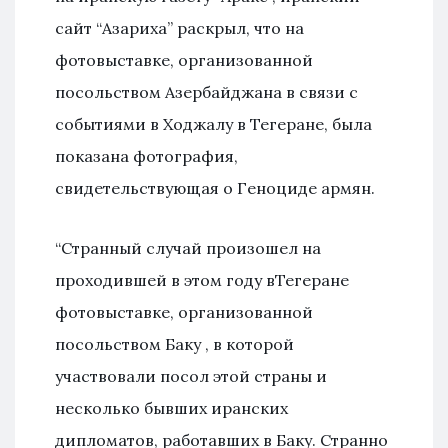
сайт “Азариха” раскрыл, что на
фотовыставке, организованной
посольством Азербайджана в связи с
событиями в Ходжалу в Тегеране, была
показана фотография,
свидетельствующая о Геноциде армян.
“Странный случай произошел на
проходившей в этом году вТегеране
фотовыставке, организованной
посольством Баку , в которой
участвовали посол этой страны и
несколько бывших иранских
дипломатов, работавших в Баку. Странно