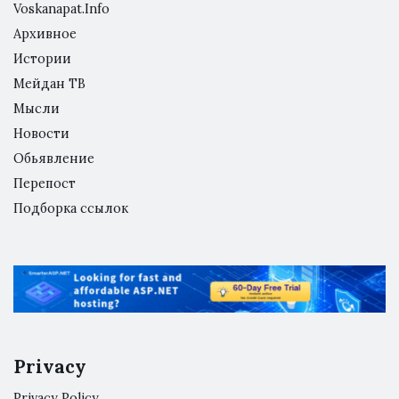
Voskanapat.Info
Архивное
Истории
Мейдан ТВ
Мысли
Новости
Обьявление
Перепост
Подборка ссылок
Privacy
Privacy Policy