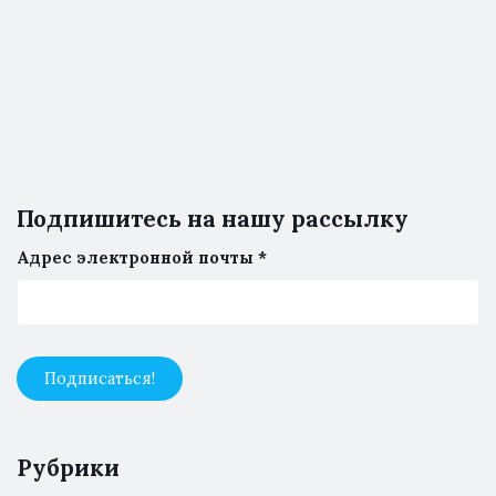
Подпишитесь на нашу рассылку
Адрес электронной почты
*
Рубрики