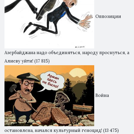
Оппозиции
Азербайджана надо объединяться, народу проснуться, а
Алиеву уйти!
(17 815)
Война
остановлена, начался культурный геноцид!
(13 475)