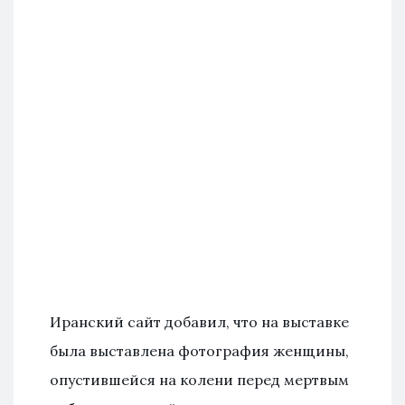
Иранский сайт добавил, что на выставке
была выставлена фотография женщины,
опустившейся на колени перед мертвым