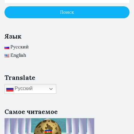
Язык
Русский
English
Translate
Русский
Самое читаемое