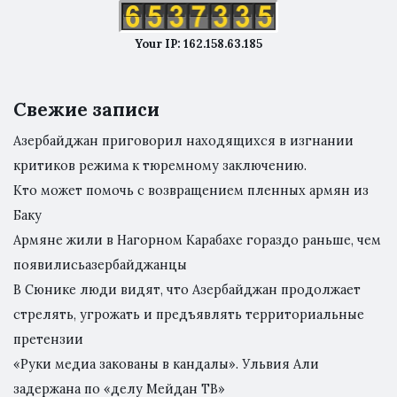
Your IP: 162.158.63.185
Свежие записи
Азербайджан приговорил находящихся в изгнании
критиков режима к тюремному заключению.
Кто может помочь с возвращением пленных армян из
Баку
Армяне жили в Нагорном Карабахе гораздо раньше, чем
появилисьазербайджанцы
В Сюнике люди видят, что Азербайджан продолжает
стрелять, угрожать и предъявлять территориальные
претензии
«Руки медиа закованы в кандалы». Ульвия Али
задержана по «делу Мейдан ТВ»