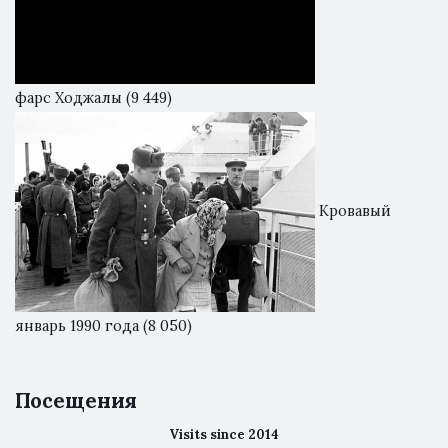
фарс Ходжалы
(9 449)
Кровавый
январь 1990 года
(8 050)
Посещения
Visits since 2014