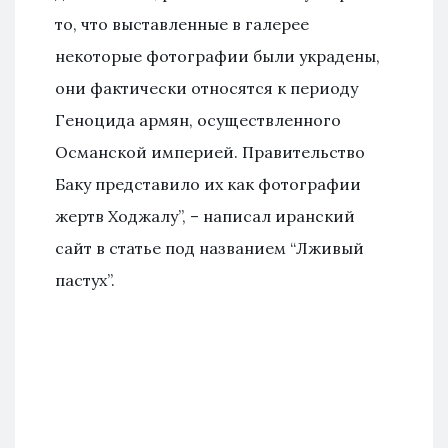
то, что выставленные в галерее
некоторые фотографии были украдены,
они фактически относятся к периоду
Геноцида армян, осуществленного
Османской империей. Правительство
Баку представило их как фотографии
жертв Ходжалу”, – написал иранский
сайт в статье под названием “Лживый
пастух”.