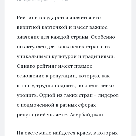
Рейтинг государства является его
визитной карточкой и имеет важное
значение для каждой страны. Особенно
он актуален для кавказских стран с их
уникальными культурой и традициями.
Однако рейтинг имеет прямое
отношение к репутации, которую, как
штангу, трудно поднять, но очень легко
уронить. Одной из таких стран – лидеров
с подмоченной в разных сферах
репутацией является Азербайджан.
На свете мало найдется краев, в которых