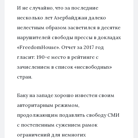
И не случайно, что за последние
несколько лет Азербайджан далеко
нелестным образом засветился в десятке
нарушителей свободы прессы в докладах
«FreedomHouse». Отчет за 2017 год
гласит: 190-е место в рейтинге с
зачислением в список «несвободных»
стран.
Баку на западе хорошо известен своим
авторитарным режимом,
продолжающим подавлять свободу СМИ
с постепенным сужением рамок
ограничений для немногих