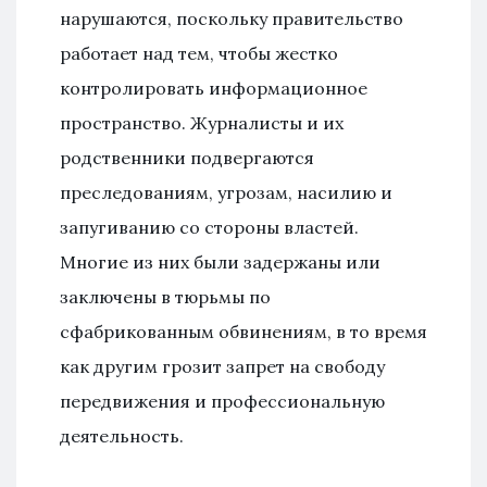
нарушаются, поскольку правительство
работает над тем, чтобы жестко
контролировать информационное
пространство. Журналисты и их
родственники подвергаются
преследованиям, угрозам, насилию и
запугиванию со стороны властей.
Многие из них были задержаны или
заключены в тюрьмы по
сфабрикованным обвинениям, в то время
как другим грозит запрет на свободу
передвижения и профессиональную
деятельность.