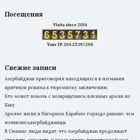
Посещения
Visits since 2014
Your IP: 104.23.197.206
Свежие записи
Азербайджан приговорил находящихся в изгнании
критиков режима к тюремному заключению.
Кто может помочь с возвращением пленных армян из
Баку
Армяне жили в Нагорном Карабахе гораздо раньше, чем
появилисьазербайджанцы
В Сюнике люди видят, что Азербайджан продолжает