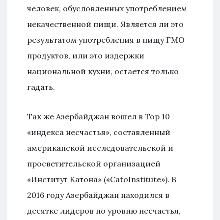
человек, обусловленных употреблением
некачественной пищи. Является ли это
результатом употребления в пищу ГМО
продуктов, или это издержки
национальной кухни, остается только
гадать.
Так же Азербайджан вошел в Тор 10
«индекса несчастья», составленный
американской исследовательской и
просветительской организацией
«Институт Катона» («CatoInstitute»). В
2016 году Азербайджан находился в
десятке лидеров по уровню несчастья,