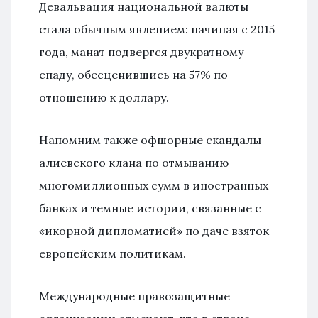
Девальвация национальной валюты
стала обычным явлением: начиная с 2015
года, манат подвергся двукратному
спаду, обесценившись на 57% по
отношению к доллару.
Напомним также офшорные скандалы
алиевского клана по отмыванию
многомиллионных сумм в иностранных
банках и темные истории, связанные с
«икорной дипломатией» по даче взяток
европейским политикам.
Международные правозащитные