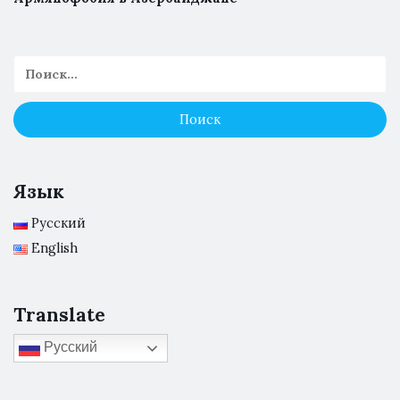
Язык
Русский
English
Translate
Русский