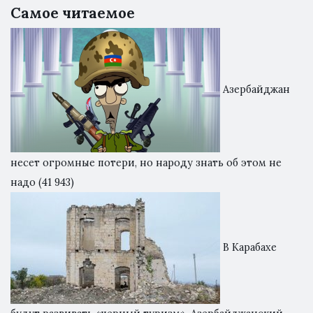
Самое читаемое
Азербайджан
несет огромные потери, но народу знать об этом не
надо
(41 943)
В Карабахе