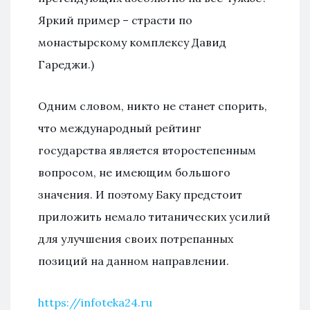
Яркий пример – страсти по
монастырскому комплексу Давид
Гареджи.)
Одним словом, никто не станет спорить,
что международный рейтинг
государства является второстепенным
вопросом, не имеющим большого
значения. И поэтому Баку предстоит
приложить немало титанических усилий
для улучшения своих потрепанных
позиций на данном направлении.
https://infoteka24.ru