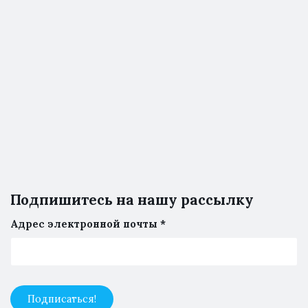
Подпишитесь на нашу рассылку
Адрес электронной почты
*