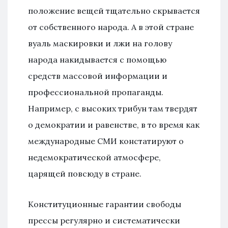
положение вещей тщательно скрывается
от собственного народа. А в этой стране
вуаль маскировки и лжи на голову
народа накидывается с помощью
средств массовой информации и
профессиональной пропаганды.
Например, с высоких трибун там твердят
о демократии и равенстве, в то время как
международные СМИ констатируют о
недемократической атмосфере,
царящей повсюду в стране.
Конституционные гарантии свободы
прессы регулярно и систематически