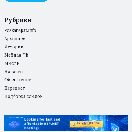
Рубрики
Voskanapat.Info
Архивное
Истории
Мейдан ТВ
Мысли
Новости
Обьявление
Перепост
Подборка ссылок