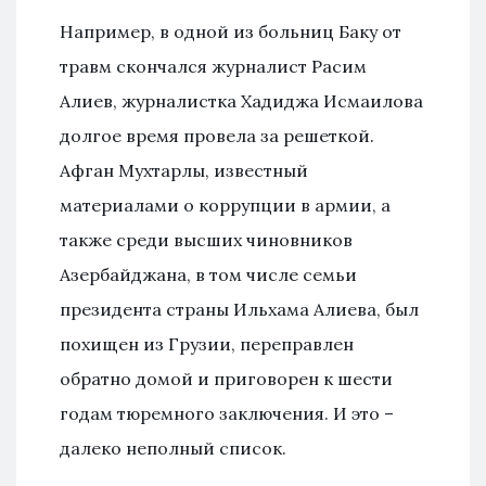
Например, в одной из больниц Баку от
травм скончался журналист Расим
Алиев, журналистка Хадиджа Исмаилова
долгое время провела за решеткой.
Афган Мухтарлы, известный
материалами о коррупции в армии, а
также среди высших чиновников
Азербайджана, в том числе семьи
президента страны Ильхама Алиева, был
похищен из Грузии, переправлен
обратно домой и приговорен к шести
годам тюремного заключения. И это –
далеко неполный список.