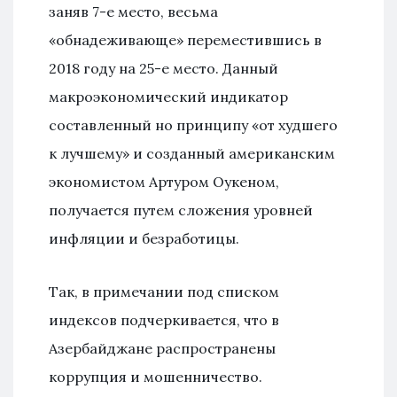
заняв 7-е место, весьма
«обнадеживающе» переместившись в
2018 году на 25-е место. Данный
макроэкономический индикатор
составленный но принципу «от худшего
к лучшему» и созданный американским
экономистом Артуром Оукеном,
получается путем сложения уровней
инфляции и безработицы.
Так, в примечании под списком
индексов подчеркивается, что в
Азербайджане распространены
коррупция и мошенничество.