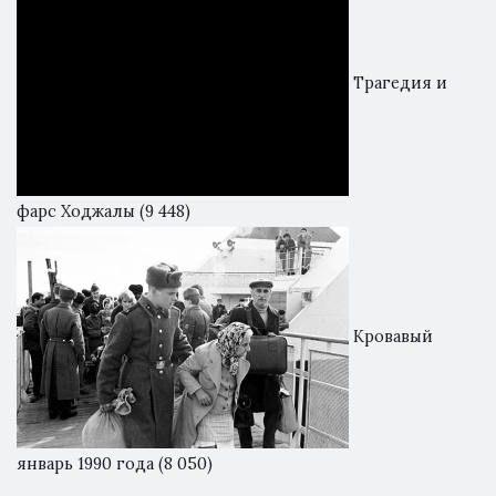
Трагедия и
фарс Ходжалы
(9 448)
Кровавый
январь 1990 года
(8 050)