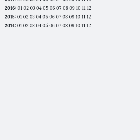
2016
:
01
02
03
04
05
06
07
08
09
10
11
12
2015
:
01
02
03
04
05
06
07
08
09
10
11
12
2014
:
01
02
03
04
05
06
07
08
09
10
11
12