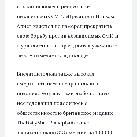
сохранившихся в республике
независимых СМИ. «Президент Ильхам
Алиев кажется не намерен прекратить
свою борьбу против независимых СМИ и
журналистов, которая длится уже много
лет», – отмечается в докладе.
Впечатлительна также высокая
смертность из-за неправильного
питания. Результатами любопытного
исследования поделилось с
общественностью британское издание
TheDailyMail. В Азербайджане
зафиксировано 313 смертей на 100 000