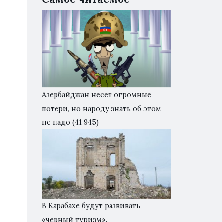
Азербайджан несет огромные
потери, но народу знать об этом
не надо
(41 945)
В Карабахе будут развивать
«черный туризм».