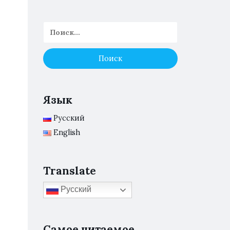
Язык
Русский
English
Translate
Русский
Самое читаемое