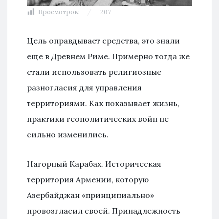
Просмотров:
207
Цель оправдывает средства, это знали
еще в Древнем Риме. Примерно тогда же
стали использовать религиозные
разногласия для управления
территориями. Как показывает жизнь,
практики геополитических войн не
сильно изменились.
Нагорный Карабах. Историческая
территория Армении, которую
Азербайджан «принципиально»
провозгласил своей. Принадлежность