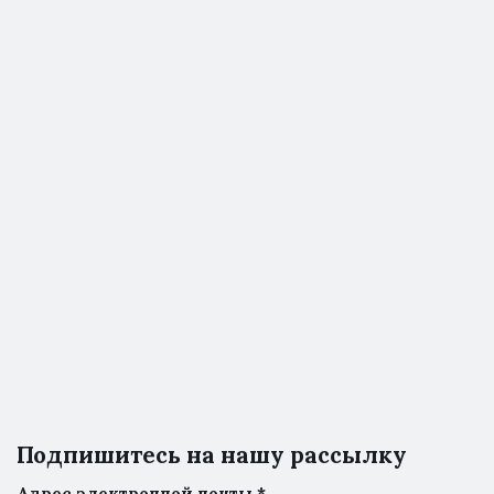
Подпишитесь на нашу рассылку
Адрес электронной почты
*