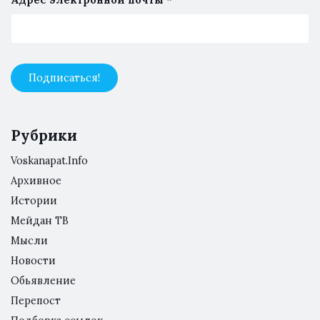
Рубрики
Voskanapat.Info
Архивное
Истории
Мейдан ТВ
Мысли
Новости
Обьявление
Перепост