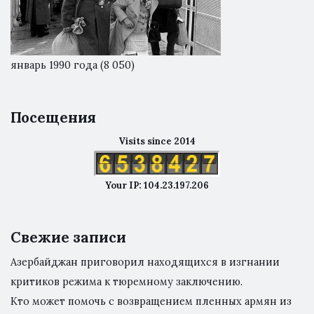
январь 1990 года
(8 050)
Посещения
Visits since 2014
Your IP: 104.23.197.206
Свежие записи
Азербайджан приговорил находящихся в изгнании
критиков режима к тюремному заключению.
Кто может помочь с возвращением пленных армян из