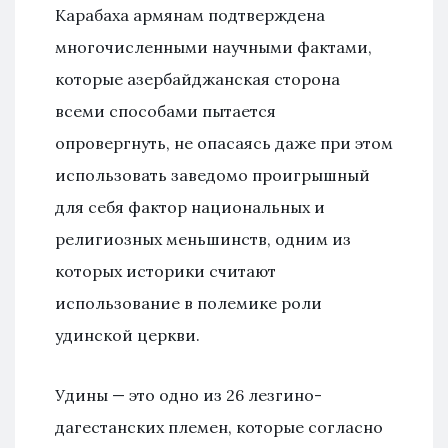
Карабаха армянам подтверждена
многочисленными научными фактами,
которые азербайджанская сторона
всеми способами пытается
опровергнуть, не опасаясь даже при этом
использовать заведомо проигрышный
для себя фактор национальных и
религиозных меньшинств, одним из
которых историки считают
использование в полемике роли
удинской церкви.
Удины — это одно из 26 лезгино-
дагестанских племен, которые согласно