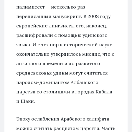
палимпсест — несколько раз
переписанный манускрипт. В 2008 году
европейские лингвисты его, наконец,
расшифровали с помощью удинского
языка. И с тех пор в исторической науке
окончательно утвердилось мнение, что с
античного времени и до развитого
средневековья удины могут считаться
народом-доминантом Албанского
царства со столицами в городах Кабала
и Шаки.
Эпоху ослабления Арабского халифата
можно считать расцветом царства. Часть