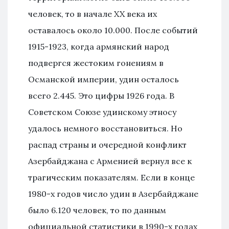
человек, то в начале XX века их
оставалось около 10.000. После событий
1915-1923, когда армянский народ
подвергся жестоким гонениям в
Османской империи, удин осталось
всего 2.445. Это цифры 1926 года. В
Советском Союзе удинскому этносу
удалось немного восстановиться. Но
распад страны и очередной конфликт
Азербайджана с Арменией вернул все к
трагическим показателям. Если в конце
1980-х годов число удин в Азербайджане
было 6.120 человек, то по данным
официальной статистики в 1990-х годах