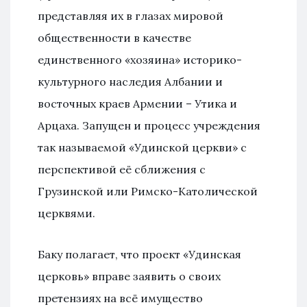
представляя их в глазах мировой
общественности в качестве
единственного «хозяина» историко-
культурного наследия Албании и
восточных краев Армении – Утика и
Арцаха. Запущен и процесс учреждения
так называемой «Удинской церкви» с
перспективой её сближения с
Грузинской или Римско-Католической
церквями.
Баку полагает, что проект «Удинская
церковь» вправе заявить о своих
претензиях на всё имущество