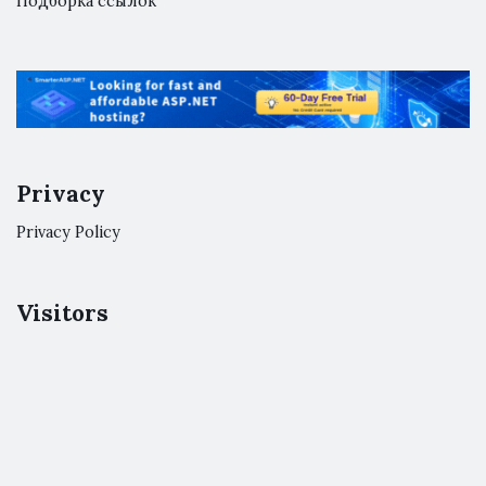
Подборка ссылок
Privacy
Privacy Policy
Visitors