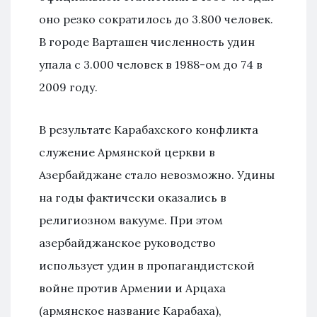
оно резко сократилось до 3.800 человек.
В городе Варташен численность удин
упала с 3.000 человек в 1988-ом до 74 в
2009 году.
В результате Карабахского конфликта
служение Армянской церкви в
Азербайджане стало невозможно. Удины
на годы фактически оказались в
религиозном вакууме. При этом
азербайджанское руководство
использует удин в пропагандистской
войне против Армении и Арцаха
(армянское название Карабаха),