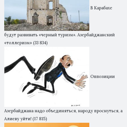
В Карабахе
будут развивать «черный туризм». Азербайджанский
«толлеризм»
(33 834)
Оппозиции
Азербайджана надо объединяться, народу проснуться, а
Алиеву уйти!
(17 815)