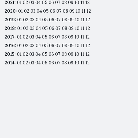
2021
:
01
02
03
04
05
06
07
08
09
10
11
12
2020
:
01
02
03
04
05
06
07
08
09
10
11
12
2019
:
01
02
03
04
05
06
07
08
09
10
11
12
2018
:
01
02
03
04
05
06
07
08
09
10
11
12
2017
:
01
02
03
04
05
06
07
08
09
10
11
12
2016
:
01
02
03
04
05
06
07
08
09
10
11
12
2015
:
01
02
03
04
05
06
07
08
09
10
11
12
2014
:
01
02
03
04
05
06
07
08
09
10
11
12