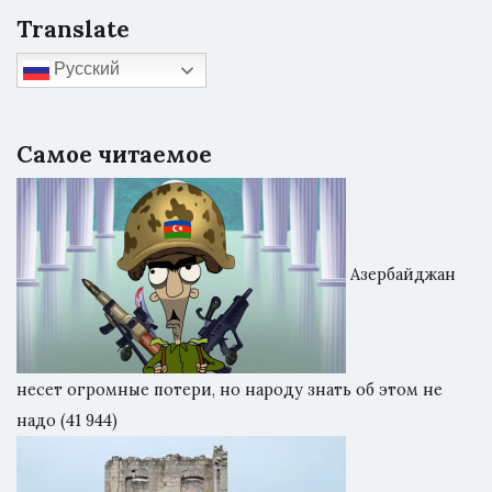
Translate
Русский
Самое читаемое
Азербайджан
несет огромные потери, но народу знать об этом не
надо
(41 944)