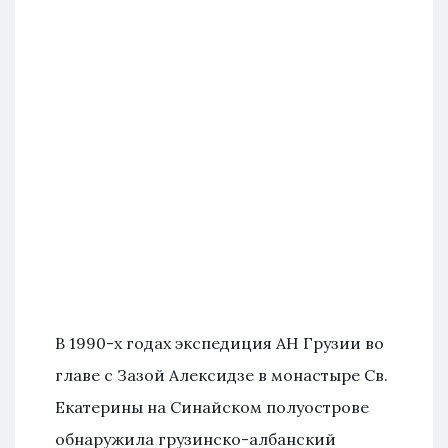
В 1990-х годах экспедиция АН Грузии во
главе с Зазой Алексидзе в монастыре Св.
Екатерины на Синайском полуострове
обнаружила грузинско-албанский