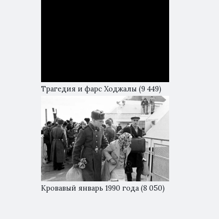
Трагедия и фарс Ходжалы
(9 449)
Кровавый январь 1990 года
(8 050)