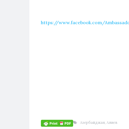
https://www.facebook.com/Ambassad
Азербайджан
,
Алиев