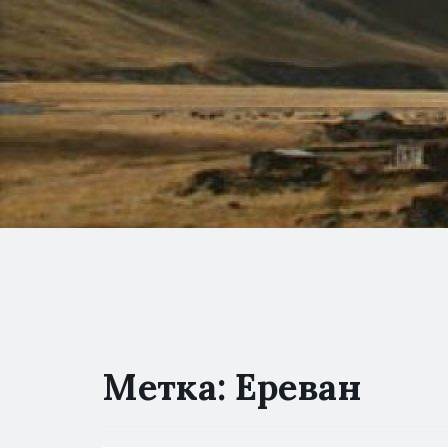
Метка:
Ереван