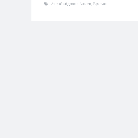
Азербайджан
,
Алиев
,
Ереван