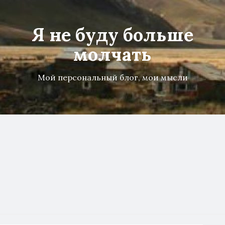
Я не буду больше
молчать
Мой персональный блог, мои мысли