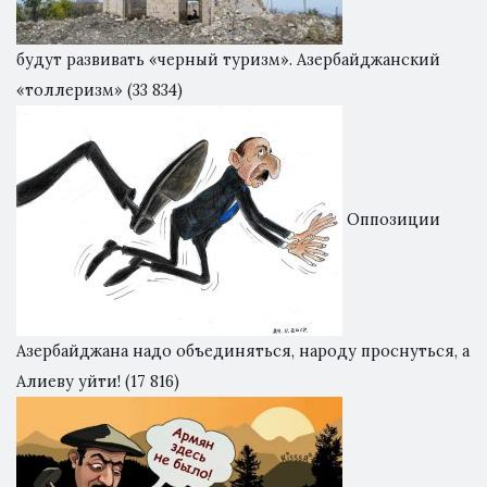
будут развивать «черный туризм». Азербайджанский
«толлеризм»
(33 834)
Оппозиции
Азербайджана надо объединяться, народу проснуться, а
Алиеву уйти!
(17 816)