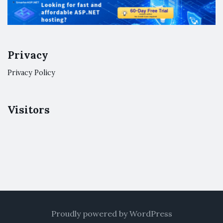
Privacy
Privacy Policy
Visitors
Proudly powered by WordPress