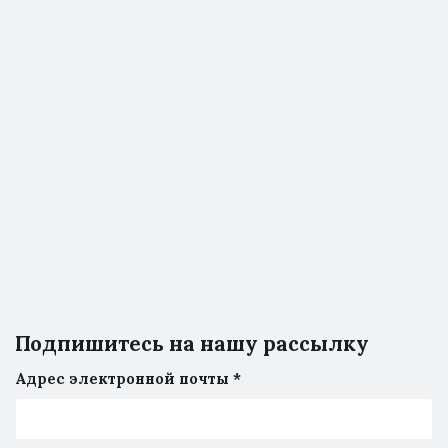
Подпишитесь на нашу рассылку
Адрес электронной почты
*