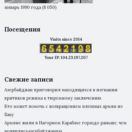
январь 1990 года
(8 050)
Посещения
Visits since 2014
Your IP: 104.23.197.207
Свежие записи
Азербайджан приговорил находящихся в изгнании
критиков режима к тюремному заключению.
Кто может помочь с возвращением пленных армян из
Баку
Армяне жили в Нагорном Карабахе гораздо раньше, чем
появилисьазербайджанцы