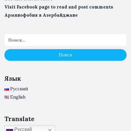
Visit Facebook page to read and post comments
Армянофобия в Азербайджане
Язык
Русский
English
Translate
Русский