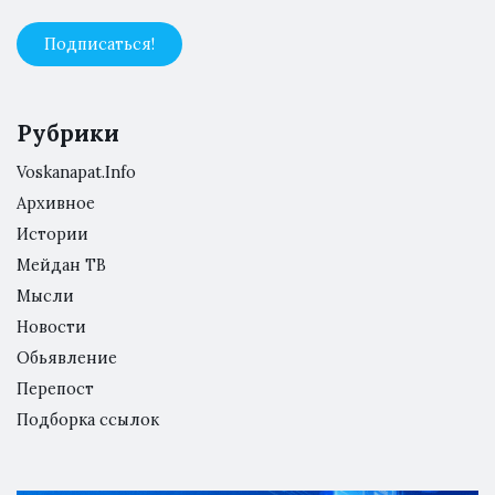
Рубрики
Voskanapat.Info
Архивное
Истории
Мейдан ТВ
Мысли
Новости
Обьявление
Перепост
Подборка ссылок