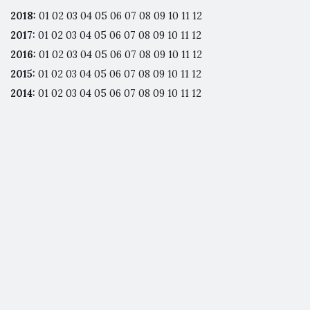
2018
:
01
02
03
04
05
06
07
08
09
10
11
12
2017
:
01
02
03
04
05
06
07
08
09
10
11
12
2016
:
01
02
03
04
05
06
07
08
09
10
11
12
2015
:
01
02
03
04
05
06
07
08
09
10
11
12
2014
:
01
02
03
04
05
06
07
08
09
10
11
12