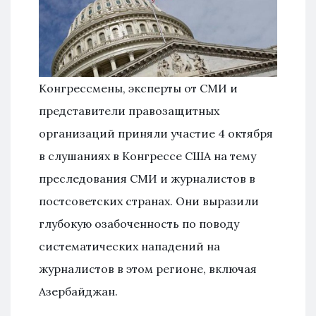
Конгрессмены, эксперты от СМИ и
представители правозащитных
организаций приняли участие 4 октября
в слушаниях в Конгрессе США на тему
преследования СМИ и журналистов в
постсоветских странах. Они выразили
глубокую озабоченность по поводу
систематических нападений на
журналистов в этом регионе, включая
Азербайджан.