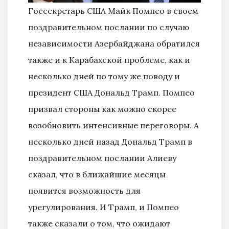
Госсекретарь США Майк Помпео в своем
поздравительном послании по случаю
независимости Азербайджана обратился
также и к Карабахской проблеме, как и
несколько дней по тому же поводу и
президент США Дональд Трамп. Помпео
призвал стороны как можно скорее
возобновить интенсивные переговоры. А
несколько дней назад Дональд Трамп в
поздравительном послании Алиеву
сказал, что в ближайшие месяцы
появится возможность для
урегулирования. И Трамп, и Помпео
также сказали о том, что ожидают