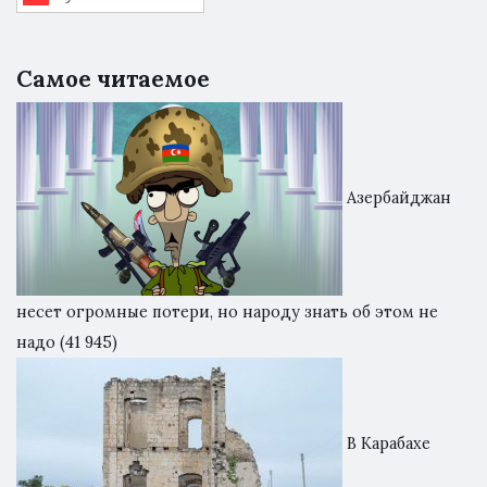
Самое читаемое
Азербайджан
несет огромные потери, но народу знать об этом не
надо
(41 945)
В Карабахе