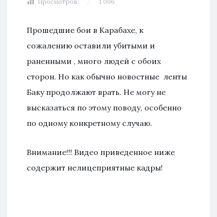
Просмотров:
1 006
Прошедшие бои в Карабахе, к
сожалению оставили убитыми и
раненными , много людей с обоих
сторон. Но как обычно новостные ленты
Баку продолжают врать. Не могу не
высказаться по этому поводу, особенно
по одному конкретному случаю.
Внимание!!! Видео приведенное ниже
содержит нелицеприятные кадры!