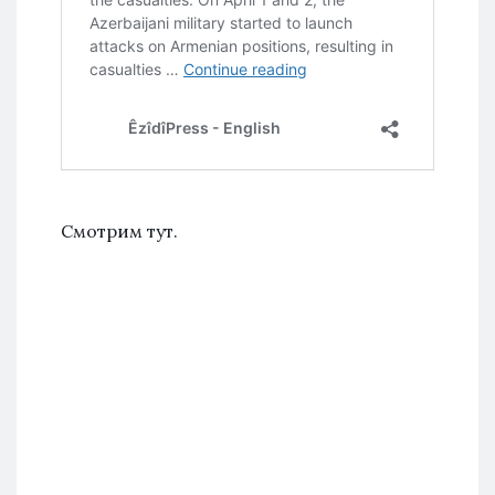
Смотрим тут.