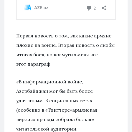
Первая новость о том, вах какие армяне
плохие на войне. Вторая новость о якобы
итогах боев, но возмутил меня вот
этот параграф.
«В информационной войне,
Азербайджан мог бы быть более
удачливым. В социальных сетях
(особенно в «Твиттере»армянская
версия» правды собрала больше
читательской аудитории.