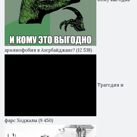
армянофобия в Азербайджане?
(12 538)
Трагедия и
фарс Ходжалы
(9 450)