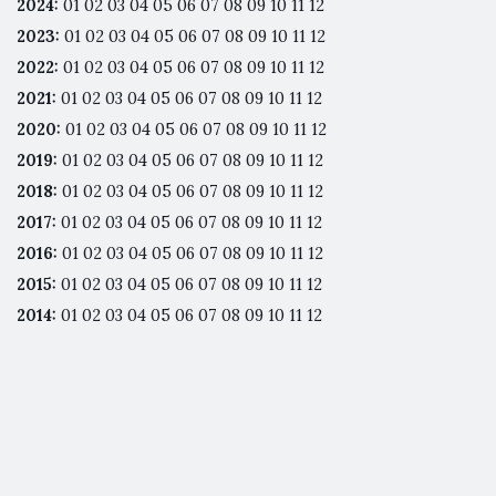
2024
:
01
02
03
04
05
06
07
08
09
10
11
12
2023
:
01
02
03
04
05
06
07
08
09
10
11
12
2022
:
01
02
03
04
05
06
07
08
09
10
11
12
2021
:
01
02
03
04
05
06
07
08
09
10
11
12
2020
:
01
02
03
04
05
06
07
08
09
10
11
12
2019
:
01
02
03
04
05
06
07
08
09
10
11
12
2018
:
01
02
03
04
05
06
07
08
09
10
11
12
2017
:
01
02
03
04
05
06
07
08
09
10
11
12
2016
:
01
02
03
04
05
06
07
08
09
10
11
12
2015
:
01
02
03
04
05
06
07
08
09
10
11
12
2014
:
01
02
03
04
05
06
07
08
09
10
11
12