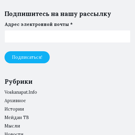
Подпишитесь на нашу рассылку
Адрес электронной почты
*
Рубрики
Voskanapat.Info
Архивное
Истории
Мейдан ТВ
Мысли
Новости