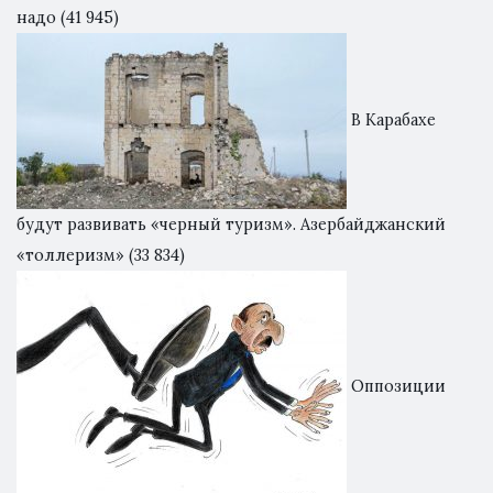
надо
(41 945)
В Карабахе
будут развивать «черный туризм». Азербайджанский
«толлеризм»
(33 834)
Оппозиции