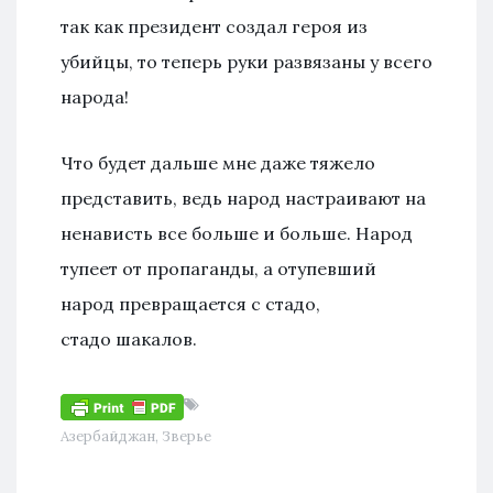
так как президент создал героя из
убийцы, то теперь руки развязаны у всего
народа!
Что будет дальше мне даже тяжело
представить, ведь народ настраивают на
ненависть все больше и больше. Народ
тупеет от пропаганды, а отупевший
народ превращается с стадо,
стадо шакалов.
Азербайджан
,
Зверье