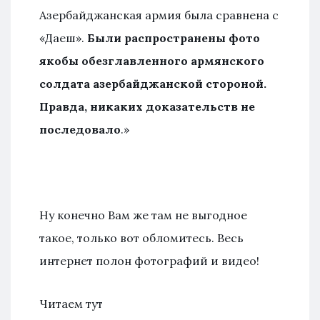
Азербайджанская армия была сравнена с
«Даеш».
Были распространены фото
якобы обезглавленного армянского
солдата азербайджанской стороной.
Правда, никаких доказательств не
последовало
.»
Ну конечно Вам же там не выгодное
такое, только вот обломитесь. Весь
интернет полон фотографий и видео!
Читаем тут