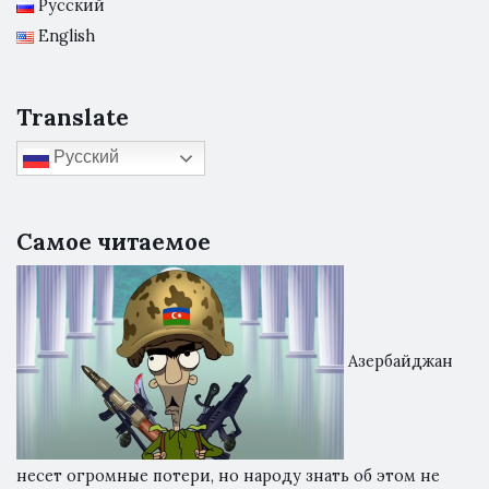
Русский
English
Translate
Русский
Самое читаемое
Азербайджан
несет огромные потери, но народу знать об этом не