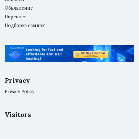
Обьявление
Перепост
Подборка ссылок
Privacy
Privacy Policy
Visitors