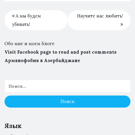
А мы будем
Научите нас любить!
убивать!
Обо мне и моем блоге
Visit Facebook page to read and post comments
Армянофобия в Азербайджане
Язык