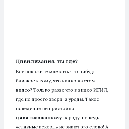
Цивилизация, ты где?
Вот покажите мне хоть что нибудь
близкое к тому, что видно на этом
видео? Только разве что в видео ИГИЛ,
где не просто звери, а уроды. Такое
поведение не пристойно
цивилизованному
народу, но ведь
«славные аскеры» не знают это слово! А