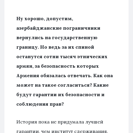
Ну хорошо, допустим,
азербайджанские пограничники
вернулись на государственную
границу. Но ведь за их спиной
останутся сотни тысяч этнических
армян, за безопасность которых
Армения обязалась отвечать. Как она
может на такое согласиться? Какие
будут гарантии их безопасности и
соблюдения прав?
История пока не придумала лучшей
гарантии, чем институт сдерживания.