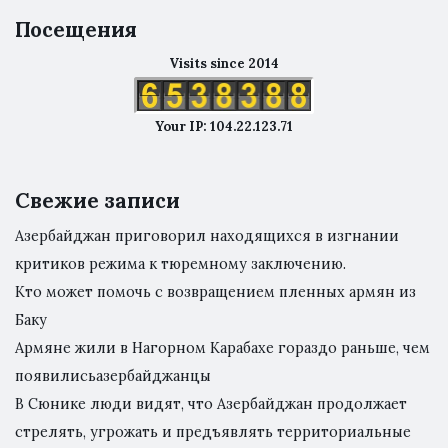
Посещения
Visits since 2014
Your IP: 104.22.123.71
Свежие записи
Азербайджан приговорил находящихся в изгнании
критиков режима к тюремному заключению.
Кто может помочь с возвращением пленных армян из
Баку
Армяне жили в Нагорном Карабахе гораздо раньше, чем
появилисьазербайджанцы
В Сюнике люди видят, что Азербайджан продолжает
стрелять, угрожать и предъявлять территориальные