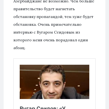
Азербайджане не возможно. Чем больше
правительство будет нагнетать
обстановку пропагандой, тем хуже будет
обстановка. Очень примечательно
интервью с Вугаром Сеидовым из
которого меня очень порадовал один
абзац.