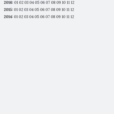
2016
:
01
02
03
04
05
06
07
08
09
10
11
12
2015
:
01
02
03
04
05
06
07
08
09
10
11
12
2014
:
01
02
03
04
05
06
07
08
09
10
11
12