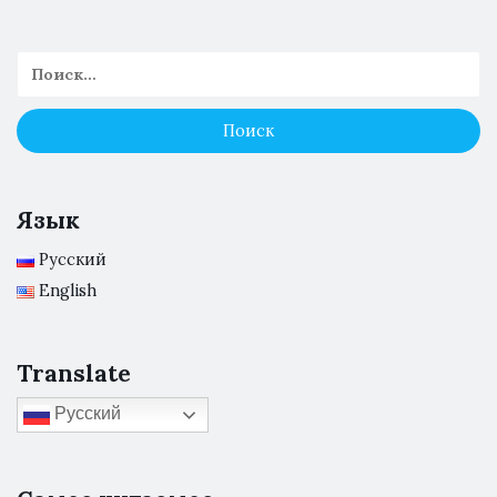
Язык
Русский
English
Translate
Русский