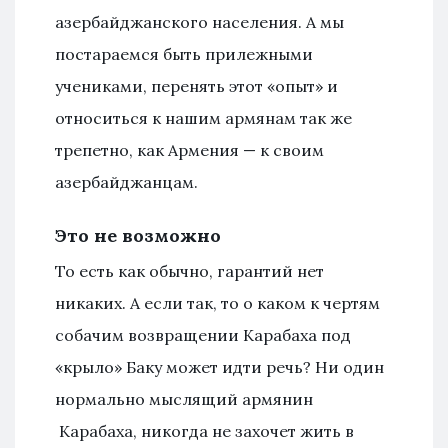
азербайджанского населения. А мы
постараемся быть прилежными
учениками, перенять этот «опыт» и
относиться к нашим армянам так же
трепетно, как Армения — к своим
азербайджанцам.
Это не возможно
То есть как обычно, гарантий нет
никаких. А если так, то о каком к чертям
собачим возвращении Карабаха под
«крыло» Баку может идти речь? Ни один
нормально мыслящий армянин
Карабаха, никогда не захочет жить в