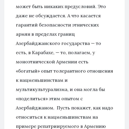
может быть никаких предусловий. Это
даже не обсуждается. А что касается
гарантий безопасности этнических
армян в пределах границ
Азербайджанского государства — то
есть, в Карабахе, — то, полагаем, у
моноэтнической Армении есть
«богатый» опыт толерантного отношения
к нацменьшинствам и
мультикультурализма, и она могла бы
«поделиться» этим опытом с
Азербайджаном. Пусть покажет, как надо
относиться к нацменьшинствам на
примере репатриируемого в Армению