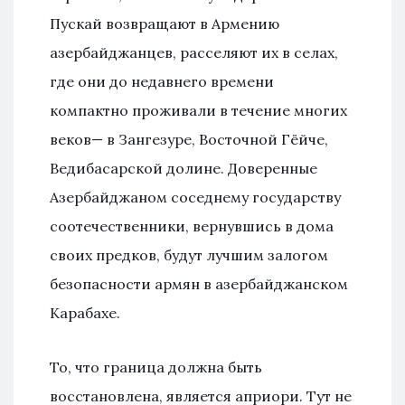
Пускай возвращают в Армению
азербайджанцев, расселяют их в селах,
где они до недавнего времени
компактно проживали в течение многих
веков— в Зангезуре, Восточной Гёйче,
Ведибасарской долине. Доверенные
Азербайджаном соседнему государству
соотечественники, вернувшись в дома
своих предков, будут лучшим залогом
безопасности армян в азербайджанском
Карабахе.
То, что граница должна быть
восстановлена, является априори. Тут не