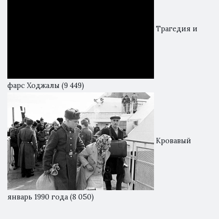
Трагедия и
фарс Ходжалы
(9 449)
Кровавый
январь 1990 года
(8 050)