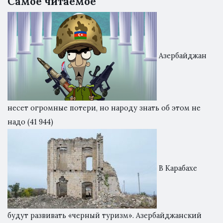
Самое читаемое
Азербайджан
несет огромные потери, но народу знать об этом не
надо
(41 944)
В Карабахе
будут развивать «черный туризм». Азербайджанский