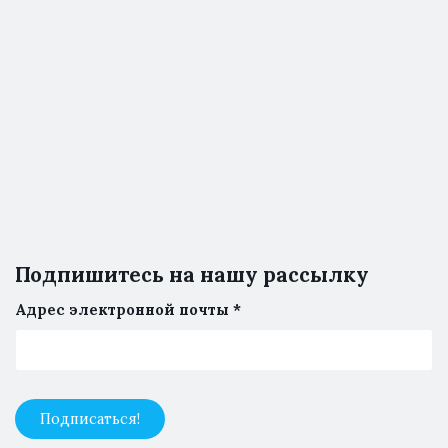
Подпишитесь на нашу рассылку
Адрес электронной почты
*