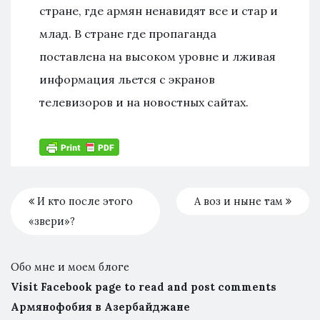
стране, где армян ненавидят все и стар и
млад. В стране где пропаганда
поставлена на высоком уровне и лживая
информация льется с экранов
телевизоров и на новостных сайтах.
И кто после этого
А воз и ныне там
«звери»?
Обо мне и моем блоге
Visit Facebook page to read and post comments
Армянофобия в Азербайджане