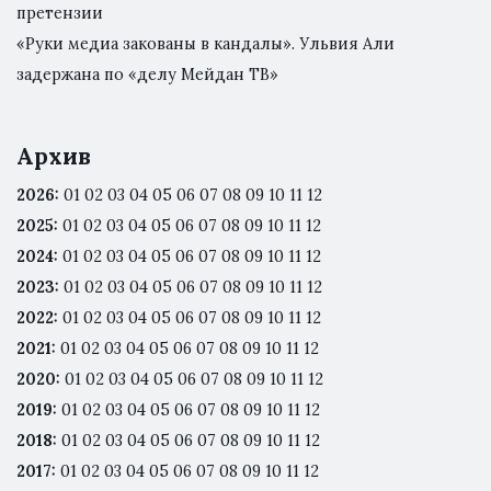
претензии
«Руки медиа закованы в кандалы». Ульвия Али
задержана по «делу Мейдан ТВ»
Архив
2026
:
01
02
03
04
05
06
07
08
09
10
11
12
2025
:
01
02
03
04
05
06
07
08
09
10
11
12
2024
:
01
02
03
04
05
06
07
08
09
10
11
12
2023
:
01
02
03
04
05
06
07
08
09
10
11
12
2022
:
01
02
03
04
05
06
07
08
09
10
11
12
2021
:
01
02
03
04
05
06
07
08
09
10
11
12
2020
:
01
02
03
04
05
06
07
08
09
10
11
12
2019
:
01
02
03
04
05
06
07
08
09
10
11
12
2018
:
01
02
03
04
05
06
07
08
09
10
11
12
2017
:
01
02
03
04
05
06
07
08
09
10
11
12