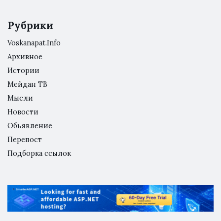
Рубрики
Voskanapat.Info
Архивное
Истории
Мейдан ТВ
Мысли
Новости
Обьявление
Перепост
Подборка ссылок