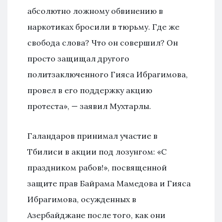
абсолютно ложному обвинению в
наркотиках бросили в тюрьму. Где же
свобода слова? Что он совершил? Он
просто защищал другого
политзаключенного Гияса Ибрагимова,
провел в его поддержку акцию
протеста», — заявил Мухтарлы.
Галандаров принимал участие в
Тбилиси в акции под лозунгом: «С
праздником рабов!», посвященной
защите прав Байрама Мамедова и Гияса
Ибрагимова, осужденных в
Азербайджане после того, как они