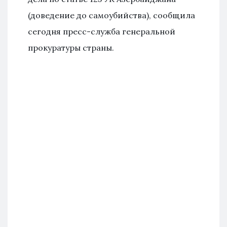
(доведение до самоубийства), сообщила
сегодня пресс-служба генеральной
прокуратуры страны.