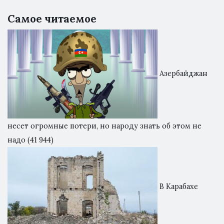
Самое читаемое
Азербайджан
несет огромные потери, но народу знать об этом не
надо
(41 944)
В Карабахе