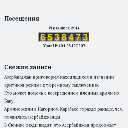
Посещения
Visits since 2014
Your IP: 104.23.197.207
Свежие записи
Азербайджан приговорил находящихся в изгнании
критиков режима к тюремному заключению.
Кто может помочь с возвращением пленных армян из
Баку
Армяне жили в Нагорном Карабахе гораздо раньше, чем
появилисьазербайджанцы
В Сюнике люди видят, что Азербайджан продолжает