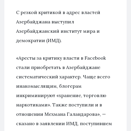
С резкой критикой в адрес властей
Азербайджана выступил
Азербайджанский институт мира и
демократии (ИМД).
«Аресты за критику власти в Facebook
стали приобретать в Азербайджане
систематический характер. Чаще всего
инакомыслящим, блогерам
инкриминируют «хранение, торговлю
наркотиками». Также поступили и в
отношении Мехмана Галандарова», —
сказано в заявлении ИМД, поступившем