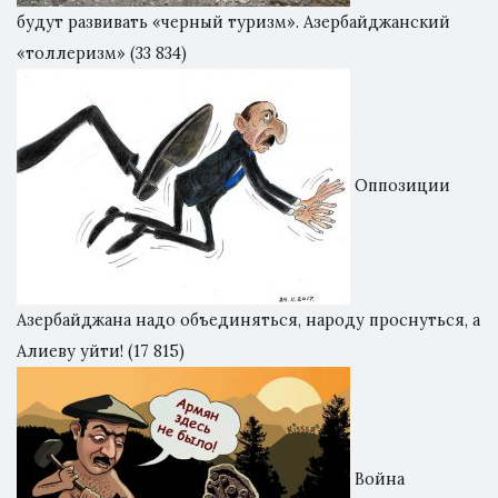
будут развивать «черный туризм». Азербайджанский
«толлеризм»
(33 834)
Оппозиции
Азербайджана надо объединяться, народу проснуться, а
Алиеву уйти!
(17 815)
Война