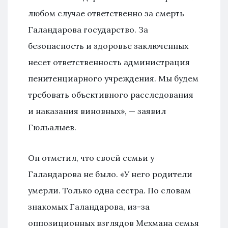
любом случае ответственно за смерть
Галандарова государство. За
безопасность и здоровье заключенных
несет ответственность администрация
пенитенциарного учреждения. Мы будем
требовать объективного расследования
и наказания виновных», — заявил
Гюльалыев.
Он отметил, что своей семьи у
Галандарова не было. «У него родители
умерли. Только одна сестра. По словам
знакомых Галандарова, из-за
оппозиционных взглядов Мехмана семья