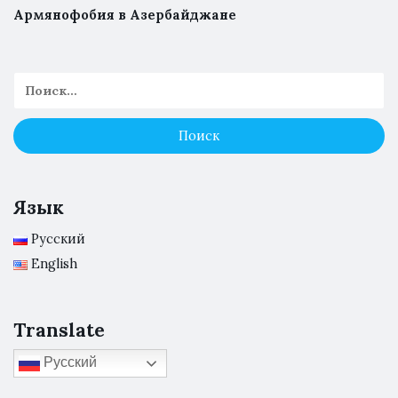
Армянофобия в Азербайджане
Язык
Русский
English
Translate
Русский