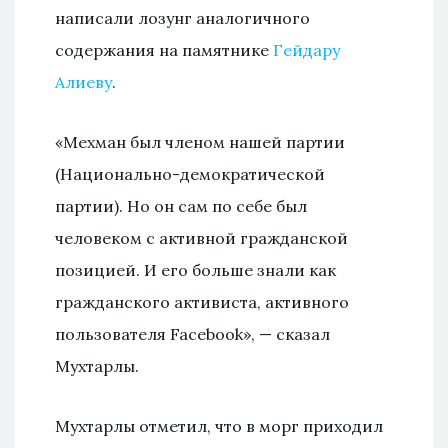
написали лозунг аналогичного
содержания на памятнике
Гейдару
Алиеву
.
«Мехман был членом нашей партии
(Национально-демократической
партии). Но он сам по себе был
человеком с активной гражданской
позицией. И его больше знали как
гражданского активиста, активного
пользователя Facebook», — сказал
Мухтарлы.
Мухтарлы отметил, что в морг приходил