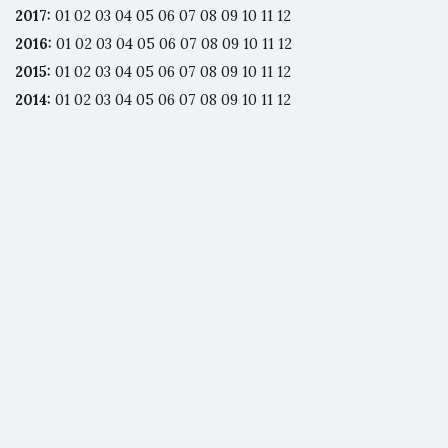
2017
:
01
02
03
04
05
06
07
08
09
10
11
12
2016
:
01
02
03
04
05
06
07
08
09
10
11
12
2015
:
01
02
03
04
05
06
07
08
09
10
11
12
2014
:
01
02
03
04
05
06
07
08
09
10
11
12