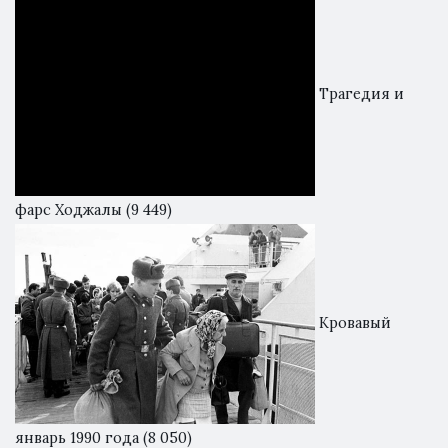
Трагедия и
фарс Ходжалы
(9 449)
Кровавый
январь 1990 года
(8 050)