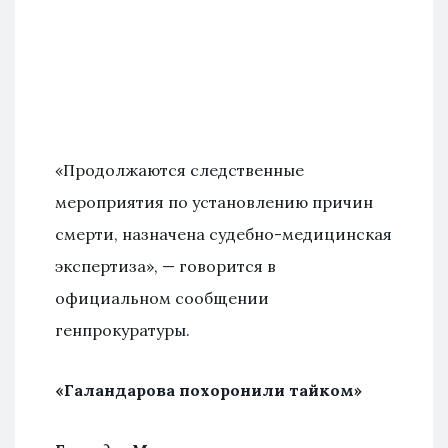
«Продолжаются следственные
мероприятия по установлению причин
смерти, назначена судебно-медицинская
экспертиза», — говорится в
официальном сообщении
генпрокуратуры.
«Галандарова похоронили тайком»