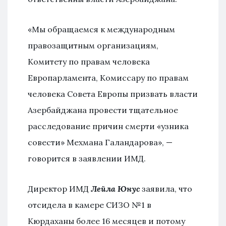
«Мы обращаемся к международным
правозащитным организациям,
Комитету по правам человека
Европарламента, Комиссару по правам
человека Совета Европы призвать власти
Азербайджана провести тщательное
расследование причин смерти «узника
совести» Мехмана Галандарова», —
говорится в заявлении ИМД.
Директор ИМД
Лейла Юнус
заявила, что
отсидела в камере СИЗО №1 в
Кюрдаханы более 16 месяцев и потому