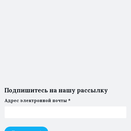
Подпишитесь на нашу рассылку
Адрес электронной почты
*