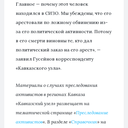
Главное — почему этот человек
находился в СИЗО. Мы убеждены, что его
арестовали по ложному обвинению из-
за его политической активности. Потому
в его смерти виновны те, кто дал
политический заказ на его арест», —
заявил Гусейнов корреспонденту
«Кавказского узла».
Материалы о случаях преследования
активистов в регионах Кавказа
«Кавказский узел» размещает на
тематической странице «
Преследование
активистов
«. В разделе «
Справочник
» на