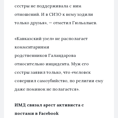
сестры не поддерживала с ним
отношений. И в СИЗО к нему ходили
только друзья», — отметил Гюльалыев.
«Кавказский узел» не располагает
комментариями
родственников Галандарова
относительно инцидента. Муж его
сестры заявил только, что «человек
совершил самоубийство, по религии ему
даже поминок не полагается».
ИМД связал арест активиста с
постами в Facebook