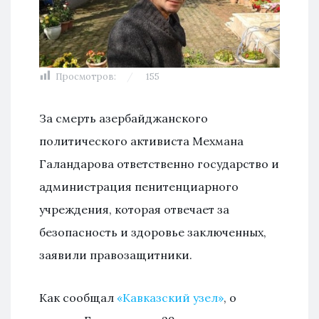
Просмотров:
155
За смерть азербайджанского
политического активиста Мехмана
Галандарова ответственно государство и
администрация пенитенциарного
учреждения, которая отвечает за
безопасность и здоровье заключенных,
заявили правозащитники.
Как сообщал
«Кавказский узел»
, о