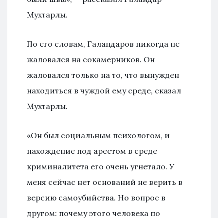
Мухтарлы.
По его словам, Галандаров никогда не
жаловался на сокамерников. Он
жаловался только на то, что вынужден
находиться в чуждой ему среде, сказал
Мухтарлы.
«Он был социальным психологом, и
нахождение под арестом в среде
криминалитета его очень угнетало. У
меня сейчас нет оснований не верить в
версию самоубийства. Но вопрос в
другом: почему этого человека по