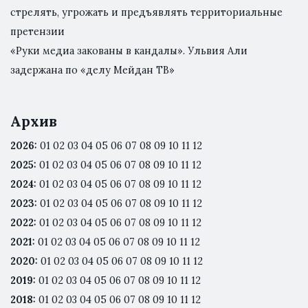
стрелять, угрожать и предъявлять территориальные
претензии
«Руки медиа закованы в кандалы». Ульвия Али
задержана по «делу Мейдан ТВ»
Архив
2026
:
01
02
03
04
05
06
07
08
09
10
11
12
2025
:
01
02
03
04
05
06
07
08
09
10
11
12
2024
:
01
02
03
04
05
06
07
08
09
10
11
12
2023
:
01
02
03
04
05
06
07
08
09
10
11
12
2022
:
01
02
03
04
05
06
07
08
09
10
11
12
2021
:
01
02
03
04
05
06
07
08
09
10
11
12
2020
:
01
02
03
04
05
06
07
08
09
10
11
12
2019
:
01
02
03
04
05
06
07
08
09
10
11
12
2018
:
01
02
03
04
05
06
07
08
09
10
11
12