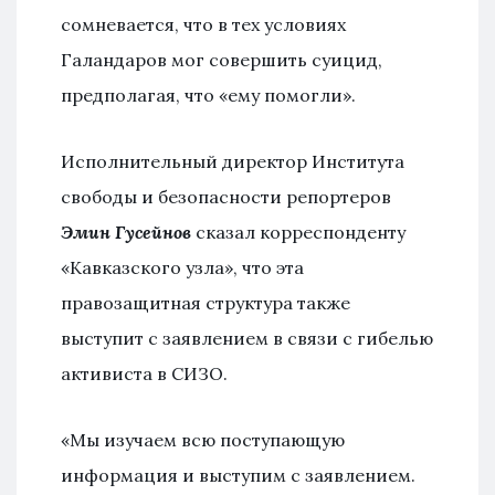
сомневается, что в тех условиях
Галандаров мог совершить суицид,
предполагая, что «ему помогли».
Исполнительный директор Института
свободы и безопасности репортеров
Эмин Гусейнов
сказал корреспонденту
«Кавказского узла», что эта
правозащитная структура также
выступит с заявлением в связи с гибелью
активиста в СИЗО.
«Мы изучаем всю поступающую
информация и выступим с заявлением.