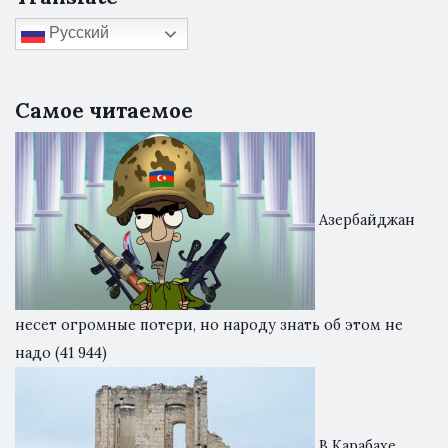
Русский
Самое читаемое
Азербайджан
несет огромные потери, но народу знать об этом не
надо
(41 944)
В Карабахе