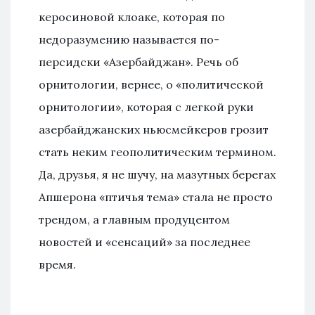
керосиновой клоаке, которая по
недоразумению называется по-
персидски «Азербайджан». Речь об
орнитологии, вернее, о «политической
орнитологии», которая с легкой руки
азербайджанских ньюсмейкеров грозит
стать неким геополитическим термином.
Да, друзья, я не шучу, на мазутных берегах
Апшерона «птичья тема» стала не просто
трендом, а главным продуцентом
новостей и «сенсаций» за последнее
время.