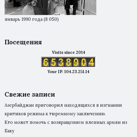
январь 1990 года
(8 050)
Посещения
Visits since 2014
Your IP: 104.23.251.14
Свежие записи
Азербайджан приговорил находящихся в изгнании
критиков режима к тюремному заключению.
Кто может помочь с возвращением пленных армян из
Баку