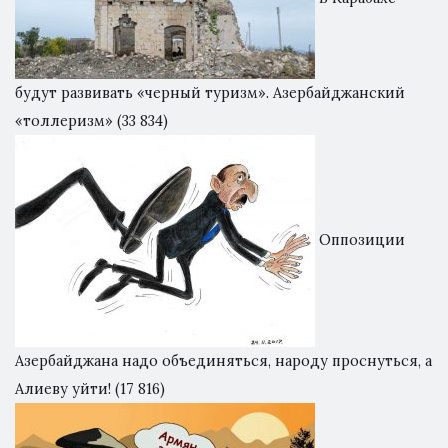
будут развивать «черный туризм». Азербайджанский
«толлеризм»
(33 834)
Оппозиции
Азербайджана надо объединяться, народу проснуться, а
Алиеву уйти!
(17 816)