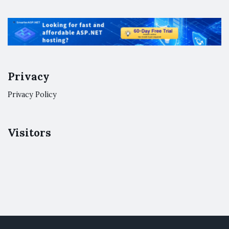
Privacy
Privacy Policy
Visitors