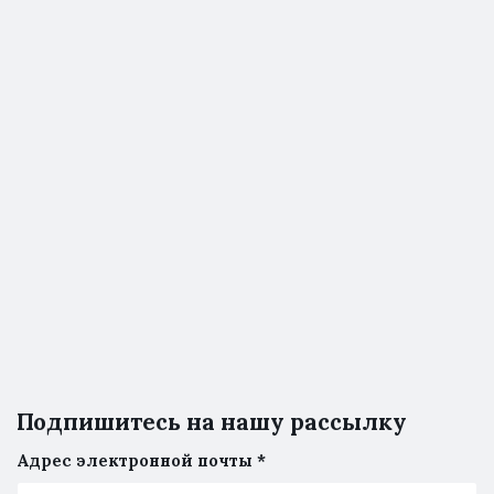
Подпишитесь на нашу рассылку
Адрес электронной почты
*