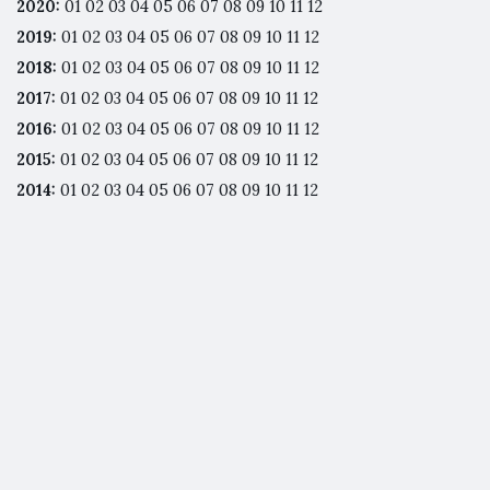
2020
:
01
02
03
04
05
06
07
08
09
10
11
12
2019
:
01
02
03
04
05
06
07
08
09
10
11
12
2018
:
01
02
03
04
05
06
07
08
09
10
11
12
2017
:
01
02
03
04
05
06
07
08
09
10
11
12
2016
:
01
02
03
04
05
06
07
08
09
10
11
12
2015
:
01
02
03
04
05
06
07
08
09
10
11
12
2014
:
01
02
03
04
05
06
07
08
09
10
11
12