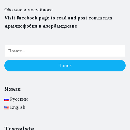
Обо мне и моем блоге
Visit Facebook page to read and post comments
Армянофобия в Азербайджане
Язык
Русский
English
Translate