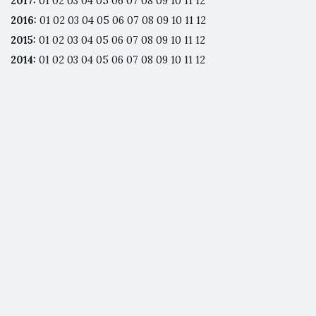
2017
:
01
02
03
04
05
06
07
08
09
10
11
12
2016
:
01
02
03
04
05
06
07
08
09
10
11
12
2015
:
01
02
03
04
05
06
07
08
09
10
11
12
2014
:
01
02
03
04
05
06
07
08
09
10
11
12