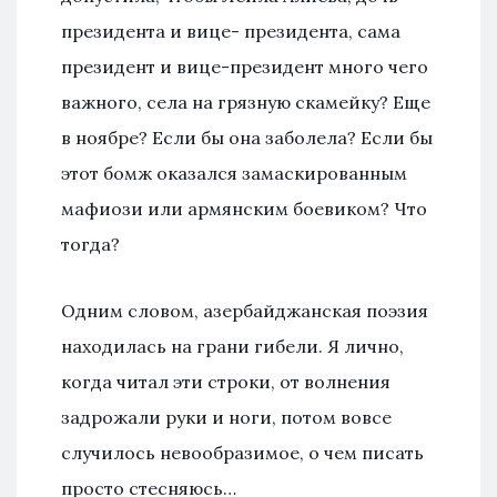
президента и вице- президента, сама
президент и вице-президент много чего
важного, села на грязную скамейку? Еще
в ноябре? Если бы она заболела? Если бы
этот бомж оказался замаскированным
мафиози или армянским боевиком? Что
тогда?
Одним словом, азербайджанская поэзия
находилась на грани гибели. Я лично,
когда читал эти строки, от волнения
задрожали руки и ноги, потом вовсе
случилось невообразимое, о чем писать
просто стесняюсь…