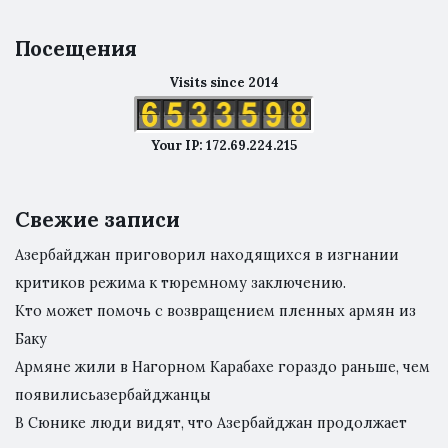
Посещения
Visits since 2014
Your IP: 172.69.224.215
Свежие записи
Азербайджан приговорил находящихся в изгнании
критиков режима к тюремному заключению.
Кто может помочь с возвращением пленных армян из
Баку
Армяне жили в Нагорном Карабахе гораздо раньше, чем
появилисьазербайджанцы
В Сюнике люди видят, что Азербайджан продолжает