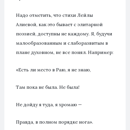
Надо отметить, что стихи Лейлы
Алиевой, как это бывает с элитарной
поэзией, доступны не каждому. Я, будучи
малообразованным и слаборазвитым в
плане духовном, не все понял. Например:
«Есть ли место в Раю, я не знаю,
Там пока не была. Не была!
Не дойду я туда, я хромаю —
Правда, в полном порядке нога».