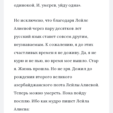
одинокой, И, умерев, уйду одна».
Не исключено, что благодаря Лейле
Алиевой через пару десятков лет
русский язык станет совсем другим,
неузнаваемым. К сожалению, я до этих
счастливых времен я не доживу. Да, я не
курю и не пью, но время мое вышло. Стар
я. Жизнь прошла. Но не зря. Дожил до
рождения второго великого
азербайджанского поэта Лейлы Алиевой.
Теперь можно умереть. Пока пойду
посплю. Ибо как мудро пишет Лейла
Алиева: