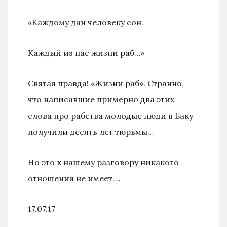
«Каждому дан человеку сон.
Каждый из нас жизни раб…»
Святая правда! «Жизни раб». Странно,
что написавшие примерно два этих
слова про рабства молодые люди в Баку
получили десять лет тюрьмы…
Но это к нашему разговору никакого
отношения не имеет….
17.07.17