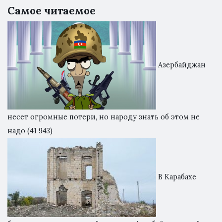
Самое читаемое
Азербайджан
несет огромные потери, но народу знать об этом не
надо
(41 943)
В Карабахе