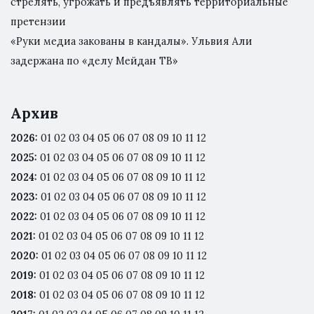
стрелять, угрожать и предъявлять территориальные
претензии
«Руки медиа закованы в кандалы». Ульвия Али
задержана по «делу Мейдан ТВ»
Архив
2026
:
01
02
03
04
05
06
07
08
09
10
11
12
2025
:
01
02
03
04
05
06
07
08
09
10
11
12
2024
:
01
02
03
04
05
06
07
08
09
10
11
12
2023
:
01
02
03
04
05
06
07
08
09
10
11
12
2022
:
01
02
03
04
05
06
07
08
09
10
11
12
2021
:
01
02
03
04
05
06
07
08
09
10
11
12
2020
:
01
02
03
04
05
06
07
08
09
10
11
12
2019
:
01
02
03
04
05
06
07
08
09
10
11
12
2018
:
01
02
03
04
05
06
07
08
09
10
11
12