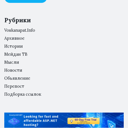
Рубрики
Voskanapat.Info
Архивное
Истории
Мейдан ТВ
Мысли
Новости
Обьявление
Перепост
Подборка ссылок