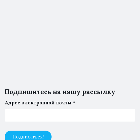
Подпишитесь на нашу рассылку
Адрес электронной почты
*