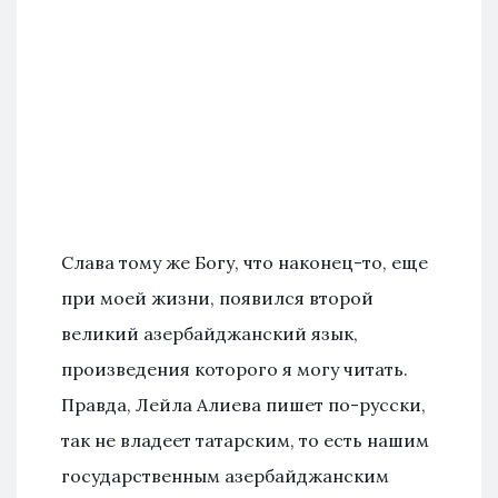
Слава тому же Богу, что наконец-то, еще
при моей жизни, появился второй
великий азербайджанский язык,
произведения которого я могу читать.
Правда, Лейла Алиева пишет по-русски,
так не владеет татарским, то есть нашим
государственным азербайджанским