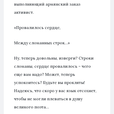
выполняющий армянский заказ
активист.
«Провалилось сердце,
Между сломанных строк…»
Ну, теперь довольны, изверги? Строки
сломаны, сердце провалилось – чего
еще вам надо? Может, теперь
успокоитесь? Будьте вы прокляты!
Надеюсь, что скоро у вас язык отсохнет,
чтобы не могли плеваться в душу
великого поэта…