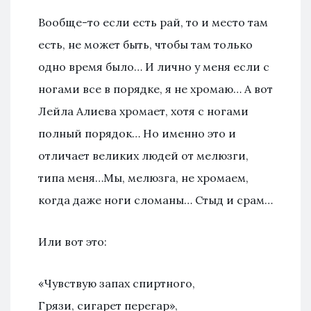
Вообще-то если есть рай, то и место там
есть, не может быть, чтобы там только
одно время было… И лично у меня если с
ногами все в порядке, я не хромаю… А вот
Лейла Алиева хромает, хотя с ногами
полный порядок… Но именно это и
отличает великих людей от мелюзги,
типа меня…Мы, мелюзга, не хромаем,
когда даже ноги сломаны… Стыд и срам…
Или вот это:
«Чувствую запах спиртного,
Грязи, сигарет перегар»,