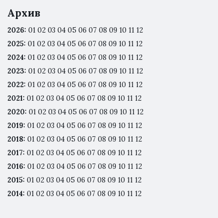
Архив
2026
:
01
02
03
04
05
06
07
08
09
10
11
12
2025
:
01
02
03
04
05
06
07
08
09
10
11
12
2024
:
01
02
03
04
05
06
07
08
09
10
11
12
2023
:
01
02
03
04
05
06
07
08
09
10
11
12
2022
:
01
02
03
04
05
06
07
08
09
10
11
12
2021
:
01
02
03
04
05
06
07
08
09
10
11
12
2020
:
01
02
03
04
05
06
07
08
09
10
11
12
2019
:
01
02
03
04
05
06
07
08
09
10
11
12
2018
:
01
02
03
04
05
06
07
08
09
10
11
12
2017
:
01
02
03
04
05
06
07
08
09
10
11
12
2016
:
01
02
03
04
05
06
07
08
09
10
11
12
2015
:
01
02
03
04
05
06
07
08
09
10
11
12
2014
:
01
02
03
04
05
06
07
08
09
10
11
12