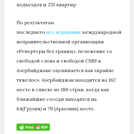
подъездов и 255 квартир.
По результатам
последнего
исследования
международной
неправительственной организации
«Репортеры без границ», положение со
свободой слова и свободой СМИ в
Азербайджане оценивается как «крайне
тяжелое». Азербайджан находится на 162
месте в списке из 180 стран, когда как
ближайшие соседи находятся на
64(Грузия) и 79 (Армения) месте.