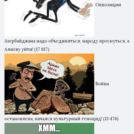
Оппозиции
Азербайджана надо объединяться, народу проснуться, а
Алиеву уйти!
(17 817)
Война
остановлена, начался культурный геноцид!
(13 476)