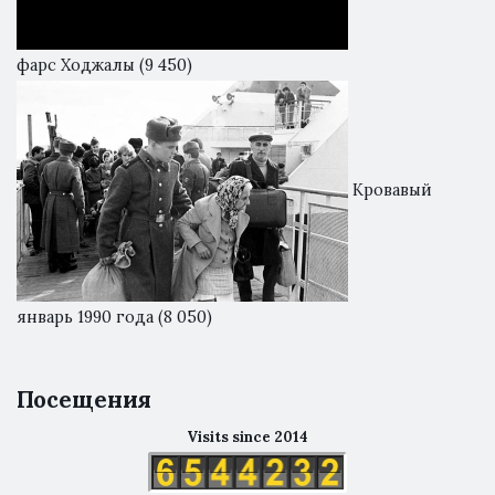
фарс Ходжалы
(9 450)
Кровавый
январь 1990 года
(8 050)
Посещения
Visits since 2014