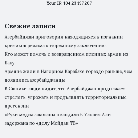
Your IP: 104.23.197.207
Свежие записи
Азербайджан приговорил находящихся в изгнании
критиков режима к тюремному заключению.
Кто может помочь с возвращением пленных армян из
Баку
Армяне жили в Нагорном Карабахе гораздо раньше, чем
появилисьазербайджанцы
В Сюнике люди видят, что Азербайджан продолжает
стрелять, угрожать и предъявлять территориальные
претензии
«Руки медиа закованы в кандалы». Ульвия Али
задержана по «делу Мейдан ТВ»