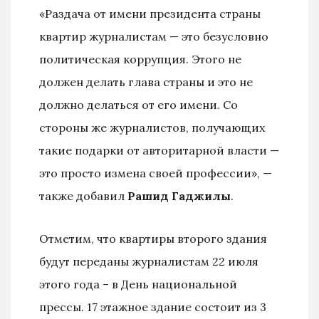
«Раздача от имени президента страны
квартир журналистам — это безусловно
политическая коррупция. Этого не
должен делать глава страны и это не
должно делаться от его имени. Со
стороны же журналистов, получающих
такие подарки от авторитарной власти —
это просто измена своей профессии», —
также добавил
Рашид Гаджилы
.
Отметим, что квартиры второго здания
будут переданы журналистам 22 июля
этого года – в День национальной
прессы. 17 этажное здание состоит из 3