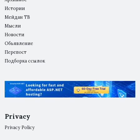
Истории
Мейдан ТВ
Мысли
Новости
Обьявление
Перепост
Подборка ссылок
Privacy
Privacy Policy