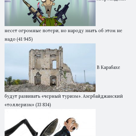
несет огромные потери, но народу знать об этом не
надо
(41 945)
В Карабахе
будут развивать «черный туризм». Азербайджанский
«толлеризм»
(33 834)