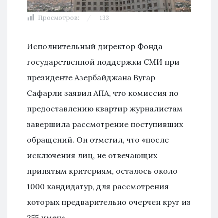
Просмотров:
133
Исполнительный директор Фонда
государственной поддержки СМИ при
президенте Азербайджана Вугар
Сафарли заявил АПА, что комиссия по
предоставлению квартир журналистам
завершила рассмотрение поступивших
обращений. Он отметил, что «после
исключения лиц, не отвечающих
принятым критериям, осталось около
1000 кандидатур, для рассмотрения
которых предварительно очерчен круг из
255 имен».