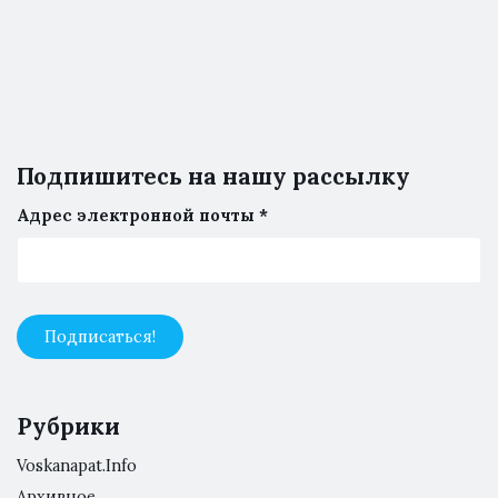
Подпишитесь на нашу рассылку
Адрес электронной почты
*
Рубрики
Voskanapat.Info
Архивное