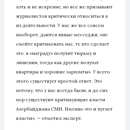
хоть и не искренне, но все же призывают
журналистов критически относиться к
их деятельности. У нас же все совсем
наоборот, даются явные месседжи, «не
смейте критиковать нас, те кто сделает
это, в «награду» получит тюрьму и
лишения, тогда как другие получат
квартиры и хорошие зарплаты». У всего
этого существует простой ответ. Это
потому, что у нас всегда были, и до сих
пор существуют критикующие власти
Азербайджана СМИ. Именно это и пугает
власти», — отметил эксперт.