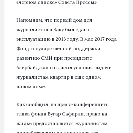
«черном списке» Совета Прессы».
Напомним, что первый дом для
журналистов в Баку был сдан в
эксплуатацию в 2013 году. В мае 2017 года
Фонд государственной поддержки
развитию СМИ при президенте
Азербайджана огласил условия выдачи
журналистам квартир в еще одном
новом доме.
Как сообщил на пресс-конференции
глава фонда Вугар Сафарли, право на
жилье предоставляется журналистам,
проработавшим не менее трех лет