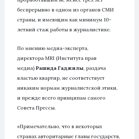
беспрерывно в одном из органов СМИ
страны, и имеющим как минимум 10-
летний стаж работы в журналистике.
По мнению медиа-эксперта,
директора MRI (Института прав
медиа)
Рашида Гаджилы
, раздача
властью квартир, не соответствует
никаким нормам журналистской этики,
и прежде всего принципам самого
Совета Прессы.
«Примечательно, что в некоторых
странах авторитарные главы государств,