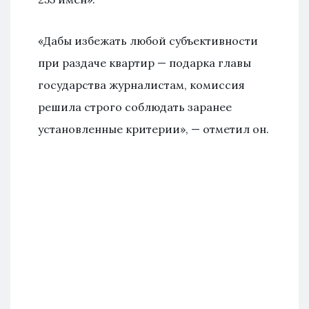
«Дабы избежать любой субъективности
при раздаче квартир — подарка главы
государства журналистам, комиссия
решила строго соблюдать заранее
установленные критерии», — отметил он.