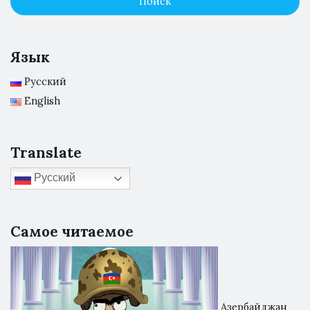
Язык
Русский
English
Translate
Русский
Самое читаемое
Азербайджан