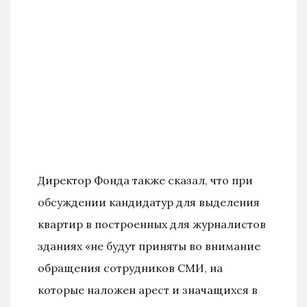
Директор Фонда также сказал, что при
обсуждении кандидатур для выделения
квартир в построенных для журналистов
зданиях «не будут приняты во внимание
обращения сотрудников СМИ, на
которые наложен арест и значащихся в