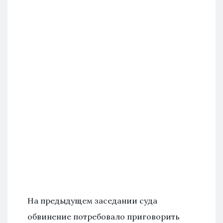
На предыдущем заседании суда
обвинение потребовало приговорить