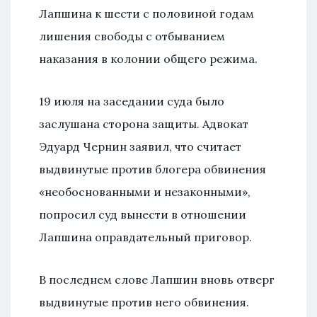
Лапшина к шести с половиной годам
лишения свободы с отбыванием
наказания в колонии общего режима.
19 июля на заседании суда было
заслушана сторона защиты. Адвокат
Эдуард Чернин заявил, что считает
выдвинутые против блогера обвинения
«необоснованными и незаконными»,
попросил суд вынести в отношении
Лапшина оправдательный приговор.
В последнем слове Лапшин вновь отверг
выдвинутые против него обвинения.