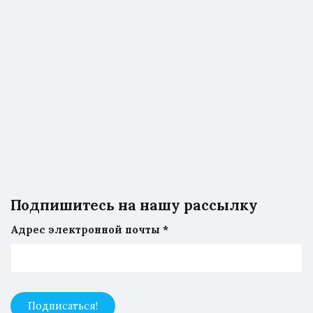
Подпишитесь на нашу рассылку
Адрес электронной почты
*