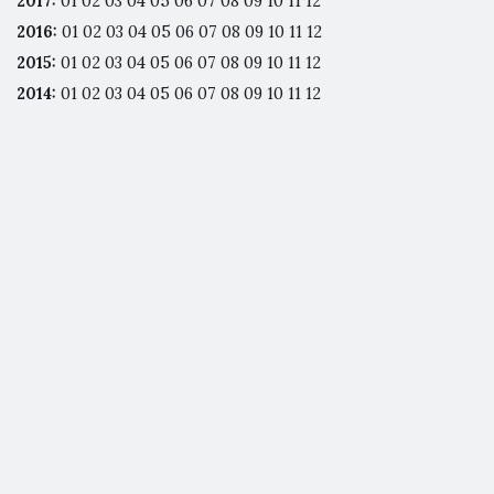
2017
:
01
02
03
04
05
06
07
08
09
10
11
12
2016
:
01
02
03
04
05
06
07
08
09
10
11
12
2015
:
01
02
03
04
05
06
07
08
09
10
11
12
2014
:
01
02
03
04
05
06
07
08
09
10
11
12