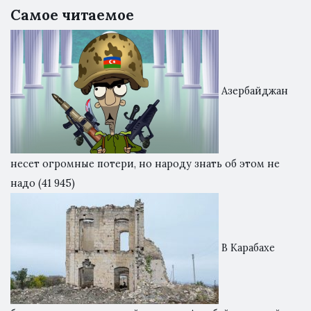
Самое читаемое
Азербайджан
несет огромные потери, но народу знать об этом не
надо
(41 945)
В Карабахе