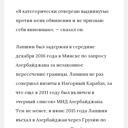
«Я категорически отвергаю выдвинутые
против меня обвинения и не признаю
себя виновным», — сказал он.
Лапшин был задержан в середине
декабря 2016 года в Минске по запросу
Азербайджана за незаконное
пересечение границы. Лапшин не раз
совершал визиты в Нагорный Карабах, за
что еще в 2011 году был включен в
«черный список» МИД Азербайджана.
Тем не менее, в июне 2015 года Лапшин
въехал в Азербайджан через Грузию по