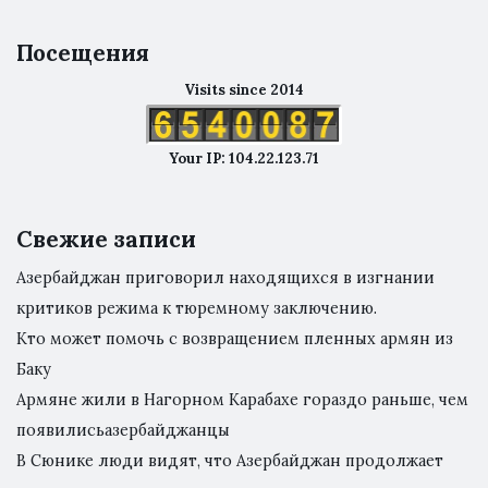
Посещения
Visits since 2014
Your IP: 104.22.123.71
Свежие записи
Азербайджан приговорил находящихся в изгнании
критиков режима к тюремному заключению.
Кто может помочь с возвращением пленных армян из
Баку
Армяне жили в Нагорном Карабахе гораздо раньше, чем
появилисьазербайджанцы
В Сюнике люди видят, что Азербайджан продолжает