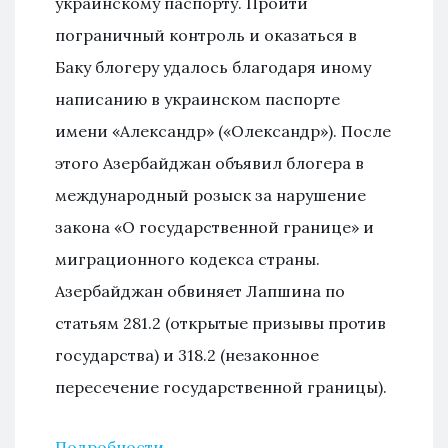
украинскому паспорту. Пройти
пограничный контроль и оказаться в
Баку блогеру удалось благодаря иному
написанию в украинском паспорте
имени «Александр» («Олександр»). После
этого Азербайджан объявил блогера в
международный розыск за нарушение
закона «О государственной границе» и
миграционного кодекса страны.
Азербайджан обвиняет Лапшина по
статьям 281.2 (открытые призывы против
государства) и 318.2 (незаконное
пересечение государственной границы).
Подробности