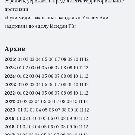
стрелять, угрожать и предъявлять территориальные
претензии
«Руки медиа закованы в кандалы». Ульвия Али
задержана по «делу Мейдан ТВ»
Архив
2026
:
01
02
03
04
05
06
07
08
09
10
11
12
2025
:
01
02
03
04
05
06
07
08
09
10
11
12
2024
:
01
02
03
04
05
06
07
08
09
10
11
12
2023
:
01
02
03
04
05
06
07
08
09
10
11
12
2022
:
01
02
03
04
05
06
07
08
09
10
11
12
2021
:
01
02
03
04
05
06
07
08
09
10
11
12
2020
:
01
02
03
04
05
06
07
08
09
10
11
12
2019
:
01
02
03
04
05
06
07
08
09
10
11
12
2018
:
01
02
03
04
05
06
07
08
09
10
11
12