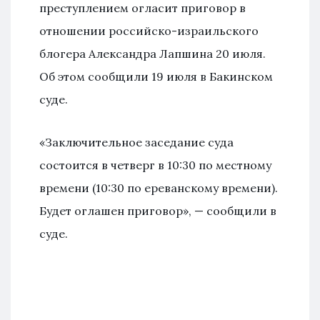
преступлением огласит приговор в
отношении российско-израильского
блогера Александра Лапшина 20 июля.
Об этом сообщили 19 июля в Бакинском
суде.
«Заключительное заседание суда
состоится в четверг в 10:30 по местному
времени (10:30 по ереванскому времени).
Будет оглашен приговор», — сообщили в
суде.