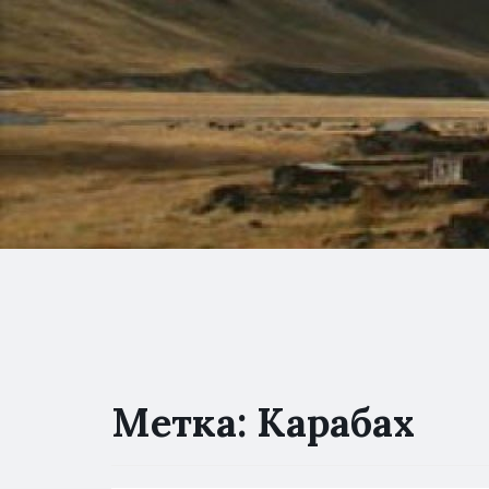
Метка:
Карабах