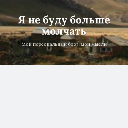
Я не буду больше
молчать
Мой персональный блог, мои мысли