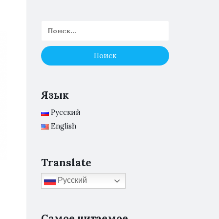
Язык
Русский
English
Translate
Русский
Самое читаемое