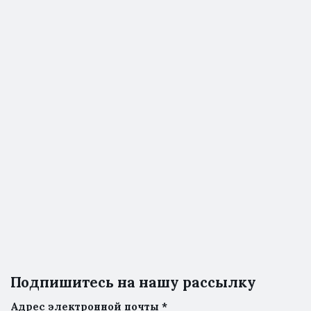
Подпишитесь на нашу рассылку
Адрес электронной почты
*