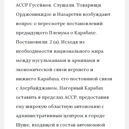
АССР Гусейнов. Слушали. Товарищи
Орджоникидзе и Назаретян возбуждают
вопрос о пересмотре постановлений
предыдущего Пленума о Карабахе.
Постановили: 2 (а). Исходя из
необходимости национального мира
между мусульманами и армянами и
экономической связи верхнего и
нижнего Карабаха, его постоянной связи
с Азербайджаном, Нагорный Карабах
оставить в пределах АССР, предоставив
ему широкую областную автономию с
административным центром в городе
Шуше, входящей в состав автономной