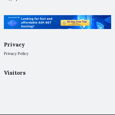
Privacy
Privacy Policy
Visitors