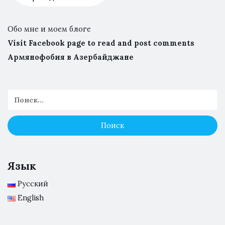
Обо мне и моем блоге
Visit Facebook page to read and post comments
Армянофобия в Азербайджане
Язык
Русский
English