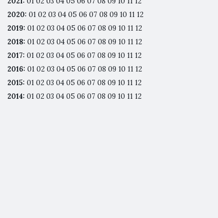
2021
:
01
02
03
04
05
06
07
08
09
10
11
12
2020
:
01
02
03
04
05
06
07
08
09
10
11
12
2019
:
01
02
03
04
05
06
07
08
09
10
11
12
2018
:
01
02
03
04
05
06
07
08
09
10
11
12
2017
:
01
02
03
04
05
06
07
08
09
10
11
12
2016
:
01
02
03
04
05
06
07
08
09
10
11
12
2015
:
01
02
03
04
05
06
07
08
09
10
11
12
2014
:
01
02
03
04
05
06
07
08
09
10
11
12