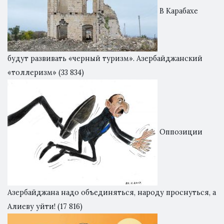
В Карабахе
будут развивать «черный туризм». Азербайджанский
«толлеризм»
(33 834)
Оппозиции
Азербайджана надо объединяться, народу проснуться, а
Алиеву уйти!
(17 816)