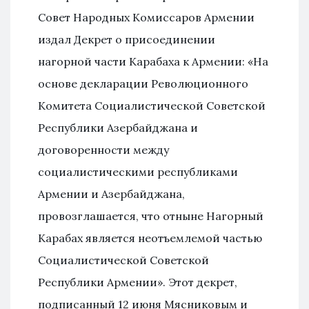
Совет Народных Комиссаров Армении
издал Декрет о присоединении
нагорной части Карабаха к Армении: «На
основе декларации Революционного
Комитета Социалистической Советской
Республики Азербайджана и
договоренности между
социалистическими республиками
Армении и Азербайджана,
провозглашается, что отныне Нагорный
Карабах является неотъемлемой частью
Социалистической Советской
Республики Армении». Этот декрет,
подписанный 12 июня Мясниковым и