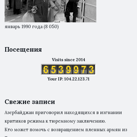
январь 1990 года
(8 050)
Посещения
Visits since 2014
Your IP: 104.22.123.71
Свежие записи
Азербайджан приговорил находящихся в изгнании
критиков режима к тюремному заключению.
Кто может помочь с возвращением пленных армян из