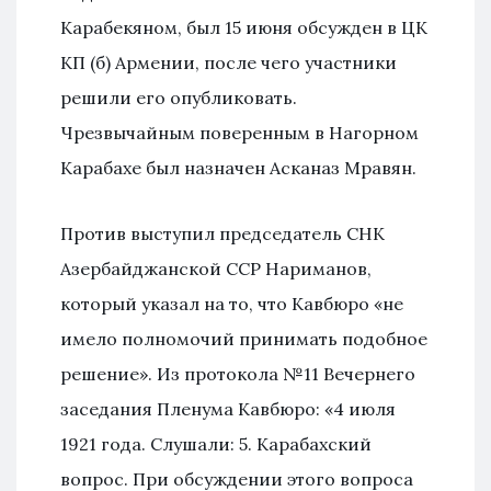
Карабекяном, был 15 июня обсужден в ЦК
КП (б) Армении, после чего участники
решили его опубликовать.
Чрезвычайным поверенным в Нагорном
Карабахе был назначен Асканаз Мравян.
Против выступил председатель СНК
Азербайджанской ССР Нариманов,
который указал на то, что Кавбюро «не
имело полномочий принимать подобное
решение». Из протокола №11 Вечернего
заседания Пленума Кавбюро: «4 июля
1921 года. Слушали: 5. Карабахский
вопрос. При обсуждении этого вопроса