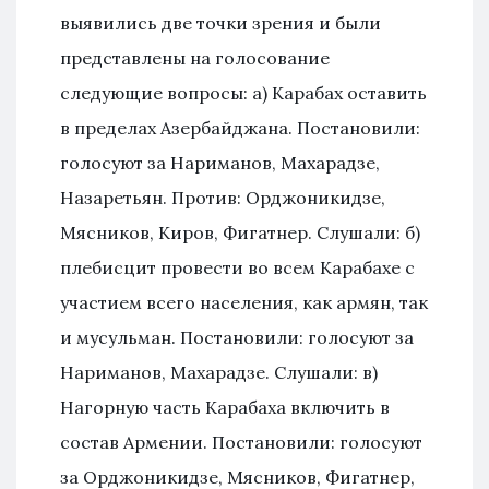
выявились две точки зрения и были
представлены на голосование
следующие вопросы: а) Карабах оставить
в пределах Азербайджана. Постановили:
голосуют за Нариманов, Махарадзе,
Назаретьян. Против: Орджоникидзе,
Мясников, Киров, Фигатнер. Слушали: б)
плебисцит провести во всем Карабахе с
участием всего населения, как армян, так
и мусульман. Постановили: голосуют за
Нариманов, Махарадзе. Слушали: в)
Нагорную часть Карабаха включить в
состав Армении. Постановили: голосуют
за Орджоникидзе, Мясников, Фигатнер,