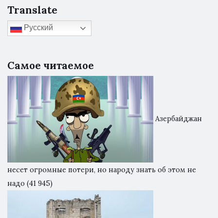
Translate
Русский
Самое читаемое
Азербайджан
несет огромные потери, но народу знать об этом не
надо
(41 945)