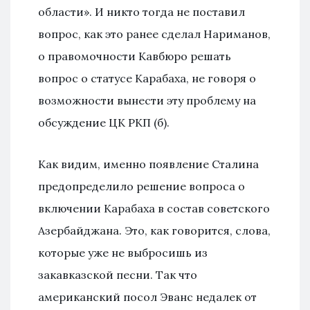
области». И никто тогда не поставил
вопрос, как это ранее сделал Нариманов,
о правомочности Кавбюро решать
вопрос о статусе Карабаха, не говоря о
возможности вынести эту проблему на
обсуждение ЦК РКП (б).
Как видим, именно появление Сталина
предопределило решение вопроса о
включении Карабаха в состав советского
Азербайджана. Это, как говорится, слова,
которые уже не выбросишь из
закавказской песни. Так что
американский посол Эванс недалек от