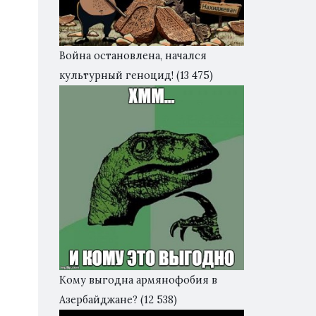
Война остановлена, начался
культурный геноцид!
(13 475)
Кому выгодна армянофобия в
Азербайджане?
(12 538)