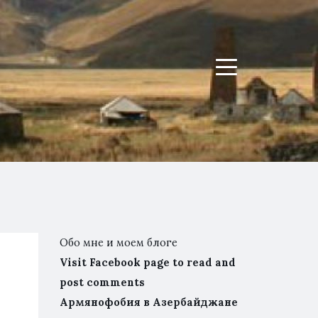
Menu
Обо мне и моем блоге
Visit Facebook page to read and
post comments
Армянофобия в Азербайджане