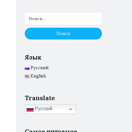
Язык
Русский
English
Translate
Русский
Самое читаемое