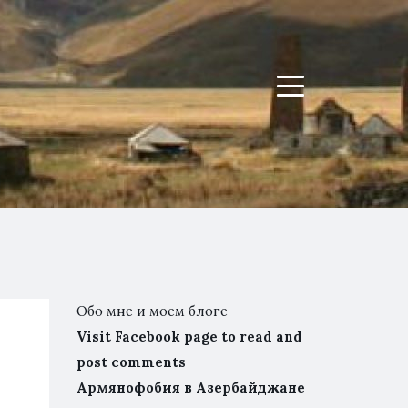
Menu
Обо мне и моем блоге
Visit Facebook page to read and
post comments
Армянофобия в Азербайджане