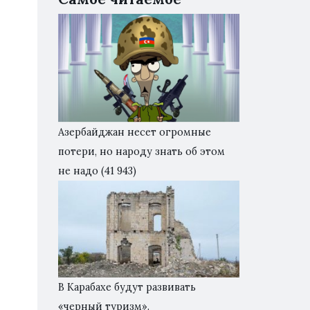
Азербайджан несет огромные
потери, но народу знать об этом
не надо
(41 943)
В Карабахе будут развивать
«черный туризм».