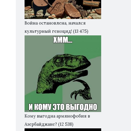
Война остановлена, начался
культурный геноцид!
(13 475)
Кому выгодна армянофобия в
Азербайджане?
(12 538)