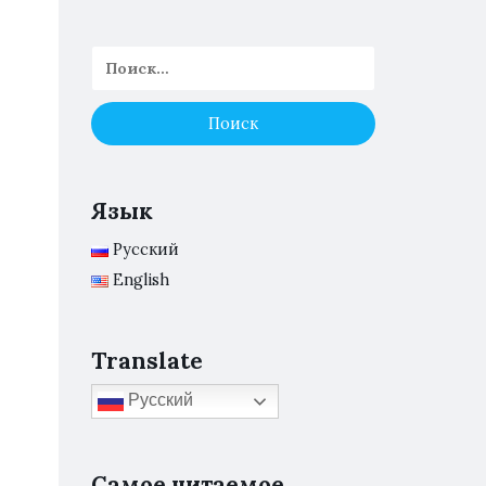
Язык
Русский
English
Translate
Русский
Самое читаемое