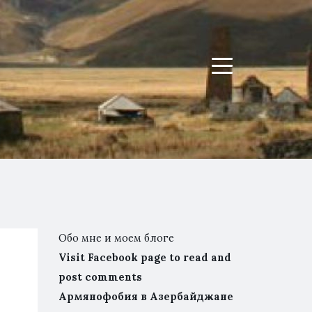
Menu
Обо мне и моем блоге
Visit Facebook page to read and
post comments
Армянофобия в Азербайджане