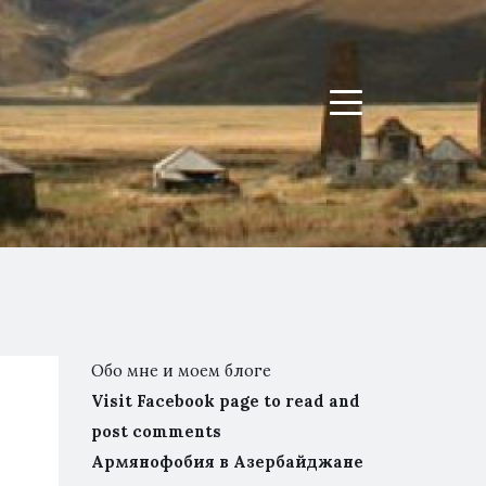
Menu
Обо мне и моем блоге
Visit Facebook page to read and
post comments
Армянофобия в Азербайджане