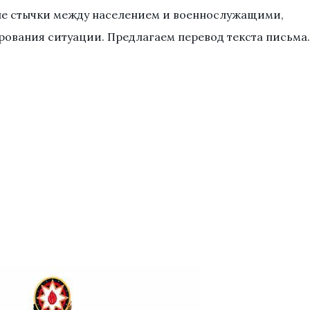
ые стычки между населением и военнослужащими,
рования ситуации. Предлагаем перевод текста письма.