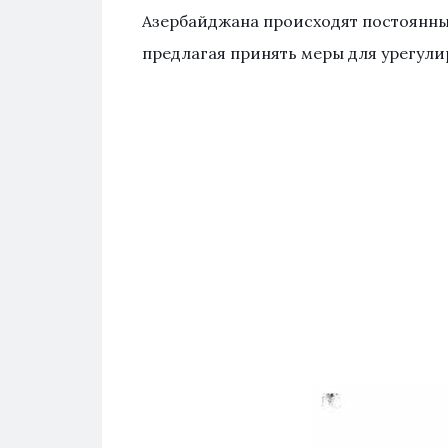
Азербайджана происходят постоянн
предлагая принять меры для урегули