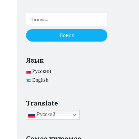
Язык
Русский
English
Translate
Русский
Самое читаемое