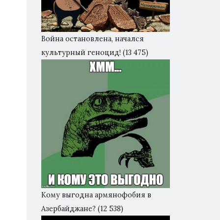
Война остановлена, начался
культурный геноцид!
(13 475)
Кому выгодна армянофобия в
Азербайджане?
(12 538)