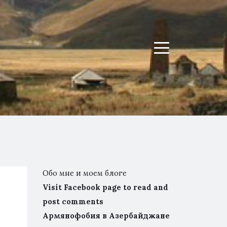
Menu
Обо мне и моем блоге
Visit Facebook page to read and
post comments
Армянофобия в Азербайджане