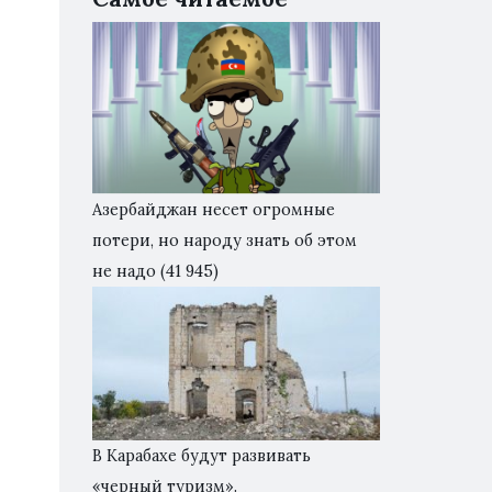
Азербайджан несет огромные
потери, но народу знать об этом
не надо
(41 945)
В Карабахе будут развивать
«черный туризм».