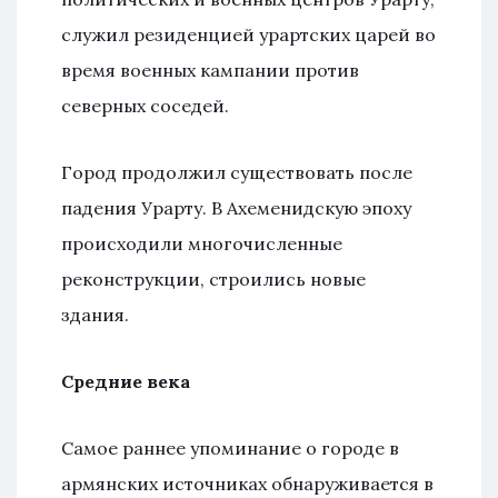
служил резиденцией урартских царей во
время военных кампании против
северных соседей.
Город продолжил существовать после
падения Урарту. В Ахеменидскую эпоху
происходили многочисленные
реконструкции, строились новые
здания.
Средние века
Самое раннее упоминание о городе в
армянских источниках обнаруживается в