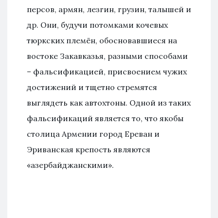
персов, армян, лезгин, грузин, талышей и
др. Они, будучи потомками кочевых
тюркских племён, обосновавшиеся на
востоке Закавказья, разными способами
– фальсификацией, присвоением чужих
достижений и тщетно стремятся
выглядеть как автохтоны. Одной из таких
фальсификаций является то, что якобы
столица Армении город Ереван и
Эриванская крепость являются
«азербайджанскими».