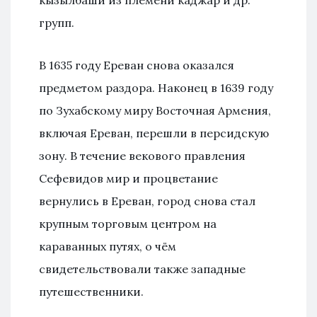
групп.
В 1635 году Ереван снова оказался
предметом раздора. Наконец в 1639 году
по Зухабскому миру Восточная Армения,
включая Ереван, перешли в персидскую
зону. В течение векового правления
Сефевидов мир и процветание
вернулись в Ереван, город снова стал
крупным торговым центром на
караванных путях, о чём
свидетельствовали также западные
путешественники.