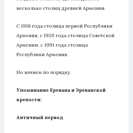
несколько столиц древней Армении.
С 1918 года столица первой Республики
Армения, с 1920 года столица Советской
Армении, с 1991 года столица
Республики Армения.
Но начнем по порядку.
Упоминание Еревана и Эреванской
крепости:
Античный период