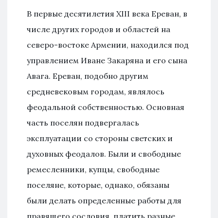
В первые десятилетия XIII века Ереван, в
числе других городов и областей на
северо-востоке Армении, находился под
управлением Иване Закаряна и его сына
Авага. Ереван, подобно другим
средневековым городам, являлось
феодальной собственностью. Основная
часть поселян подвергалась
эксплуатации со стороны светских и
духовных феодалов. Были и свободные
ремесленники, купцы, свободные
поселяне, которые, однако, обязаны
были делать определенные работы для
правящего сословия, платить разные