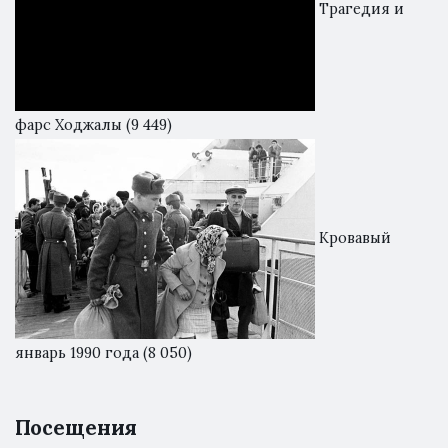
Трагедия и
фарс Ходжалы
(9 449)
Кровавый
январь 1990 года
(8 050)
Посещения