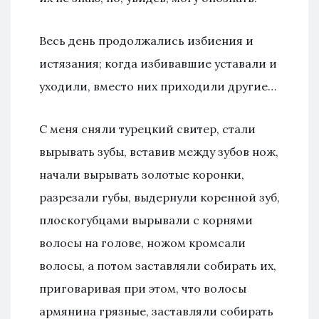
Весь день продолжались избиения и
истязания; когда избивавшие уставали и
уходили, вместо них приходили другие…
С меня сняли турецкий свитер, стали
вырывать зубы, вставив между зубов нож,
начали вырывать золотые коронки,
разрезали губы, выдернули коренной зуб,
плоскогубцами вырывали с корнями
волосы на голове, ножом кромсали
волосы, а потом заставляли собирать их,
приговаривая при этом, что волосы
армянина грязные, заставляли собирать