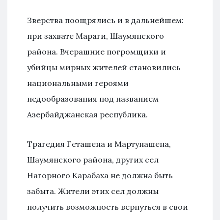
Зверства поощрялись и в дальнейшем:
при захвате Мараги, Шаумянского
района. Вчерашние погромщики и
убийцы мирных жителей становились
национальными героями
недообразования под названием
Азербайджанская республика.
Трагедия Геташена и Мартунашена,
Шаумянского района, других сел
Нагорного Карабаха не должна быть
забыта. Жители этих сел должны
получить возможность вернуться в свои