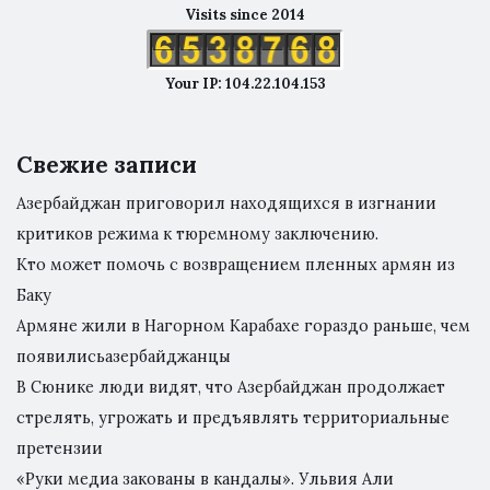
Visits since 2014
Your IP: 104.22.104.153
Свежие записи
Азербайджан приговорил находящихся в изгнании
критиков режима к тюремному заключению.
Кто может помочь с возвращением пленных армян из
Баку
Армяне жили в Нагорном Карабахе гораздо раньше, чем
появилисьазербайджанцы
В Сюнике люди видят, что Азербайджан продолжает
стрелять, угрожать и предъявлять территориальные
претензии
«Руки медиа закованы в кандалы». Ульвия Али