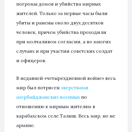
погромы домов и убийства мирных
жителей. Только за первые часы были
убиты и ранены около двух десятков
человек, причем убийства проходили
при молчаливом согласии, а во многих
случаях и при участии советских солдат
и офицеров.
В недавней «четырехдневной войне» весь
мир был потрясен
зверствами
азербайджанских военных
по
отношению к мирным жителям в
карабахском селе Талиш. Весь мир, но не
армяне.