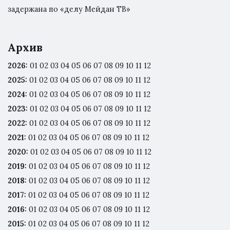
задержана по «делу Мейдан ТВ»
Архив
2026
:
01
02
03
04
05
06
07
08
09
10
11
12
2025
:
01
02
03
04
05
06
07
08
09
10
11
12
2024
:
01
02
03
04
05
06
07
08
09
10
11
12
2023
:
01
02
03
04
05
06
07
08
09
10
11
12
2022
:
01
02
03
04
05
06
07
08
09
10
11
12
2021
:
01
02
03
04
05
06
07
08
09
10
11
12
2020
:
01
02
03
04
05
06
07
08
09
10
11
12
2019
:
01
02
03
04
05
06
07
08
09
10
11
12
2018
:
01
02
03
04
05
06
07
08
09
10
11
12
2017
:
01
02
03
04
05
06
07
08
09
10
11
12
2016
:
01
02
03
04
05
06
07
08
09
10
11
12
2015
:
01
02
03
04
05
06
07
08
09
10
11
12