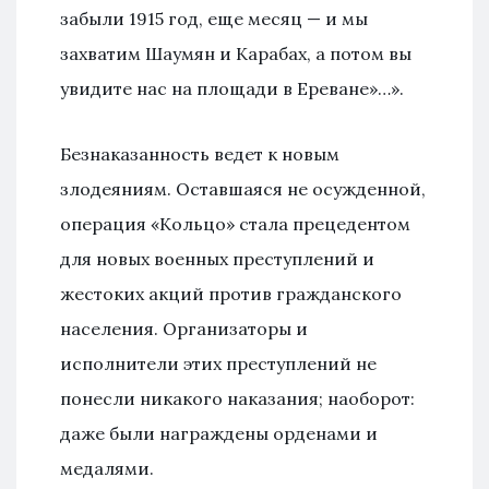
забыли 1915 год, еще месяц — и мы
захватим Шаумян и Карабах, а потом вы
увидите нас на площади в Ереване»…».
Безнаказанность ведет к новым
злодеяниям. Оставшаяся не осужденной,
операция «Кольцо» стала прецедентом
для новых военных преступлений и
жестоких акций против гражданского
населения. Организаторы и
исполнители этих преступлений не
понесли никакого наказания; наоборот:
даже были награждены орденами и
медалями.