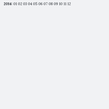
2014
:
01
02
03
04
05
06
07
08
09
10
11
12