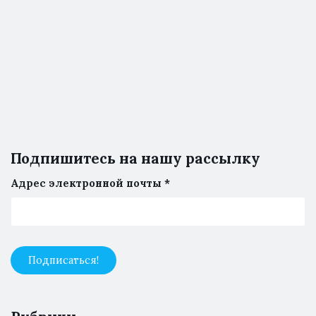
Подпишитесь на нашу рассылку
Адрес электронной почты
*