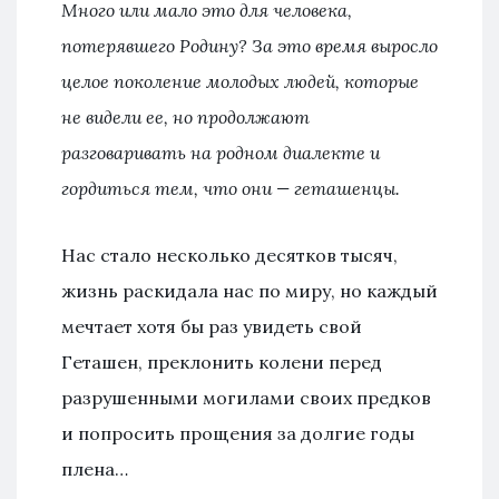
Много или мало это для человека,
потерявшего Родину? За это время выросло
целое поколение молодых людей, которые
не видели ее, но продолжают
разговаривать на родном диалекте и
гордиться тем, что они — геташенцы.
Нас стало несколько десятков тысяч,
жизнь раскидала нас по миру, но каждый
мечтает хотя бы раз увидеть свой
Геташен, преклонить колени перед
разрушенными могилами своих предков
и попросить прощения за долгие годы
плена…