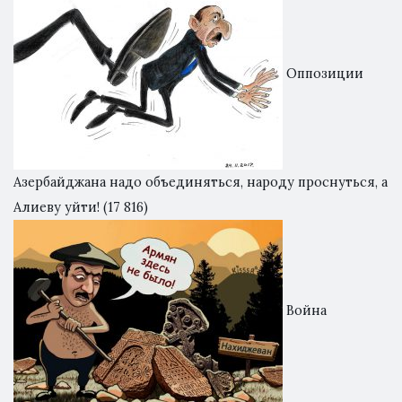
Оппозиции
Азербайджана надо объединяться, народу проснуться, а
Алиеву уйти!
(17 816)
Война