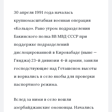
30 апреля 1991 года началась
крупномасштабная военная операция
«Кольцо». Рано утром подразделения
Бакинского полка ВВ МВД СССР при
поддержке подразделений
дислоцированной в Кировабаде (ныне —
Гянджа) 23-й дивизии 4-й армии, заняли
господствующие над Геташеном высоты
и ворвались в село якобы для проверки
паспортного режима.
Вслед за ними в село вошли
азербайджанские омоновцы. Начались