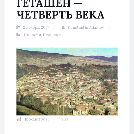
ГЕТАШЕН —
ЧЕТВЕРТЬ ВЕКА
2 ноября, 2017
Konstantin Adamov
Новости
,
Перепост
Просмотров:
869