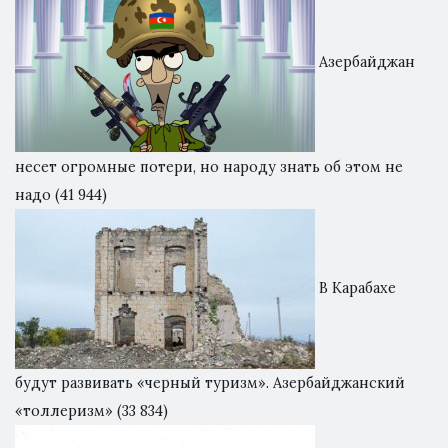
Азербайджан
несет огромные потери, но народу знать об этом не
надо
(41 944)
В Карабахе
будут развивать «черный туризм». Азербайджанский
«толлеризм»
(33 834)