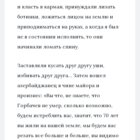
и класть в карман, принуждали лизать
ботинки, ложиться лицом на землю и
приподниматься на руках, а когда я был
не в состоянии исполнять, то они
начинали ломать спину.
Заставляли кусать друг другу уши,
избивать друг друга… Затем вошел
азербайджанец в чине майора и
произнес: «Вы что, не знаете, что
Горбачев не умер, сколько возможно,
будем истреблять вас, хватит, что 70 лет
вы жили на нашей земле, мы будем вас
резать все больше и больше, вы видимо