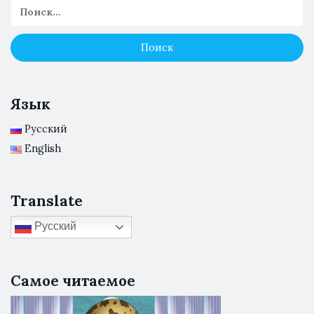
Язык
Русский
English
Translate
Русский
Самое читаемое