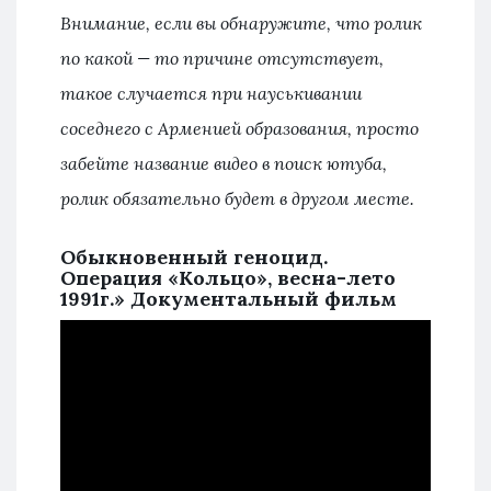
Внимание, если вы обнаружите, что ролик
по какой — то причине отсутствует,
такое случается при науськивании
соседнего с Арменией образования, просто
забейте название видео в поиск ютуба,
ролик обязательно будет в другом месте.
Обыкновенный геноцид.
Операция «Кольцо», весна-лето
1991г.» Документальный фильм