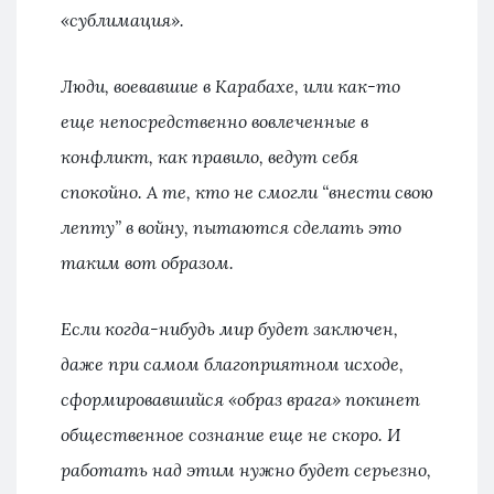
«сублимация».
Люди, воевавшие в Карабахе, или как-то
еще непосредственно вовлеченные в
конфликт, как правило, ведут себя
спокойно. А те, кто не смогли “внести свою
лепту” в войну, пытаются сделать это
таким вот образом.
Если когда-нибудь мир будет заключен,
даже при самом благоприятном исходе,
сформировавшийся «образ врага» покинет
общественное сознание еще не скоро. И
работать над этим нужно будет серьезно,