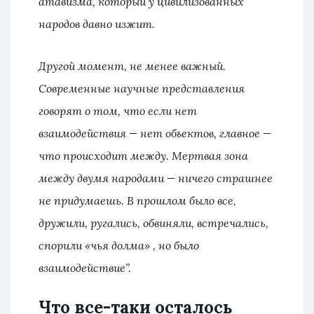
атавизма, который у цивилизованных
народов давно изжит.
Другой момент, не менее важный.
Современные научные представления
говорят о том, что если нет
взаимодействия — нет объектов, главное —
что происходит между. Мертвая зона
между двумя народами — ничего страшнее
не придумаешь. В прошлом было все,
дружили, ругались, обвиняли, встречались,
спорили «чья долма» , но было
взаимодействие”.
Что все-таки осталось