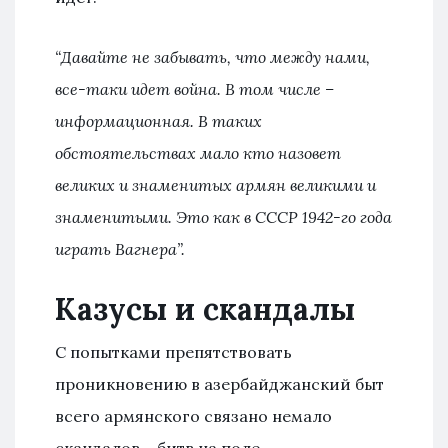
“Давайте не забывать, что между нами,
все-таки идет война. В том числе –
информационная. В таких
обстоятельствах мало кто назовет
великих и знаменитых армян великими и
знаменитыми. Это как в СССР 1942-го года
играть Вагнера”.
Казусы и скандалы
С попытками препятствовать
проникновению в азербайджанский быт
всего армянского связано немало
скандалов – битв на поле