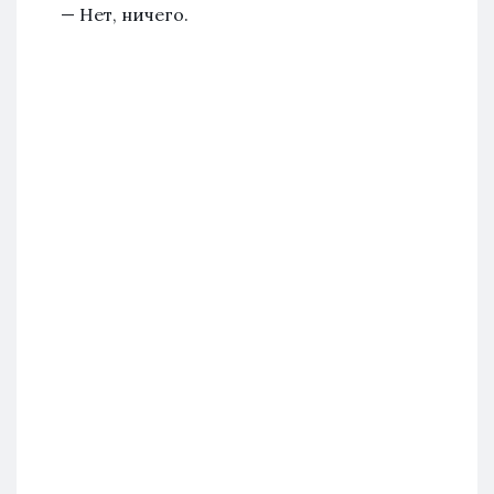
— Нет, ничего.