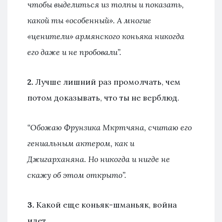
чтобы выделиться из толпы и показать,
какой ты «особенный». А многие
«ценители» армянского коньяка никогда
его даже и не пробовали”.
2.
Лучше лишний раз промолчать, чем
потом доказывать, что ты не верблюд.
“Обожаю Фрунзика Мкртчяна, считаю его
гениальным актером, как и
Джигарханяна. Но никогда и нигде не
скажу об этом открыто”.
3.
Какой еще коньяк-шманьяк, война
идет.