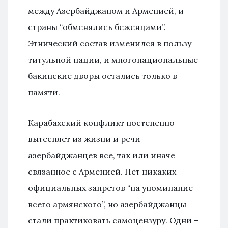
между Азербайджаном и Арменией, и
страны “обменялись беженцами”.
Этнический состав изменился в пользу
титульной нации, и многонациональные
бакинские дворы остались только в
памяти.
Карабахский конфликт постепенно
вытесняет из жизни и речи
азербайджанцев все, так или иначе
связанное с Арменией. Нет никаких
официальных запретов “на упоминание
всего армянского”, но азербайджанцы
стали практиковать самоцензуру. Одни –