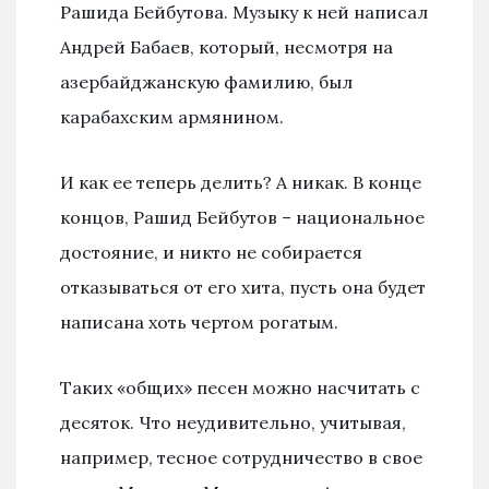
Рашида Бейбутова. Музыку к ней написал
Андрей Бабаев, который, несмотря на
азербайджанскую фамилию, был
карабахским армянином.
И как ее теперь делить? А никак. В конце
концов, Рашид Бейбутов – национальное
достояние, и никто не собирается
отказываться от его хита, пусть она будет
написана хоть чертом рогатым.
Таких «общих» песен можно насчитать с
десяток. Что неудивительно, учитывая,
например, тесное сотрудничество в свое