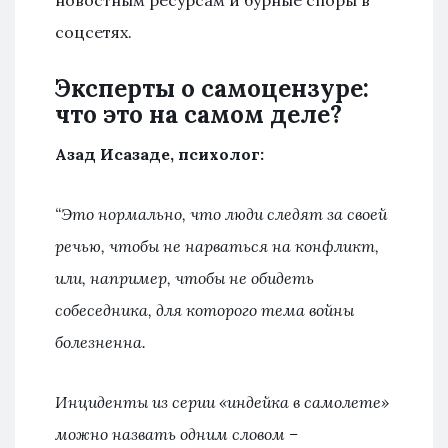
соцсетях.
Эксперты о самоцензуре:
что это на самом деле?
Азад Исазаде, психолог:
“Это нормально, что люди следят за своей
речью, чтобы не нарваться на конфликт,
или, например, чтобы не обидеть
собеседника, для которого тема войны
болезненна.
Инциденты из серии «индейка в самолете»
можно назвать одним словом –