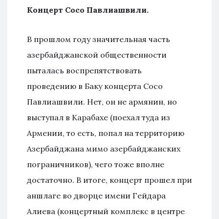
Концерт Сосо Павлиашвили.
В прошлом году значительная часть
азербайджанской общественности
пыталась воспрепятствовать
проведению в Баку концерта Сосо
Павлиашвили. Нет, он не армянин, но
выступал в Карабахе (поехал туда из
Армении, то есть, попал на территорию
Азербайджана мимо азербайджанских
пограничников), чего тоже вполне
достаточно. В итоге, концерт прошел при
аншлаге во дворце имени Гейдара
Алиева (концертный комплекс в центре