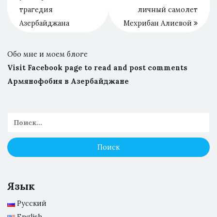
трагедия
личный самолет
Азербайджана
Мехрибан Алиевой
Обо мне и моем блоге
Visit Facebook page to read and post comments
Армянофобия в Азербайджане
Язык
Русский