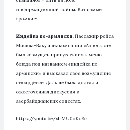
информационной войны. Вот самые
громкие:
Индейка по-армянски.
Пассажир рейса
Москва-Баку авиакомпании «Аэрофлот»
был возмущен присутствием в меню
блюда под названием «индейка по-
армянски» и высказал своё возмущение
стюардессе. Дальше была долгая и
ожесточенная дискуссия в
азербайджанских соцсетях.
https://youtu.be/xlrMU0oKdSc