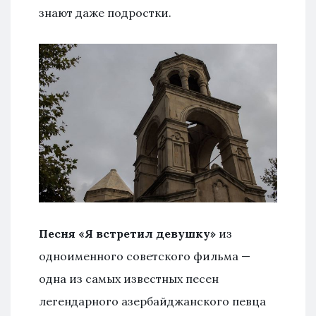
знают даже подростки.
Песня «Я встретил девушку»
из
одноименного советского фильма —
одна из самых известных песен
легендарного азербайджанского певца