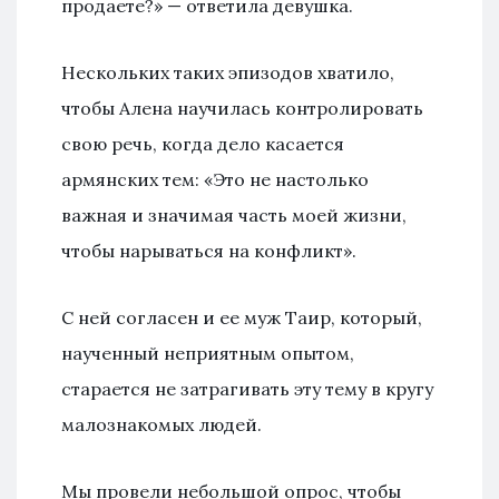
продаете?» — ответила девушка.
Нескольких таких эпизодов хватило,
чтобы Алена научилась контролировать
свою речь, когда дело касается
армянских тем: «Это не настолько
важная и значимая часть моей жизни,
чтобы нарываться на конфликт».
С ней согласен и ее муж Таир, который,
наученный неприятным опытом,
старается не затрагивать эту тему в кругу
малознакомых людей.
Мы провели небольшой опрос, чтобы