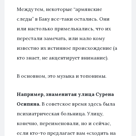
Между тем, некоторые “армянские
следы” в Баку все-таки остались. Они
или настолько примелькались, что их
перестали замечать, или мало кому
известно их истинное происхождение (а
кто знает, не акцентирует внимание).
В основном, это музыка и топонимы.
Например, знаменитая улица Сурена
Осипяна.
В советское время здесь была
психиатрическая больница. Улицу,
конечно, переименовали, но и сейчас,
если кто-то предлагает вам «сходить на