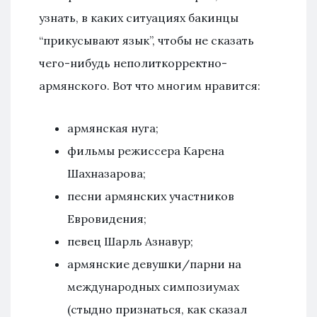
узнать, в каких ситуациях бакинцы
“прикусывают язык”, чтобы не сказать
чего-нибудь неполиткорректно-
армянского. Вот что многим нравится:
армянская нуга;
фильмы режиссера Карена
Шахназарова;
песни армянских участников
Евровидения;
певец Шарль Азнавур;
армянские девушки/парни на
международных симпозиумах
(стыдно признаться, как сказал