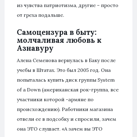
из чувства патриотизма, другие – просто
от греха подальше.
Самоцензура в быту:
молчаливая любовь к
Азнавуру
Алена Семенова вернулась в Баку после
учебы в Штатах. Это был 2005 год. Она
попыталась купить диск группы System
of a Down (американская рок-группа, все
участники которой -армяне по
происхождению). Работники магазина
отвели ее в подсобку и спросили, зачем
она ЭТО слушает. «А зачем вы ЭТО