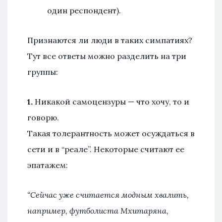
один респондент).
Признаются ли люди в таких симпатиях?
Тут все ответы можно разделить на три
группы:
1.
Никакой самоцензуры — что хочу, то и
говорю.
Такая толерантность может осуждаться в
сети и в “реале”. Некоторые считают ее
эпатажем:
“Сейчас уже считается модным хвалить,
например, футболиста Мхитаряна,