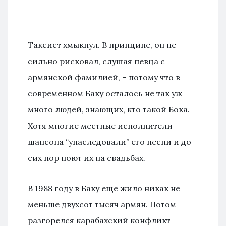
Таксист хмыкнул. В принципе, он не
сильно рисковал, слушая певца с
армянской фамилией, – потому что в
современном Баку осталось не так уж
много людей, знающих, кто такой Бока.
Хотя многие местные исполнители
шансона “унаследовали” его песни и до
сих пор поют их на свадьбах.
В 1988 году в Баку еще жило никак не
меньше двухсот тысяч армян. Потом
разгорелся карабахский конфликт