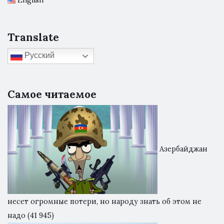
English
Translate
Русский
Самое читаемое
Азербайджан
несет огромные потери, но народу знать об этом не
надо
(41 945)