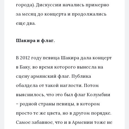
города). Дискуссии начались примерно
за месяц до концерта и продолжались
еще два.
Шакира и флаг.
В 2012 году певица Шакира дала концерт
в Баку, во время которого вынесла на
сцену армянский флаг. Публика
обалдела от такой наглости. Потом
выяснилось, что это был флаг Колумбии
– родной страны певицы, в котором
просто те же цвета, но в другом порядке.
Самое забавное, что и в Армении тоже не