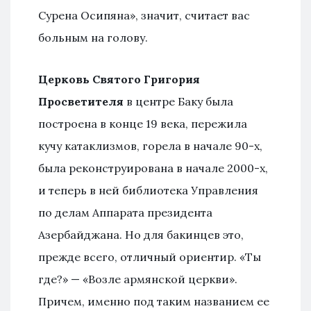
Сурена Осипяна», значит, считает вас
больным на голову.
Церковь Святого Григория
Просветителя
в центре Баку была
построена в конце 19 века, пережила
кучу катаклизмов, горела в начале 90-х,
была реконструирована в начале 2000-х,
и теперь в ней библиотека Управления
по делам Аппарата президента
Азербайджана. Но для бакинцев это,
прежде всего, отличный ориентир. «Ты
где?» — «Возле армянской церкви».
Причем, именно под таким названием ее