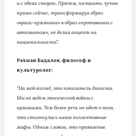
и с обеих сторон. Причем, начинать лучше
прямо сейчас, трансформируя образ
«врага-армянина» в образ «противника с
автоматом», не делая акцент на
национальности”.
Рахман Бадалов, философ и
культуролог:
“На мой взгляд, это показатель дикости.
Мы не ведем этнической войны с
армянами. Тем более речь не идет о том,
что столкнулись наши коллективные
мифы. Одним словом, это проявление