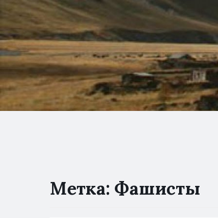
Метка:
Фашисты