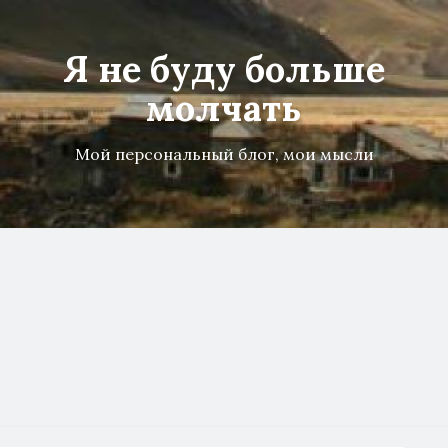
Я не буду больше
молчать
Мой персональный блог, мои мысли