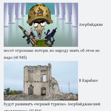
Азербайджан
несет огромные потери, но народу знать об этом не
надо
(41 945)
В Карабахе
будут развивать «черный туризм». Азербайджанский