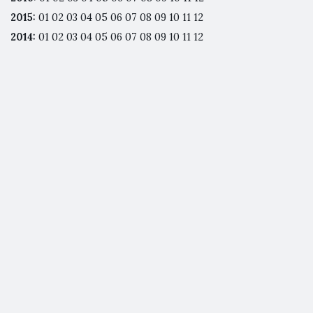
2015
:
01
02
03
04
05
06
07
08
09
10
11
12
2014
:
01
02
03
04
05
06
07
08
09
10
11
12