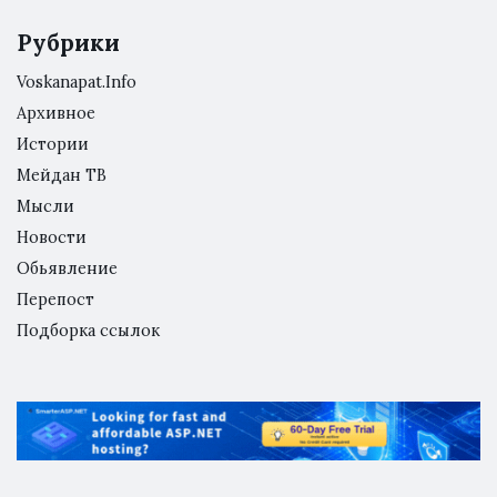
Рубрики
Voskanapat.Info
Архивное
Истории
Мейдан ТВ
Мысли
Новости
Обьявление
Перепост
Подборка ссылок