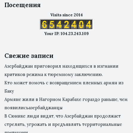
Посещения
Visits since 2014
Your IP: 104.23.243.109
Свежие записи
Азербайджан приговорил находящихся в изгнании
критиков режима к тюремному заключению.
Кто может помочь с возвращением пленных армян из
Баку
Армяне жили в Нагорном Карабахе гораздо раньше, чем
появилисьазербайджанцы
В Сюнике люди видят, что Азербайджан продолжает
стрелять, угрожать и предъявлять территориальные
претензии