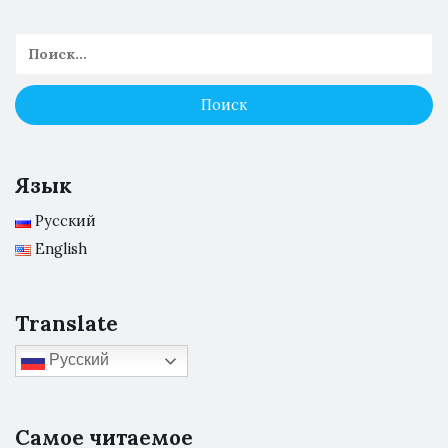
Язык
Русский
English
Translate
Русский
Самое читаемое