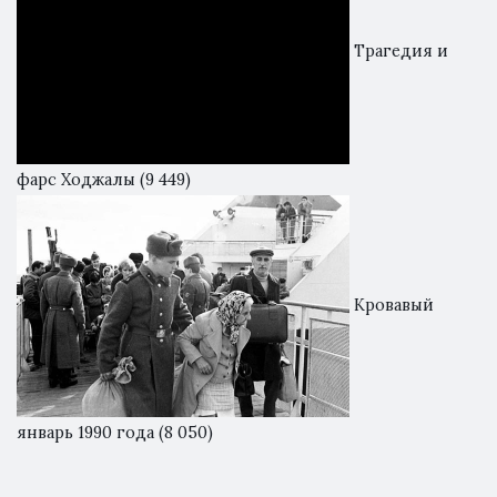
Трагедия и
фарс Ходжалы
(9 449)
Кровавый
январь 1990 года
(8 050)