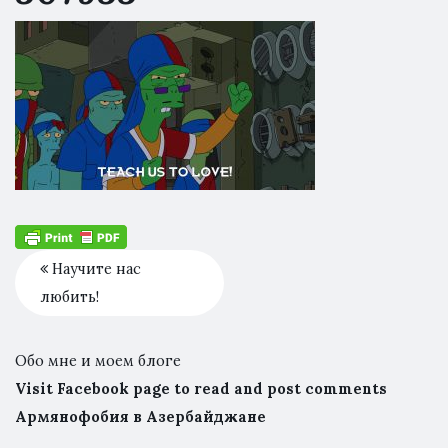
Научите нас
любить!
Обо мне и моем блоге
Visit Facebook page to read and post comments
Армянофобия в Азербайджане