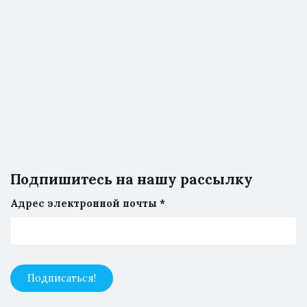
Подпишитесь на нашу рассылку
Адрес электронной почты
*