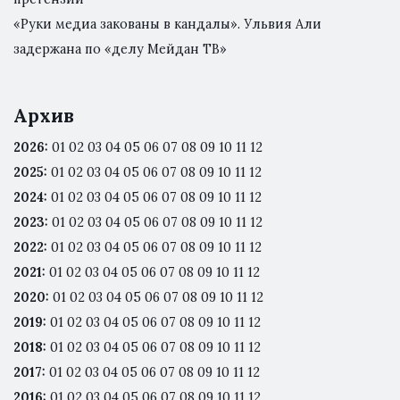
«Руки медиа закованы в кандалы». Ульвия Али
задержана по «делу Мейдан ТВ»
Архив
2026
:
01
02
03
04
05
06
07
08
09
10
11
12
2025
:
01
02
03
04
05
06
07
08
09
10
11
12
2024
:
01
02
03
04
05
06
07
08
09
10
11
12
2023
:
01
02
03
04
05
06
07
08
09
10
11
12
2022
:
01
02
03
04
05
06
07
08
09
10
11
12
2021
:
01
02
03
04
05
06
07
08
09
10
11
12
2020
:
01
02
03
04
05
06
07
08
09
10
11
12
2019
:
01
02
03
04
05
06
07
08
09
10
11
12
2018
:
01
02
03
04
05
06
07
08
09
10
11
12
2017
:
01
02
03
04
05
06
07
08
09
10
11
12
2016
:
01
02
03
04
05
06
07
08
09
10
11
12