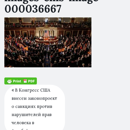
000036667
В Конгресс США
внесен законопроект
о санкциях против
нарушителей прав
человека в