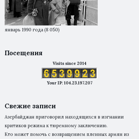
январь 1990 года
(8 050)
Посещения
Visits since 2014
Your IP: 104.23.197.207
Свежие записи
Азербайджан приговорил находящихся в изгнании
критиков режима к тюремному заключению.
Кто может помочь с возвращением пленных армян из