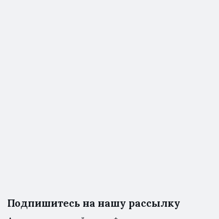
Подпишитесь на нашу рассылку