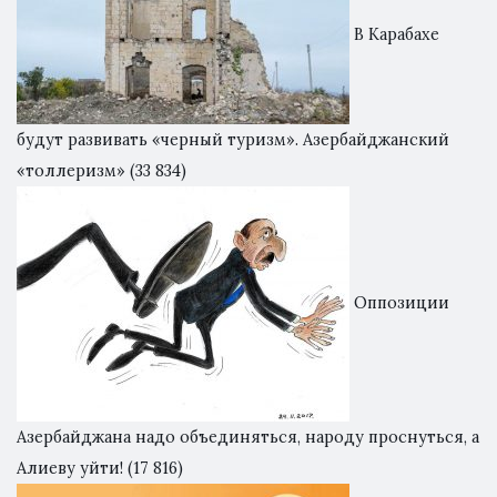
В Карабахе
будут развивать «черный туризм». Азербайджанский
«толлеризм»
(33 834)
Оппозиции
Азербайджана надо объединяться, народу проснуться, а
Алиеву уйти!
(17 816)