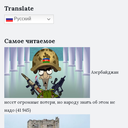
Translate
Русский
Самое читаемое
Азербайджан
несет огромные потери, но народу знать об этом не
надо
(41 945)