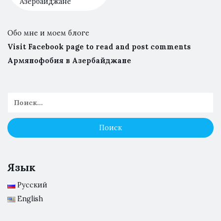
Азербайджане
Обо мне и моем блоге
Visit Facebook page to read and post comments
Армянофобия в Азербайджане
Язык
Русский
English