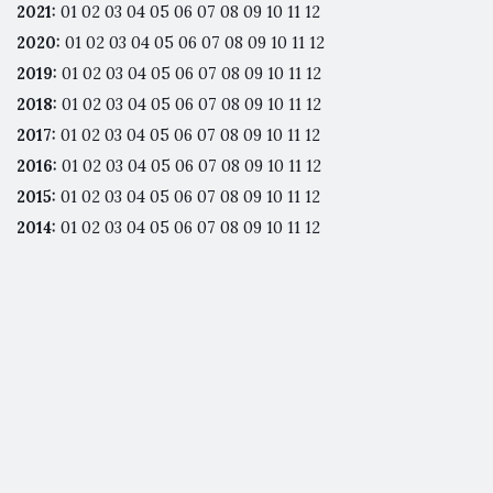
2021
:
01
02
03
04
05
06
07
08
09
10
11
12
2020
:
01
02
03
04
05
06
07
08
09
10
11
12
2019
:
01
02
03
04
05
06
07
08
09
10
11
12
2018
:
01
02
03
04
05
06
07
08
09
10
11
12
2017
:
01
02
03
04
05
06
07
08
09
10
11
12
2016
:
01
02
03
04
05
06
07
08
09
10
11
12
2015
:
01
02
03
04
05
06
07
08
09
10
11
12
2014
:
01
02
03
04
05
06
07
08
09
10
11
12