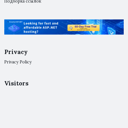
Подборка ссылок
Privacy
Privacy Policy
Visitors