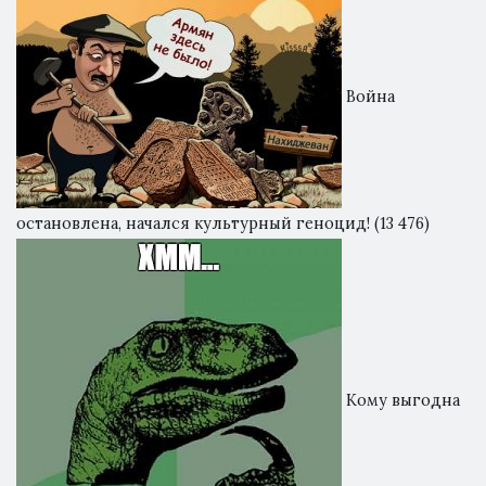
Война
остановлена, начался культурный геноцид!
(13 476)
Кому выгодна