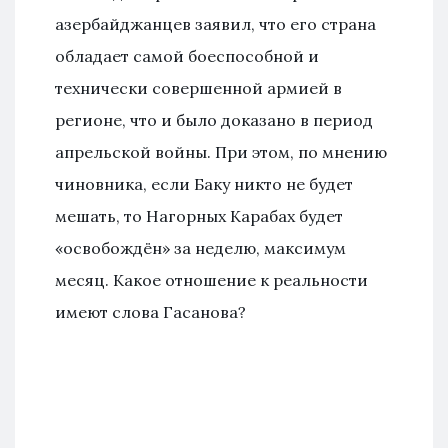
азербайджанцев заявил, что его страна
обладает самой боеспособной и
технически совершенной армией в
регионе, что и было доказано в период
апрельской войны. При этом, по мнению
чиновника, если Баку никто не будет
мешать, то Нагорных Карабах будет
«освобождён» за неделю, максимум
месяц. Какое отношение к реальности
имеют слова Гасанова?