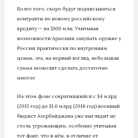
Более того, скоро будут подписываться
контракты по новому российскому
кредиту — на $100 млн. Учитывая
возможности Армении закупать оружие у
России практически по внутренним
ценам, эта, на первый взгляд, небольшая
сумма позволит сделать достаточно
многое
На этом фоне сократившийся с $4 млрд
(2015 год) до $1,6 млрд (2018 год) военный
бюджет Азербайджана уже выглядит не
столь угрожающим, особенно учитывая
тот факт, что в нём, в отличие от