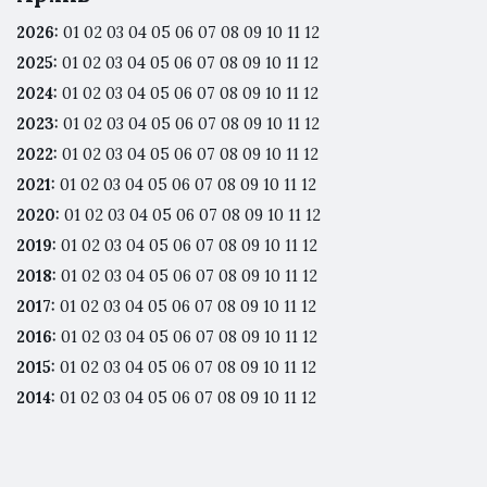
2026
:
01
02
03
04
05
06
07
08
09
10
11
12
2025
:
01
02
03
04
05
06
07
08
09
10
11
12
2024
:
01
02
03
04
05
06
07
08
09
10
11
12
2023
:
01
02
03
04
05
06
07
08
09
10
11
12
2022
:
01
02
03
04
05
06
07
08
09
10
11
12
2021
:
01
02
03
04
05
06
07
08
09
10
11
12
2020
:
01
02
03
04
05
06
07
08
09
10
11
12
2019
:
01
02
03
04
05
06
07
08
09
10
11
12
2018
:
01
02
03
04
05
06
07
08
09
10
11
12
2017
:
01
02
03
04
05
06
07
08
09
10
11
12
2016
:
01
02
03
04
05
06
07
08
09
10
11
12
2015
:
01
02
03
04
05
06
07
08
09
10
11
12
2014
:
01
02
03
04
05
06
07
08
09
10
11
12