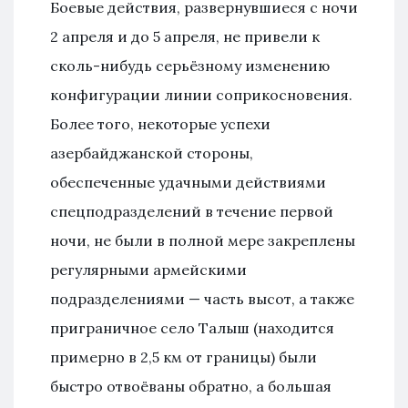
Боевые действия, развернувшиеся с ночи
2 апреля и до 5 апреля, не привели к
сколь-нибудь серьёзному изменению
конфигурации линии соприкосновения.
Более того, некоторые успехи
азербайджанской стороны,
обеспеченные удачными действиями
спецподразделений в течение первой
ночи, не были в полной мере закреплены
регулярными армейскими
подразделениями — часть высот, а также
приграничное село Талыш (находится
примерно в 2,5 км от границы) были
быстро отвоёваны обратно, а большая