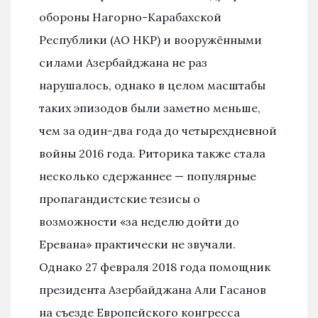
обороны Нагорно-Карабахской
Республики (АО НКР) и вооружёнными
силами Азербайджана не раз
нарушалось, однако в целом масштабы
таких эпизодов были заметно меньше,
чем за один-два года до четырехдневной
войны 2016 года. Риторика также стала
несколько сдержаннее — популярные
пропагандистские тезисы о
возможности «за неделю дойти до
Еревана» практически не звучали.
Однако 27 февраля 2018 года помощник
президента Азербайджана Али Гасанов
на съезде Европейского конгресса