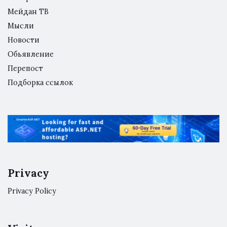
Мейдан ТВ
Мысли
Новости
Обьявление
Перепост
Подборка ссылок
Privacy
Privacy Policy