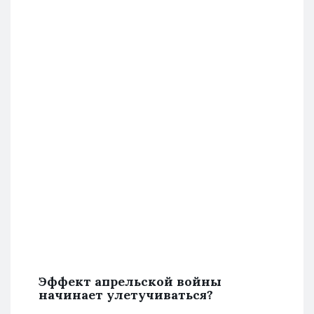
Эффект апрельской войны
начинает улетучиваться?