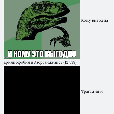
Кому выгодна
армянофобия в Азербайджане?
(12 538)
Трагедия и