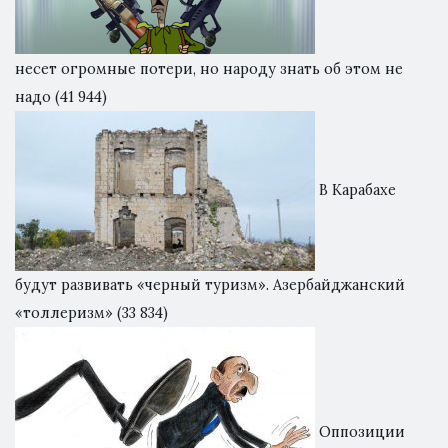
несет огромные потери, но народу знать об этом не
надо
(41 944)
В Карабахе
будут развивать «черный туризм». Азербайджанский
«толлеризм»
(33 834)
Оппозиции