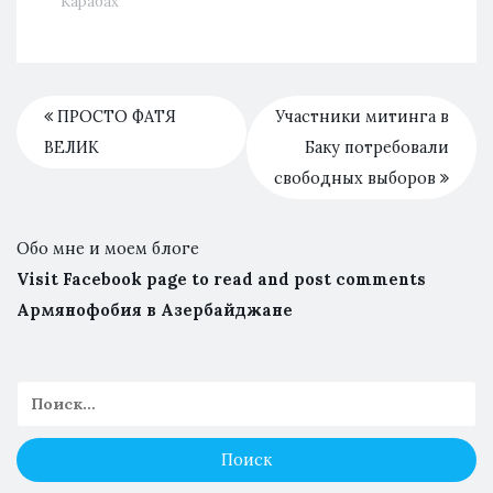
Карабах
ПРОСТО ФАТЯ
Участники митинга в
ВЕЛИК
Баку потребовали
свободных выборов
Обо мне и моем блоге
Visit Facebook page to read and post comments
Армянофобия в Азербайджане