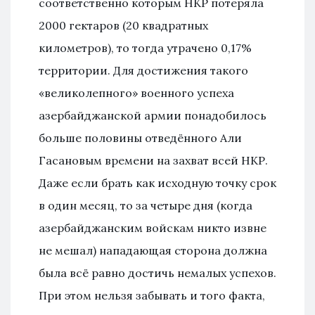
соответственно которым НКР потеряла
2000 гектаров (20 квадратных
километров), то тогда утрачено 0,17%
территории. Для достижения такого
«великолепного» военного успеха
азербайджанской армии понадобилось
больше половины отведённого Али
Гасановым времени на захват всей НКР.
Даже если брать как исходную точку срок
в один месяц, то за четыре дня (когда
азербайджанским войскам никто извне
не мешал) нападающая сторона должна
была всё равно достичь немалых успехов.
При этом нельзя забывать и того факта,