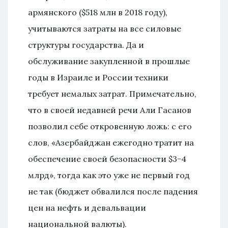
армянского ($518 млн в 2018 году),
учитываются затраты на все силовые
структуры государства. Да и
обслуживание закупленной в прошлые
годы в Израиле и России техники
требует немалых затрат. Примечательно,
что в своей недавней речи Али Гасанов
позволил себе откровенную ложь: с его
слов, «Азербайджан ежегодно тратит на
обеспечение своей безопасности $3−4
млрд», тогда как это уже не первый год
не так (бюджет обвалился после падения
цен на нефть и девальвации
национальной валюты).