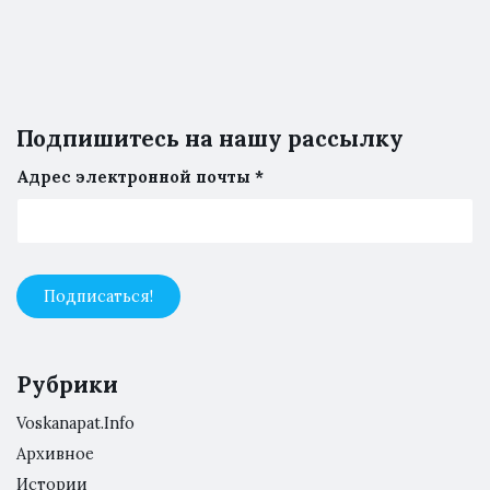
Подпишитесь на нашу рассылку
Адрес электронной почты
*
Рубрики
Voskanapat.Info
Архивное
Истории