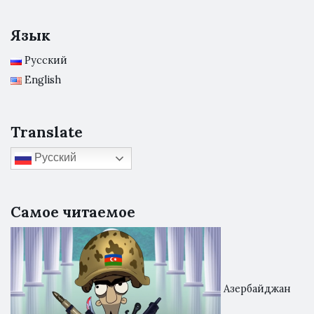
Язык
Русский
English
Translate
Русский
Самое читаемое
Азербайджан