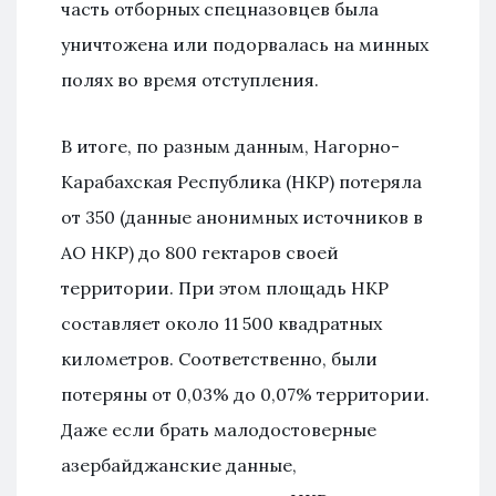
часть отборных спецназовцев была
уничтожена или подорвалась на минных
полях во время отступления.
В итоге, по разным данным, Нагорно-
Карабахская Республика (НКР) потеряла
от 350 (данные анонимных источников в
АО НКР) до 800 гектаров своей
территории. При этом площадь НКР
составляет около 11 500 квадратных
километров. Соответственно, были
потеряны от 0,03% до 0,07% территории.
Даже если брать малодостоверные
азербайджанские данные,