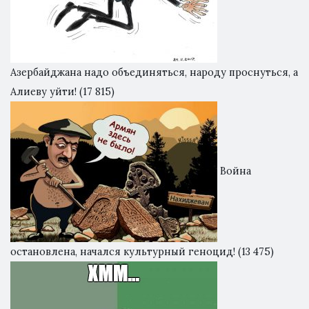
Азербайджана надо объединяться, народу проснуться, а
Алиеву уйти!
(17 815)
Война
остановлена, начался культурный геноцид!
(13 475)