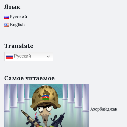
Язык
Русский
English
Translate
Русский
Самое читаемое
Азербайджан