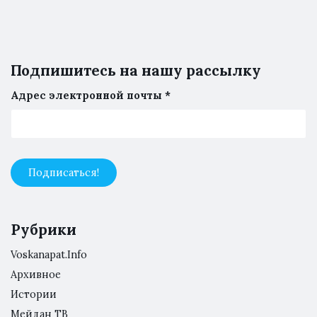
Подпишитесь на нашу рассылку
Адрес электронной почты
*
Рубрики
Voskanapat.Info
Архивное
Истории
Мейдан ТВ