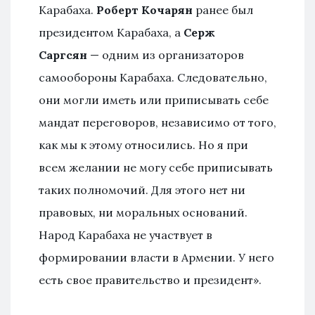
Карабаха.
Роберт Кочарян
ранее был
президентом Карабаха, а
Серж
Саргсян
— одним из организаторов
самообороны Карабаха. Следовательно,
они могли иметь или приписывать себе
мандат переговоров, независимо от того,
как мы к этому относились. Но я при
всем желании не могу себе приписывать
таких полномочий. Для этого нет ни
правовых, ни моральных оснований.
Народ Карабаха не участвует в
формировании власти в Армении. У него
есть свое правительство и президент».