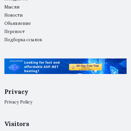
Мысли
Новости
Обьявление
Перепост
Подборка ссылок
Privacy
Privacy Policy
Visitors