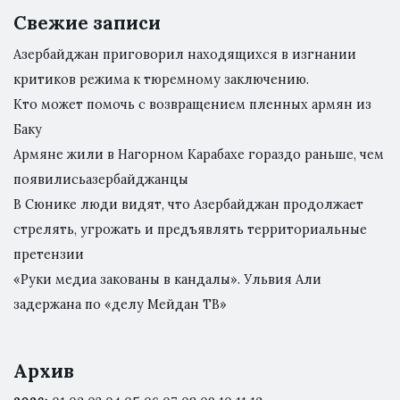
Свежие записи
Азербайджан приговорил находящихся в изгнании
критиков режима к тюремному заключению.
Кто может помочь с возвращением пленных армян из
Баку
Армяне жили в Нагорном Карабахе гораздо раньше, чем
появилисьазербайджанцы
В Сюнике люди видят, что Азербайджан продолжает
стрелять, угрожать и предъявлять территориальные
претензии
«Руки медиа закованы в кандалы». Ульвия Али
задержана по «делу Мейдан ТВ»
Архив