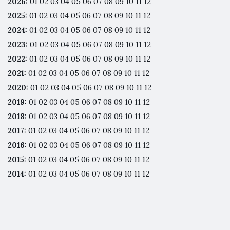
2026
:
01
02
03
04
05
06
07
08
09
10
11
12
2025
:
01
02
03
04
05
06
07
08
09
10
11
12
2024
:
01
02
03
04
05
06
07
08
09
10
11
12
2023
:
01
02
03
04
05
06
07
08
09
10
11
12
2022
:
01
02
03
04
05
06
07
08
09
10
11
12
2021
:
01
02
03
04
05
06
07
08
09
10
11
12
2020
:
01
02
03
04
05
06
07
08
09
10
11
12
2019
:
01
02
03
04
05
06
07
08
09
10
11
12
2018
:
01
02
03
04
05
06
07
08
09
10
11
12
2017
:
01
02
03
04
05
06
07
08
09
10
11
12
2016
:
01
02
03
04
05
06
07
08
09
10
11
12
2015
:
01
02
03
04
05
06
07
08
09
10
11
12
2014
:
01
02
03
04
05
06
07
08
09
10
11
12