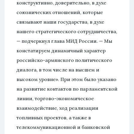
конструктивно, доверительно, в духе
союзнических отношений, которые
связывают наши государства, в духе
нашего стратегического сотрудничества,
— подчеркнул глава МИД России. — Мы
констатируем динамичный характер
российско-армянского политического
диалога, в том числе на высшем и
высоком уровне». При этом было указано
на развитие контактов по парламентской
линии, торгово-экономическое
взаимодействие, ход реализации
топливных проектов, а также в
телекоммуникационной и банковской