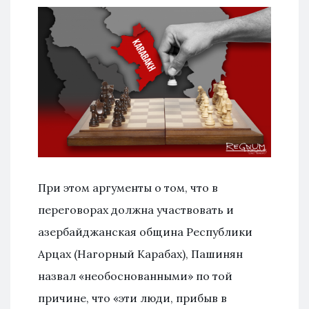
При этом аргументы о том, что в
переговорах должна участвовать и
азербайджанская община Республики
Арцах (Нагорный Карабах), Пашинян
назвал «необоснованными» по той
причине, что «эти люди, прибыв в