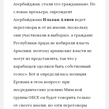
Азербайджан, стали его гражданами». По
словам премьера, «президент
Азербайджана
Ильхам Алиев
ведет
переговоры и от их имени, поскольку
они участвовали в выборах», а граждане
Республики Арцах не избирали власть
Армении, поэтому армянские власти не
могут их представлять, так что у
карабахцев «должен быть собственный
голос». Вот и определилась позиция
Еревана в этом вопросе: при
посреднических усилиях Минской
группы ОБСЕ он будет говорить только
от своего имени, но «эти переговоры