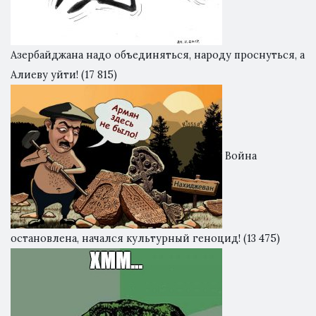
Азербайджана надо объединяться, народу проснуться, а
Алиеву уйти!
(17 815)
Война
остановлена, начался культурный геноцид!
(13 475)