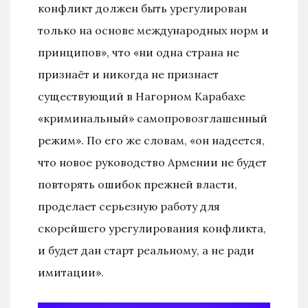
конфликт должен быть урегулирован
только на основе международных норм и
принципов», что «ни одна страна не
признаёт и никогда не признает
существующий в Нагорном Карабахе
«криминальный» самопровозглашенный
режим». По его же словам, «он надеется,
что новое руководство Армении не будет
повторять ошибок прежней власти,
проделает серьезную работу для
скорейшего урегулирования конфликта,
и будет дан старт реальному, а не ради
имитации».