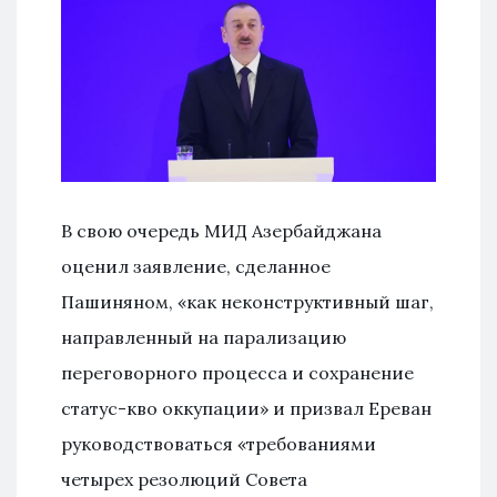
В свою очередь МИД Азербайджана
оценил заявление, сделанное
Пашиняном, «как неконструктивный шаг,
направленный на парализацию
переговорного процесса и сохранение
статус-кво оккупации» и призвал Ереван
руководствоваться «требованиями
четырех резолюций Совета