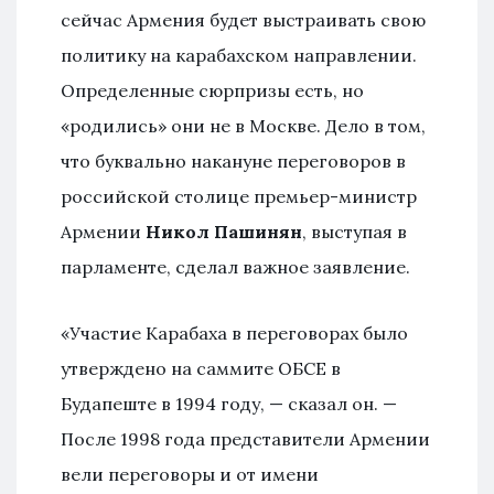
сейчас Армения будет выстраивать свою
политику на карабахском направлении.
Определенные сюрпризы есть, но
«родились» они не в Москве. Дело в том,
что буквально накануне переговоров в
российской столице премьер-министр
Армении
Никол Пашинян
, выступая в
парламенте, сделал важное заявление.
«Участие Карабаха в переговорах было
утверждено на саммите ОБСЕ в
Будапеште в 1994 году, — сказал он. —
После 1998 года представители Армении
вели переговоры и от имени