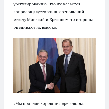
урегулированию. Что же касается
вопросов двусторонних отношений
между Москвой и Ереваном, то стороны
оценивают их высоко.
«Мы провели хорошие переговоры,