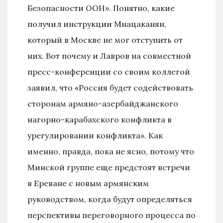
Безопасности ООН». Понятно, какие
получил инструкции Мнацаканян,
который в Москве не мог отступить от
них. Вот почему и Лавров на совместной
пресс-конференции со своим коллегой
заявил, что «Россия будет содействовать
сторонам армяно-азербайджанского
нагорно-карабахского конфликта в
урегулировании конфликта». Как
именно, правда, пока не ясно, потому что
Минской группе еще предстоят встречи
в Ереване с новым армянским
руководством, когда будут определяться
перспективы переговорного процесса по