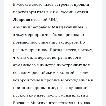
В Москве состоялась встреча и прошли
переговоры главы МИД России
Сергея
Лаврова
с главой МИД
Армении
Зограбом Мнацаканяном
. К
этому мероприятию было приковано
повышенное внимание экспертов. По
разным причинам. Прежде всего, потому,
что эта была первая встреча нового
армянского министра иностранных дел
со своим российским коллегой, в ходе
которой темы и проблемы обсуждались в
принципе привычные, но зазвучавшие
несколько иначе после смены власти в
Ереване. Многих интересовало и то, как