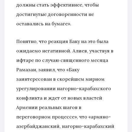
должны стать эффективнее, чтобы
достигнутые договоренности не
оставались на бумаге».
Понятно, что реакция Баку на это была
ожидаемо негативной. Алиев, участвуя в
ифтаре по случаю священного месяца
Рамазан, заявил, что «Баку
заинтересован в скорейшем мирном
урегулировании нагорно-карабахского
конфликта и ждет от новых властей
Армении реальных шагов в
переговорном процессе», что «армяно-
азербайджанский, нагорно-карабахский