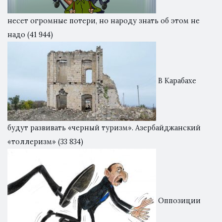
несет огромные потери, но народу знать об этом не
надо
(41 944)
В Карабахе
будут развивать «черный туризм». Азербайджанский
«толлеризм»
(33 834)
Оппозиции