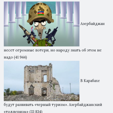
Азербайджан
несет огромные потери, но народу знать об этом не
надо
(41 944)
В Карабахе
будут развивать «черный туризм». Азербайджанский
«толлеризм»
(33 834)