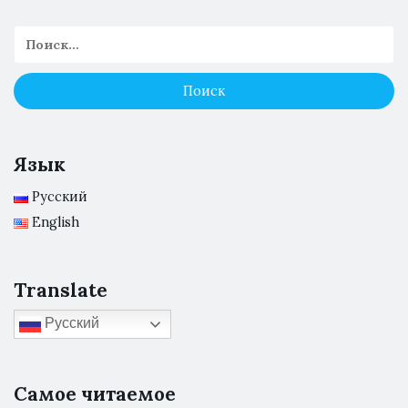
Язык
Русский
English
Translate
Русский
Самое читаемое