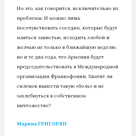
Но это, как говорится, исключительно их
проблемы. И можно лишь
посочувствовать соседям, которые будут
маяться завистью, исходить злобой и
желчью не только в ближайшую неделю,
но и те два года, что Армения будет
председательствовать в Международной
организации Франкофонии. Хватит ли
силенок вынести такую «боль» и не
захлебнуться в собственном
ничтожестве?
Марина ГРИГОРЯН