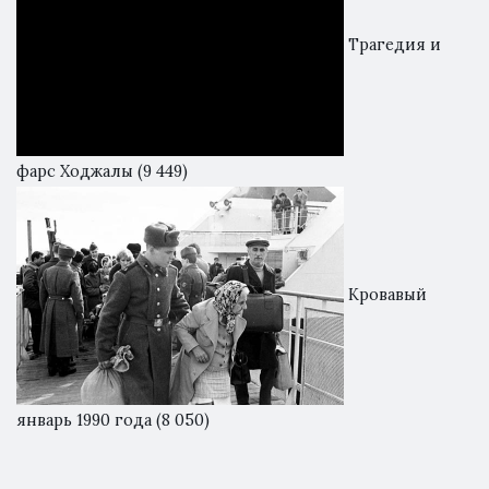
Трагедия и
фарс Ходжалы
(9 449)
Кровавый
январь 1990 года
(8 050)