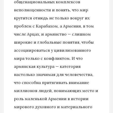
общенациональных комплексов
неполноценности и понять, что мир
крутится отнюдь не только вокруг их
проблем с Карабахом, а Армения, в том
числе Арцах, и армянство — слишком
широкие и глобальные понятия, чтобы
ассоциироваться у цивилизованного
мира только с конфликтом. И что
армянская культура — категория
настолько значимая для человечества,
что способна притягивать внимание
миллионов людей, понимающих место и
роль маленькой Армении в истории
мирового духовного и материального