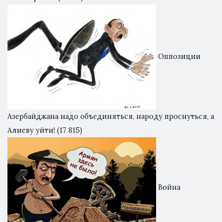
Оппозиции
Азербайджана надо объединяться, народу проснуться, а
Алиеву уйти!
(17 815)
Война