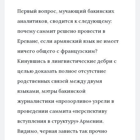
Первый вопрос, мучающий бакинских
аналитиков, сводится к следующему:
почему саммит решено провести в
Ереване, если армянский язык не имеет
ничего общего с французским?
Кинувшись в лингвистические дебри с
целью доказать полное отсутствие
родственных связей между двумя
языками, мэтры бакинской
журналистики «прозорливо» узрели в
проведении саммита «перспективу
вступления в структуру» Армении.
Видимо, черная зависть так прочно