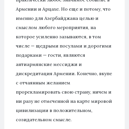
Армении и Арцахе. Но еще и потому, что
именно для Азербайджана целью и
смыслом любого мероприятия, на
которое усиленно зазываются, в том
числе — щедрыми посулами и дорогими
подарками — гости, являются
антиармянские мессиджи и
дискредитация Армении. Конечно, вкупе
с отчаянным желанием
прорекламировать свою страну, ничем и
ни разу не отмеченной на карте мировой
цивилизации в положительном,
созидательном смысле.