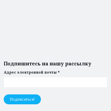
Подпишитесь на нашу рассылку
Адрес электронной почты
*