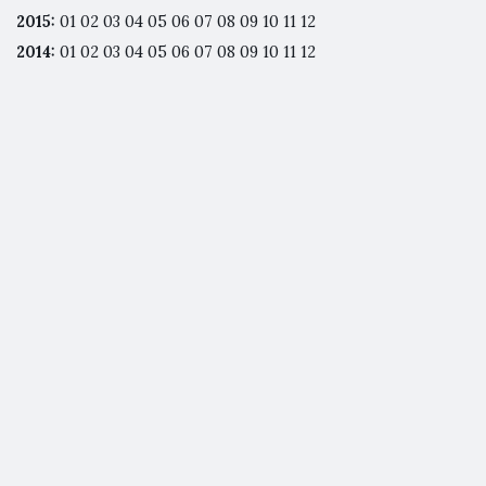
2015
:
01
02
03
04
05
06
07
08
09
10
11
12
2014
:
01
02
03
04
05
06
07
08
09
10
11
12