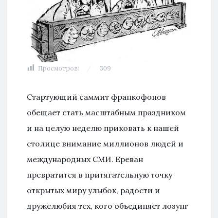
Просмотров:
309
Стартующий саммит франкофонов
обещает стать масштабным праздником
и на целую неделю приковать к нашей
столице внимание миллионов людей и
международных СМИ. Ереван
превратится в притягательную точку
открытых миру улыбок, радости и
дружелюбия тех, кого объединяет лозунг