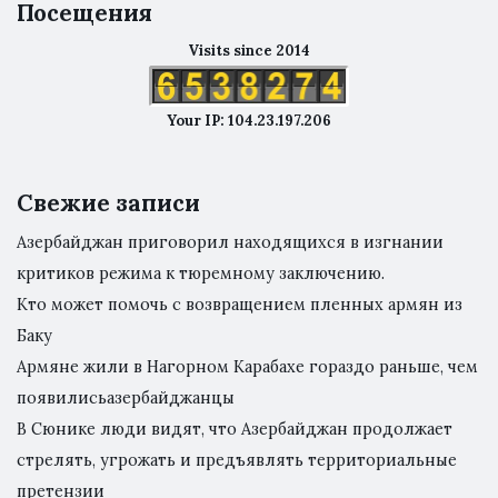
Посещения
Visits since 2014
Your IP: 104.23.197.206
Свежие записи
Азербайджан приговорил находящихся в изгнании
критиков режима к тюремному заключению.
Кто может помочь с возвращением пленных армян из
Баку
Армяне жили в Нагорном Карабахе гораздо раньше, чем
появилисьазербайджанцы
В Сюнике люди видят, что Азербайджан продолжает
стрелять, угрожать и предъявлять территориальные
претензии