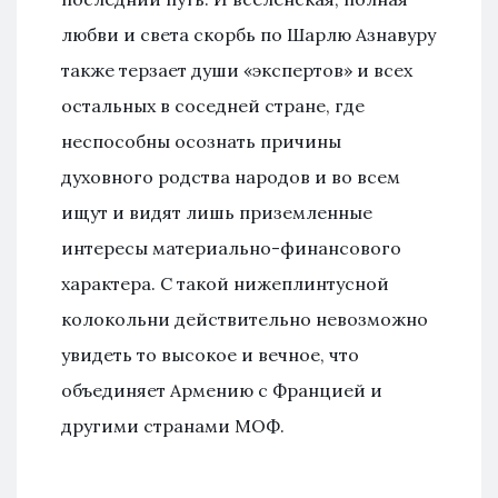
любви и света скорбь по Шарлю Азнавуру
также терзает души «экспертов» и всех
остальных в соседней стране, где
неспособны осознать причины
духовного родства народов и во всем
ищут и видят лишь приземленные
интересы материально-финансового
характера. С такой нижеплинтусной
колокольни действительно невозможно
увидеть то высокое и вечное, что
объединяет Армению с Францией и
другими странами МОФ.