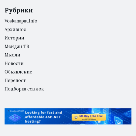
Рубрики
Voskanapat.Info
Архивное
Истории
Мейдан ТВ
Мысли
Новости
Обьявление
Перепост
Подборка ссылок