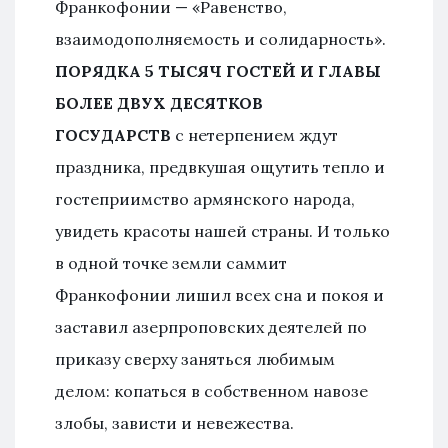
Франкофонии — «Равенство,
взаимодополняемость и солидарность».
ПОРЯДКА 5 ТЫСЯЧ ГОСТЕЙ И ГЛАВЫ
БОЛЕЕ ДВУХ ДЕСЯТКОВ
ГОСУДАРСТВ
с нетерпением ждут
праздника, предвкушая ощутить тепло и
гостеприимство армянского народа,
увидеть красоты нашей страны. И только
в одной точке земли саммит
Франкофонии лишил всех сна и покоя и
заставил азерпроповских деятелей по
приказу сверху заняться любимым
делом: копаться в собственном навозе
злобы, зависти и невежества.