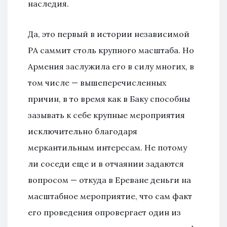
наследия.
Да, это первый в истории независимой
РА саммит столь крупного масштаба. Но
Армения заслужила его в силу многих, в
том числе — вышеперечисленных
причин, в то время как в Баку способны
зазывать к себе крупные мероприятия
исключительно благодаря
меркантильным интересам. Не потому
ли соседи еще и в отчаянии задаются
вопросом — откуда в Ереване деньги на
масштабное мероприятие, что сам факт
его проведения опровергает один из