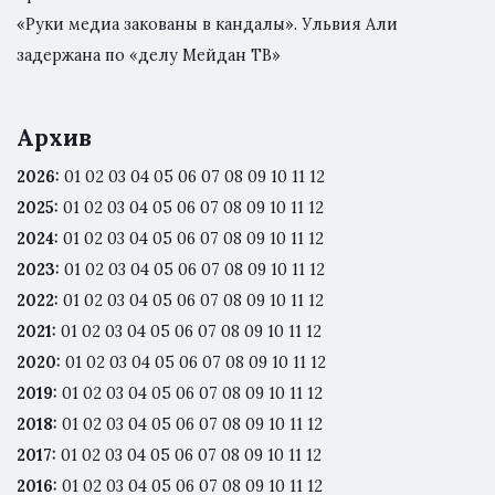
«Руки медиа закованы в кандалы». Ульвия Али
задержана по «делу Мейдан ТВ»
Архив
2026
:
01
02
03
04
05
06
07
08
09
10
11
12
2025
:
01
02
03
04
05
06
07
08
09
10
11
12
2024
:
01
02
03
04
05
06
07
08
09
10
11
12
2023
:
01
02
03
04
05
06
07
08
09
10
11
12
2022
:
01
02
03
04
05
06
07
08
09
10
11
12
2021
:
01
02
03
04
05
06
07
08
09
10
11
12
2020
:
01
02
03
04
05
06
07
08
09
10
11
12
2019
:
01
02
03
04
05
06
07
08
09
10
11
12
2018
:
01
02
03
04
05
06
07
08
09
10
11
12
2017
:
01
02
03
04
05
06
07
08
09
10
11
12
2016
:
01
02
03
04
05
06
07
08
09
10
11
12