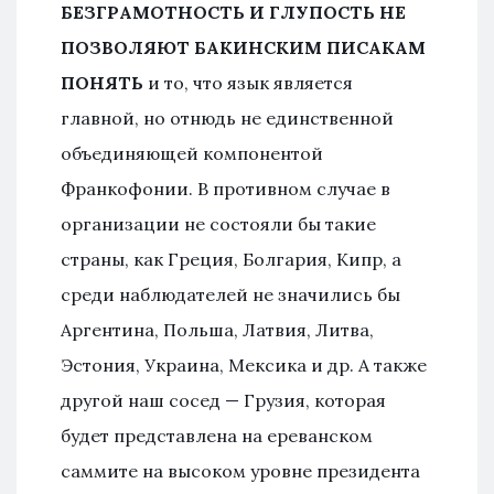
БЕЗГРАМОТНОСТЬ И ГЛУПОСТЬ НЕ
ПОЗВОЛЯЮТ БАКИНСКИМ ПИСАКАМ
ПОНЯТЬ
и то, что язык является
главной, но отнюдь не единственной
объединяющей компонентой
Франкофонии. В противном случае в
организации не состояли бы такие
страны, как Греция, Болгария, Кипр, а
среди наблюдателей не значились бы
Аргентина, Польша, Латвия, Литва,
Эстония, Украина, Мексика и др. А также
другой наш сосед — Грузия, которая
будет представлена на ереванском
саммите на высоком уровне президента