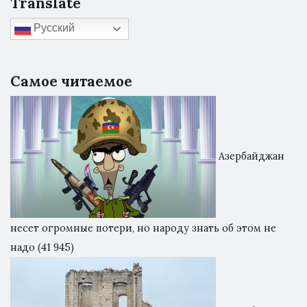
Translate
Русский
Самое читаемое
Азербайджан
несет огромные потери, но народу знать об этом не
надо
(41 945)