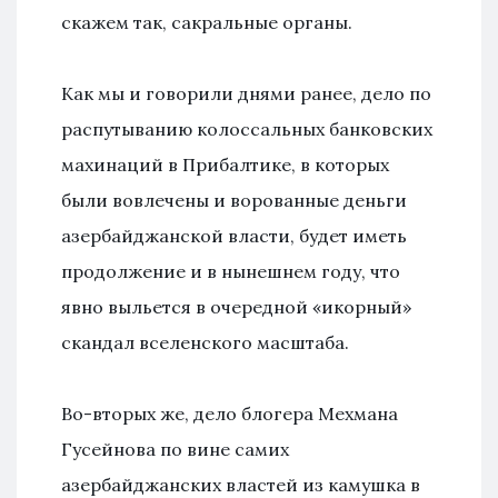
скажем так, сакральные органы.
Как мы и говорили днями ранее, дело по
распутыванию колоссальных банковских
махинаций в Прибалтике, в которых
были вовлечены и ворованные деньги
азербайджанской власти, будет иметь
продолжение и в нынешнем году, что
явно выльется в очередной «икорный»
скандал вселенского масштаба.
Во-вторых же, дело блогера Мехмана
Гусейнова по вине самих
азербайджанских властей из камушка в