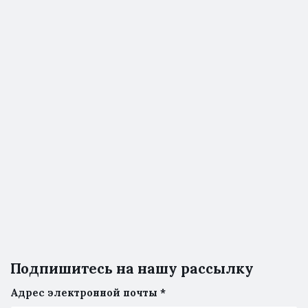
Подпишитесь на нашу рассылку
Адрес электронной почты
*