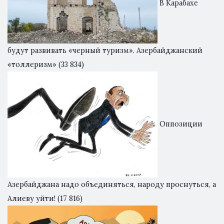
В Карабахе
будут развивать «черный туризм». Азербайджанский
«толлеризм»
(33 834)
Оппозиции
Азербайджана надо объединяться, народу проснуться, а
Алиеву уйти!
(17 816)