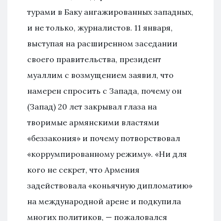
турами в Баку ангажированных западных,
и не только, журналистов. 11 января,
выступая на расширенном заседании
своего правительства, президент
муаллим с возмущением заявил, что
намерен спросить с Запада, почему он
(Запад) 20 лет закрывал глаза на
творимые армянскими властями
«беззакония» и почему потворствовал
«коррумпированному режиму». «Ни для
кого не секрет, что Армения
задействовала «коньячную дипломатию»
на международной арене и подкупила
многих политиков, — пожаловался