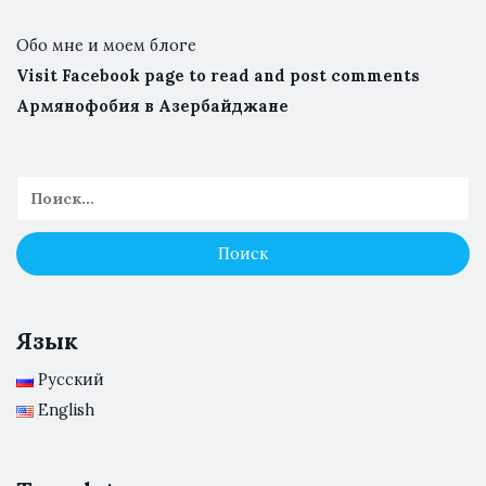
Обо мне и моем блоге
Visit Facebook page to read and post comments
Армянофобия в Азербайджане
Язык
Русский
English