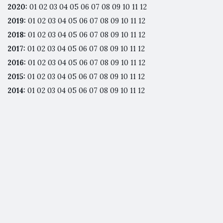
2020
:
01
02
03
04
05
06
07
08
09
10
11
12
2019
:
01
02
03
04
05
06
07
08
09
10
11
12
2018
:
01
02
03
04
05
06
07
08
09
10
11
12
2017
:
01
02
03
04
05
06
07
08
09
10
11
12
2016
:
01
02
03
04
05
06
07
08
09
10
11
12
2015
:
01
02
03
04
05
06
07
08
09
10
11
12
2014
:
01
02
03
04
05
06
07
08
09
10
11
12