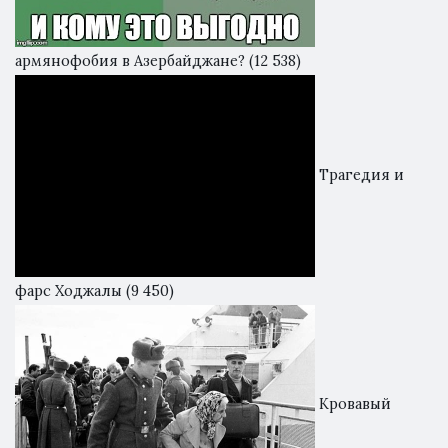
армянофобия в Азербайджане?
(12 538)
Трагедия и
фарс Ходжалы
(9 450)
Кровавый