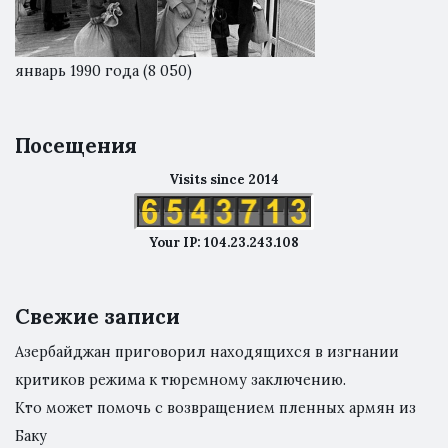
январь 1990 года
(8 050)
Посещения
Visits since 2014
Your IP: 104.23.243.108
Свежие записи
Азербайджан приговорил находящихся в изгнании
критиков режима к тюремному заключению.
Кто может помочь с возвращением пленных армян из
Баку