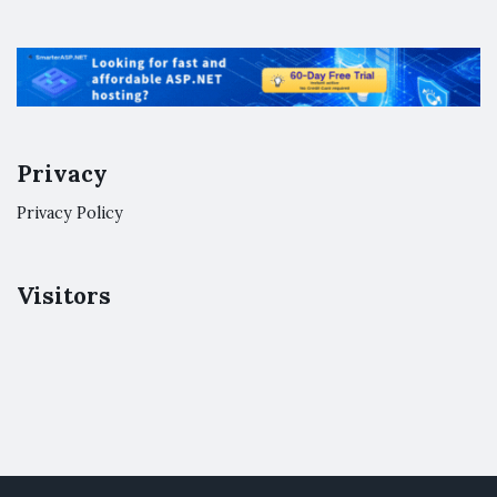
Privacy
Privacy Policy
Visitors