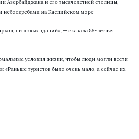
ии Азербайджана и его тысячелетней столицы,
 небоскребами на Каспийском море.
арков, ни новых зданий», — сказала 56-летняя
ормальные условия жизни, чтобы люди могли вести
в: «Раньше туристов было очень мало, а сейчас их