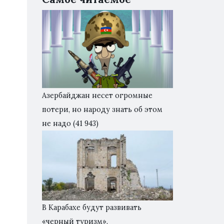
Азербайджан несет огромные
потери, но народу знать об этом
не надо
(41 943)
В Карабахе будут развивать
«черный туризм».