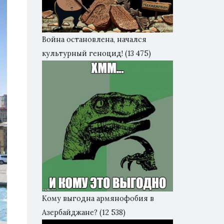
Война остановлена, начался
культурный геноцид!
(13 475)
Кому выгодна армянофобия в
Азербайджане?
(12 538)