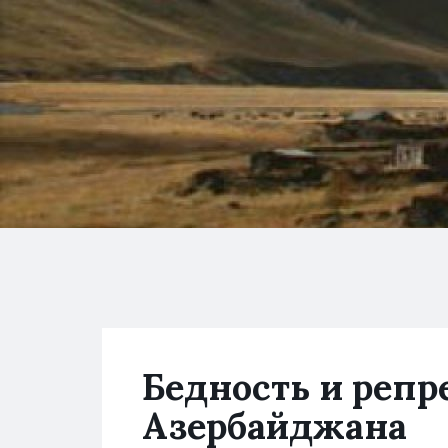
Бедность и репр
Азербайджана