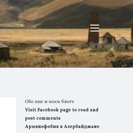
Menu
Обо мне и моем блоге
Visit Facebook page to read and
post comments
Армянофобия в Азербайджане