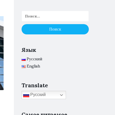
Язык
Русский
English
Translate
Русский
Самое читаемое