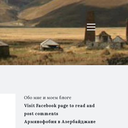
Menu
Обо мне и моем блоге
Visit Facebook page to read and
post comments
Армянофобия в Азербайджане