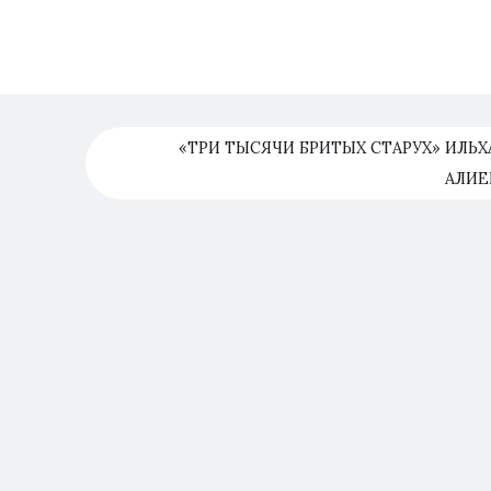
«ТРИ ТЫСЯЧИ БРИТЫХ СТАРУХ» ИЛЬ
АЛИЕ